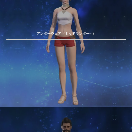
アンダーウェア（ミッドランダー♀）