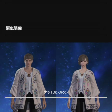
類似装備
アラミガンガウン