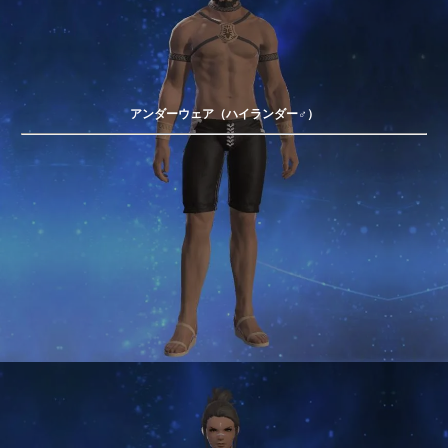
アンダーウェア（ハイランダー♂）