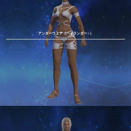
アンダーウェア（ハイランダー♀）