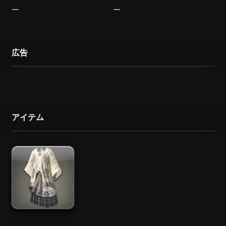
広告
アイテム