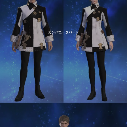
カンパニータバード