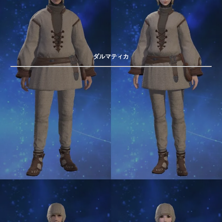
ダルマティカ