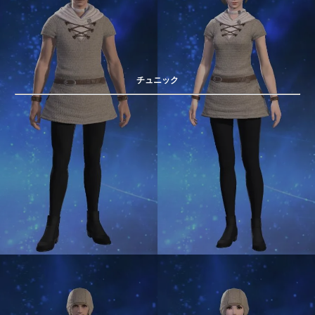
チュニック