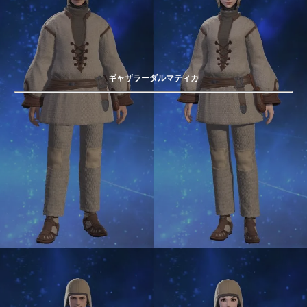
ギャザラーダルマティカ