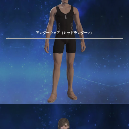
アンダーウェア（ミッドランダー♂）