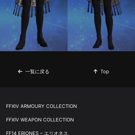
一覧に戻る
Top
FFXIV ARMOURY COLLECTION
FFXIV WEAPON COLLECTION
FF14 ERIONES – エリオネス