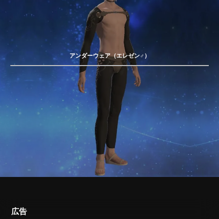
アンダーウェア（エレゼン♂）
広告