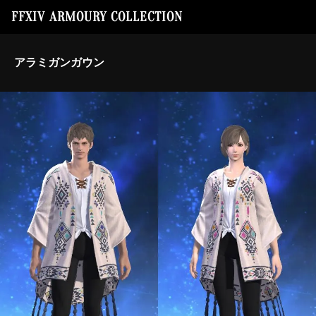
FFXIV ARMOURY COLLECTION
アラミガンガウン