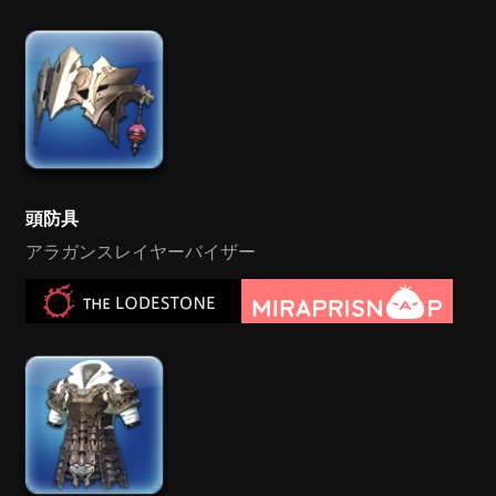
頭防具
アラガンスレイヤーバイザー