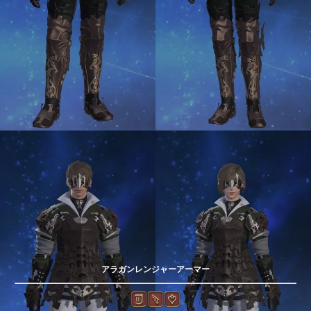
アラガンレンジャーアーマー