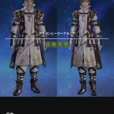
アラガンヒーラーアタイア