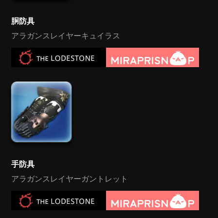
胴防具
アラガンスレイヤーキュイラス
手防具
アラガンスレイヤーガントレット