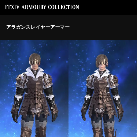
FFXIV ARMOURY COLLECTION
アラガンスレイヤーアーマー