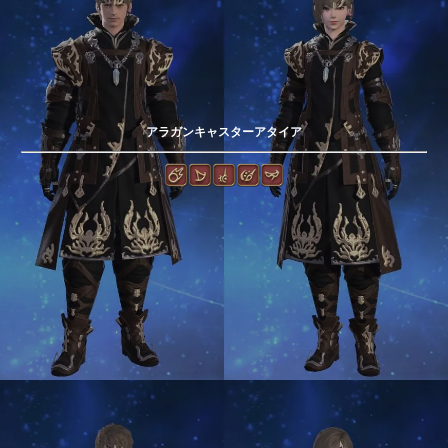
アラガンキャスターアタイア