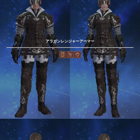
アラガンレンジャーアーマー