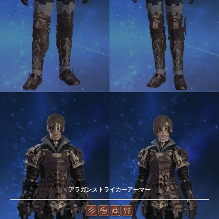
アラガンストライカーアーマー