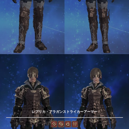
レプリカ・アラガンストライカーアーマー