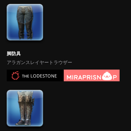
脚防具
アラガンスレイヤートラウザー