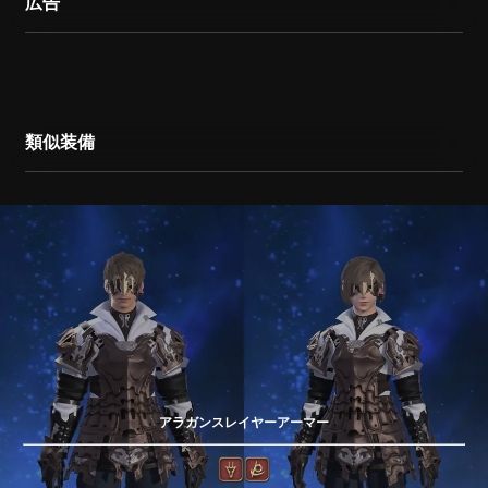
広告
類似装備
アラガンスレイヤーアーマー