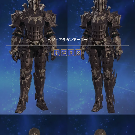
ヘヴィアラガンアーマー