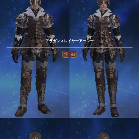
アラガンスレイヤーアーマー