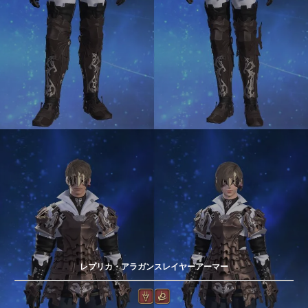
レプリカ・アラガンスレイヤーアーマー