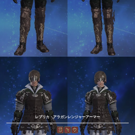
レプリカ・アラガンレンジャーアーマー