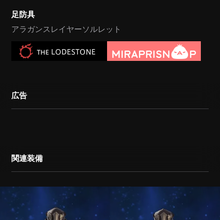
足防具
アラガンスレイヤーソルレット
広告
関連装備