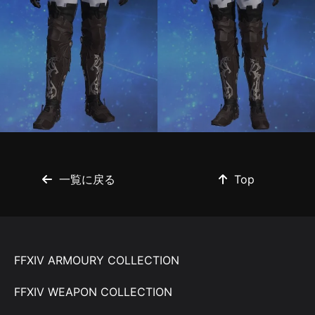
一覧に戻る
Top
FFXIV ARMOURY COLLECTION
FFXIV WEAPON COLLECTION