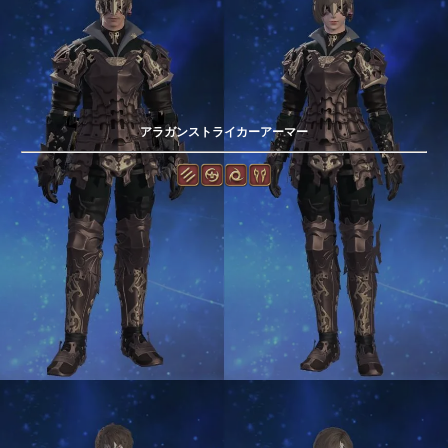
アラガンストライカーアーマー