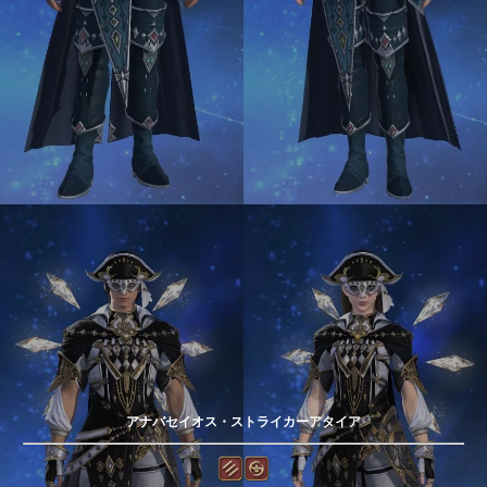
アナバセイオス・ストライカーアタイア