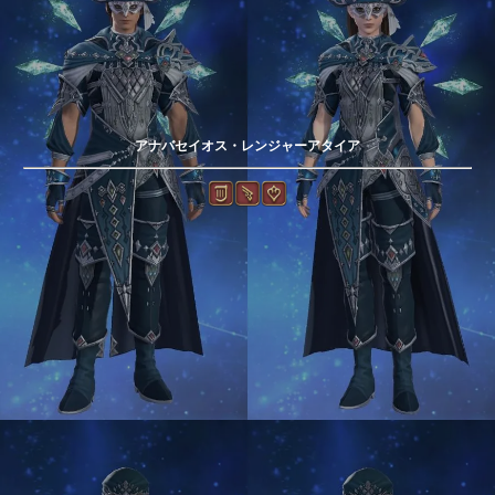
アナバセイオス・レンジャーアタイア