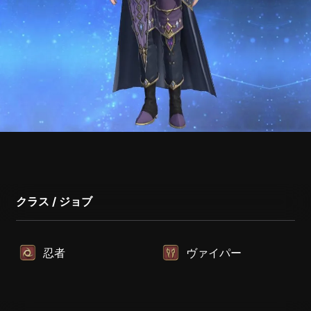
クラス / ジョブ
忍者
ヴァイパー