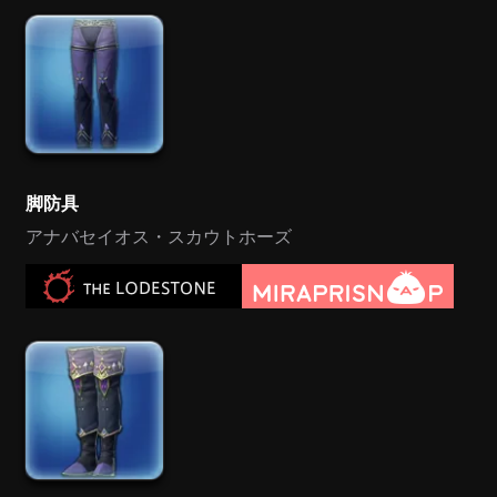
脚防具
アナバセイオス・スカウトホーズ