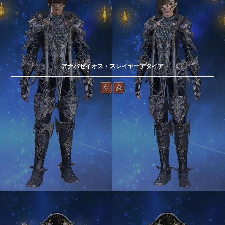
アナバセイオス・スレイヤーアタイア