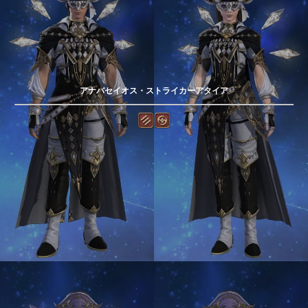
アナバセイオス・ストライカーアタイア