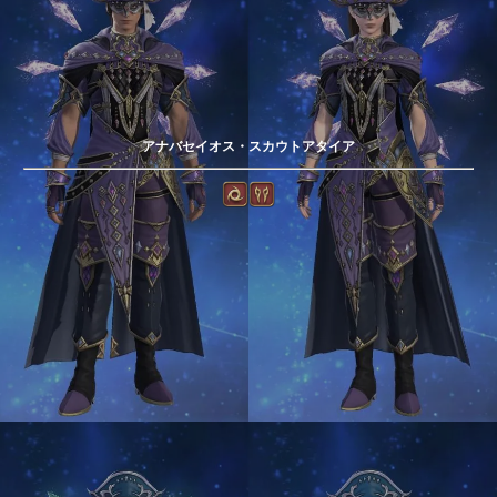
アナバセイオス・スカウトアタイア