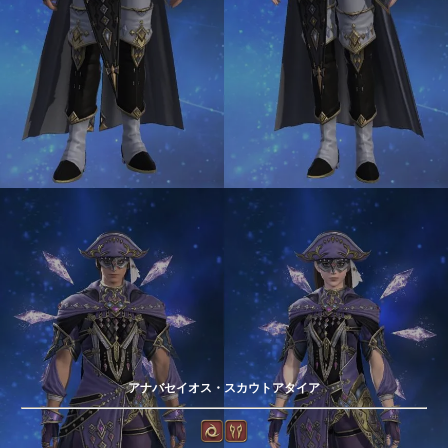
アナバセイオス・スカウトアタイア