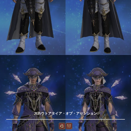
スカウトアタイア・オブ・アセンション