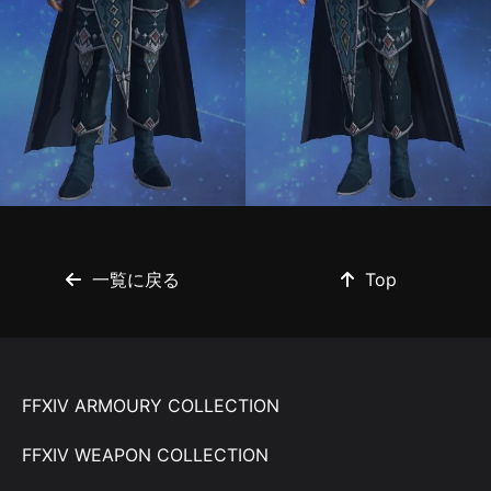
一覧に戻る
Top
FFXIV ARMOURY COLLECTION
FFXIV WEAPON COLLECTION