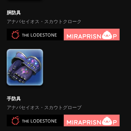
胴防具
アナバセイオス・スカウトクローク
手防具
アナバセイオス・スカウトグローブ