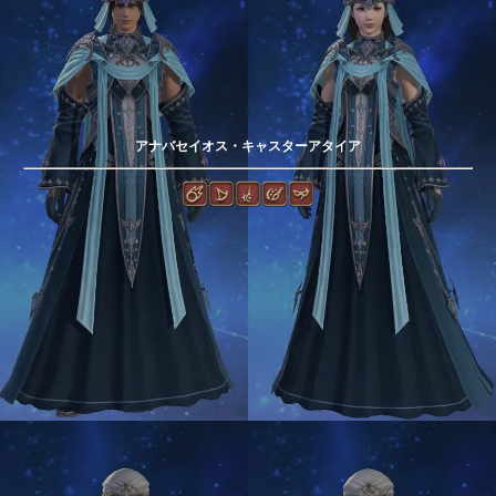
アナバセイオス・キャスターアタイア