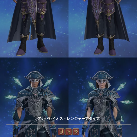
アナバセイオス・レンジャーアタイア