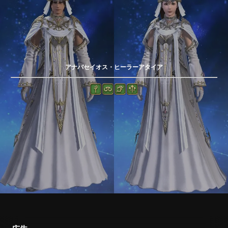
アナバセイオス・ヒーラーアタイア