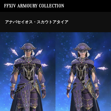
FFXIV ARMOURY COLLECTION
アナバセイオス・スカウトアタイア