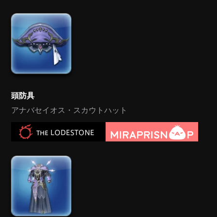
頭防具
アナバセイオス・スカウトハット