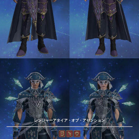
レンジャーアタイア・オブ・アセンション