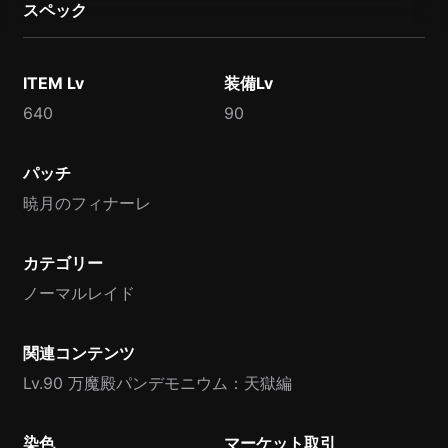
スペック
ITEM Lv
装備Lv
640
90
パッチ
暁月のフィナーレ
カテゴリー
ノーマルレイド
関連コンテンツ
Lv.90 万魔殿パンデモニウム：天獄編
染色
マーケット取引