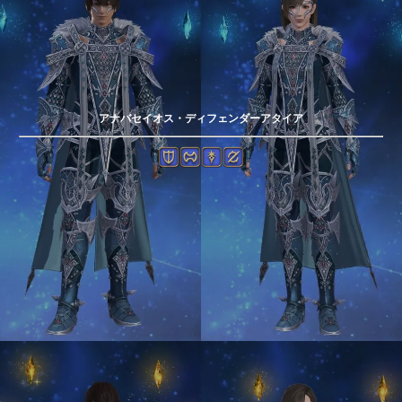
アナバセイオス・ディフェンダーアタイア