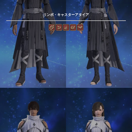
リンボ・キャスターアタイア