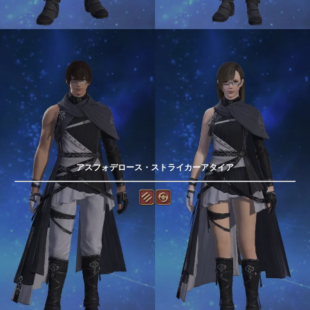
アスフォデロース・ストライカーアタイア