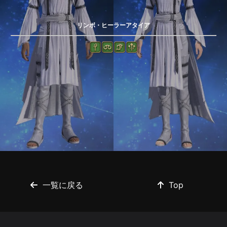
リンボ・ヒーラーアタイア
一覧に戻る
Top