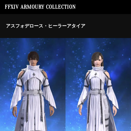
FFXIV ARMOURY COLLECTION
アスフォデロース・ヒーラーアタイア