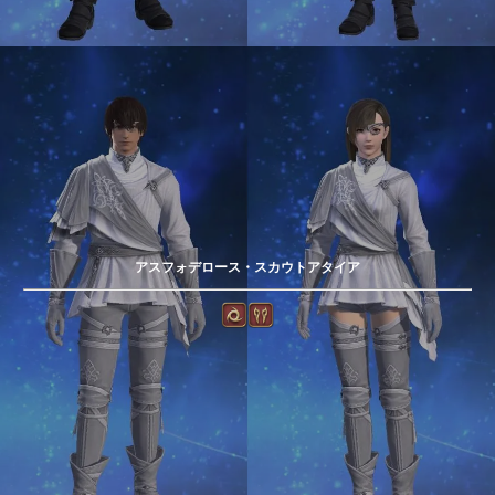
アスフォデロース・スカウトアタイア