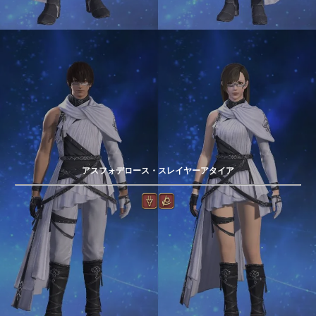
アスフォデロース・スレイヤーアタイア