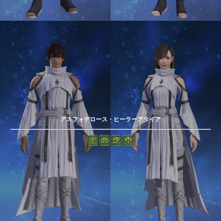
アスフォデロース・ヒーラーアタイア