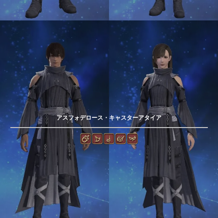
アスフォデロース・キャスターアタイア