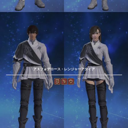
アスフォデロース・レンジャーアタイア