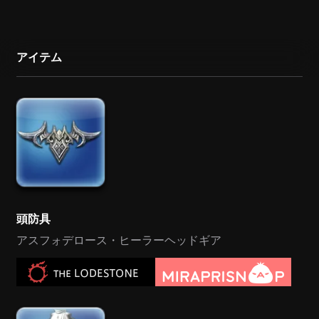
アイテム
頭防具
アスフォデロース・ヒーラーヘッドギア