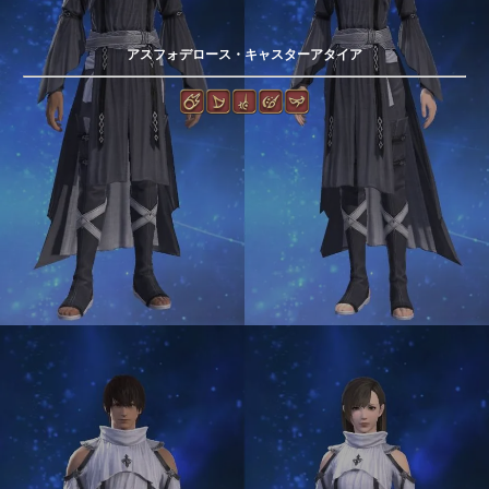
アスフォデロース・キャスターアタイア