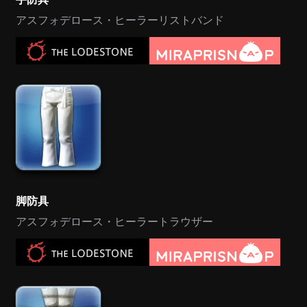
アスフォデロース・ヒーラーリストバンド
脚防具
アスフォデロース・ヒーラートラウザー