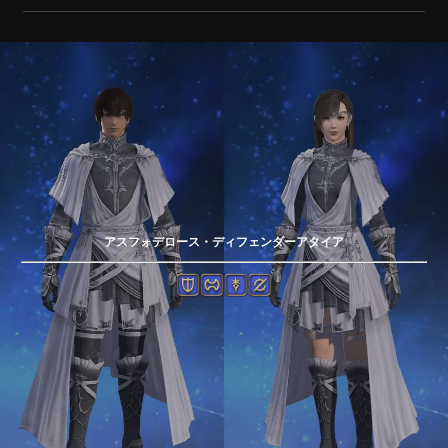
アスフォデロース・ディフェンダーアタイア