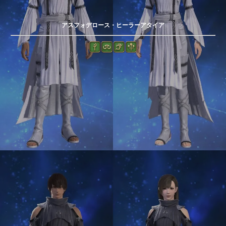
アスフォデロース・ヒーラーアタイア