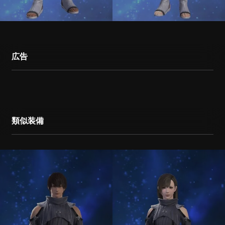
広告
類似装備