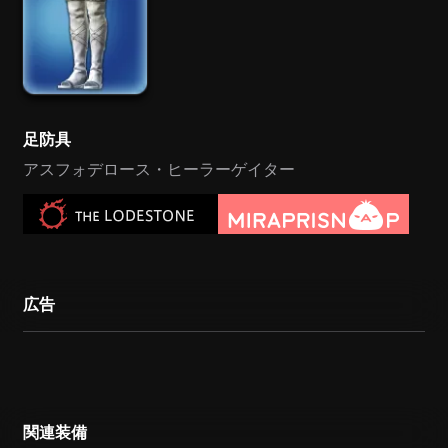
足防具
アスフォデロース・ヒーラーゲイター
広告
関連装備