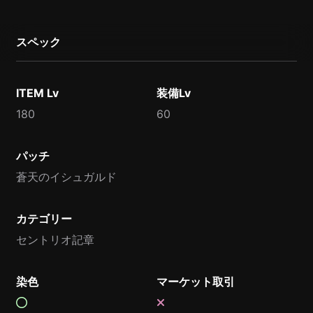
スペック
ITEM Lv
装備Lv
180
60
パッチ
蒼天のイシュガルド
カテゴリー
セントリオ記章
染色
マーケット取引