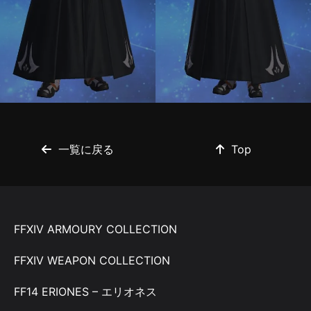
一覧に戻る
Top
FFXIV ARMOURY COLLECTION
FFXIV WEAPON COLLECTION
FF14 ERIONES – エリオネス