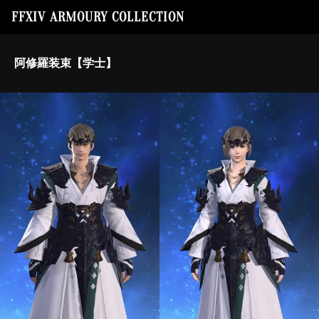
FFXIV ARMOURY COLLECTION
阿修羅装束【学士】