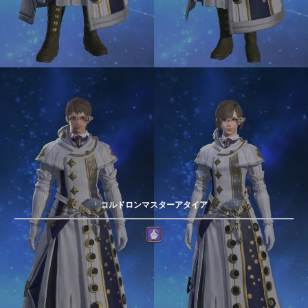
コルドロンマスターアタイア