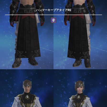
ハンマーキープアタイアRE