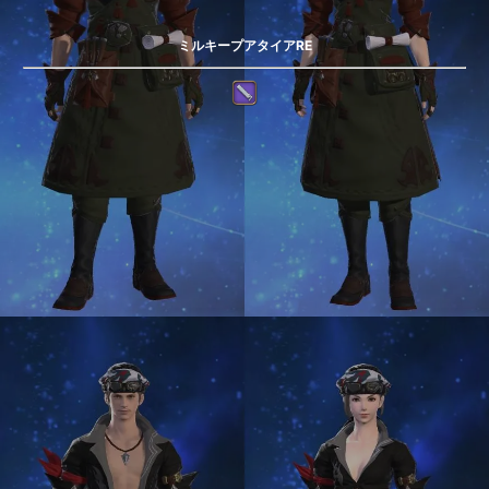
ミルキープアタイアRE