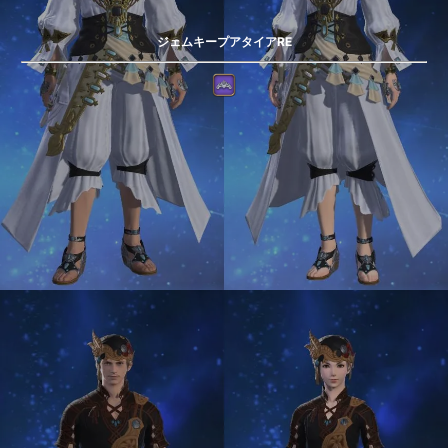
ジェムキープアタイアRE