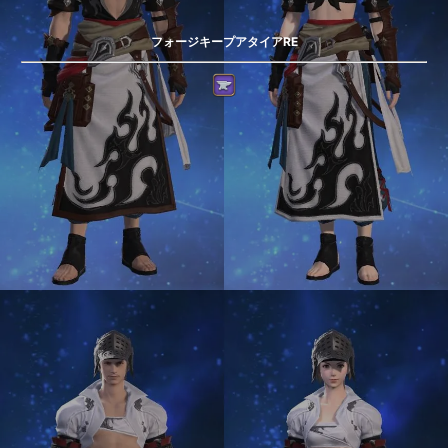
フォージキープアタイアRE