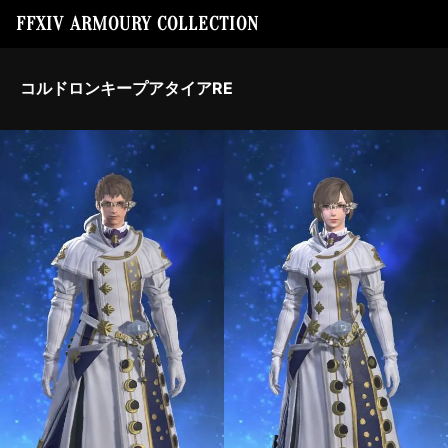
FFXIV ARMOURY COLLECTION
コルドロンキープアタイアRE