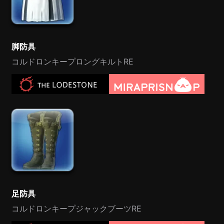
脚防具
コルドロンキープロングキルトRE
足防具
コルドロンキープジャックブーツRE