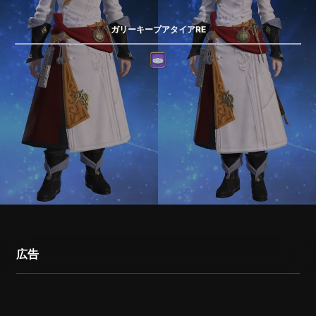
ガリーキープアタイアRE
広告