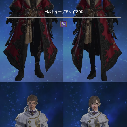
ボルトキープアタイアRE