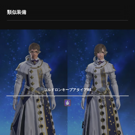
類似装備
コルドロンキープアタイアRE