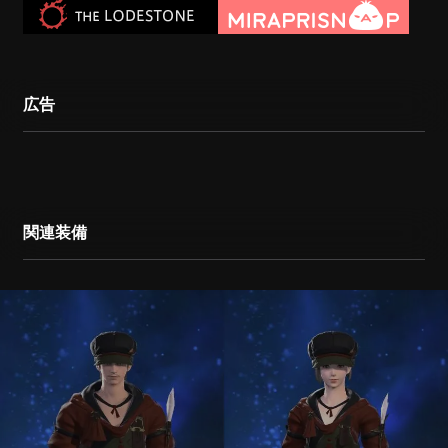
広告
関連装備