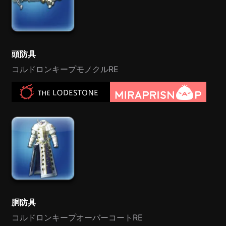
頭防具
コルドロンキープモノクルRE
胴防具
コルドロンキープオーバーコートRE