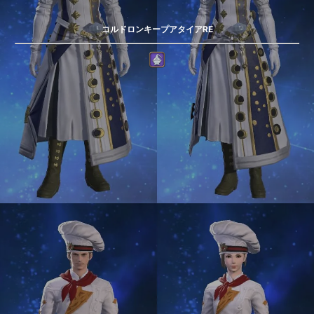
コルドロンキープアタイアRE