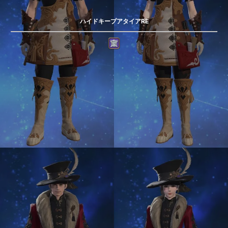
ハイドキープアタイアRE