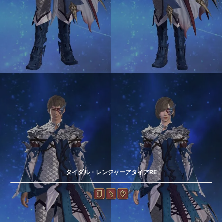
タイダル・レンジャーアタイアRE