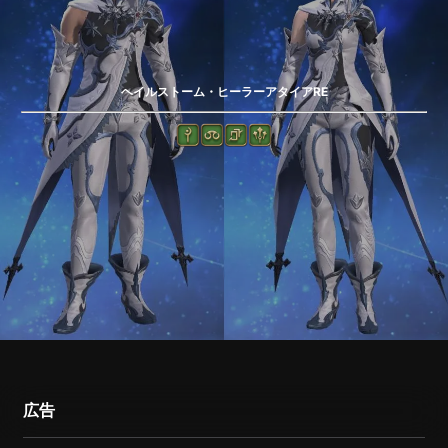
ヘイルストーム・ヒーラーアタイアRE
広告