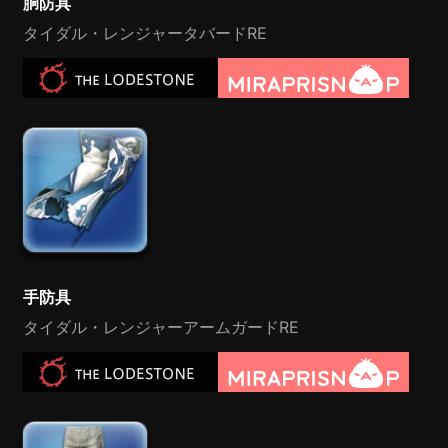
胴防具
タイダル・レンジャータバードRE
手防具
タイダル・レンジャーアームガードRE