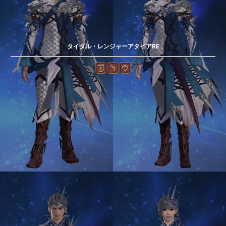
タイダル・レンジャーアタイアRE