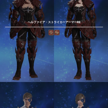
ヘルファイア・ストライカーアーマーRE