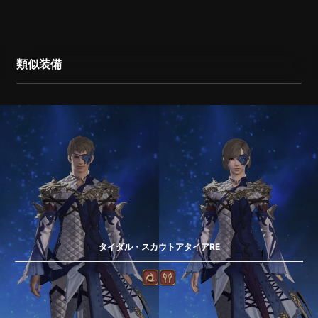
類似装備
タイダル・スカウトアタイアRE