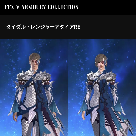
FFXIV ARMOURY COLLECTION
タイダル・レンジャーアタイアRE