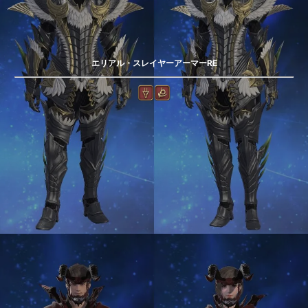
エリアル・スレイヤーアーマーRE