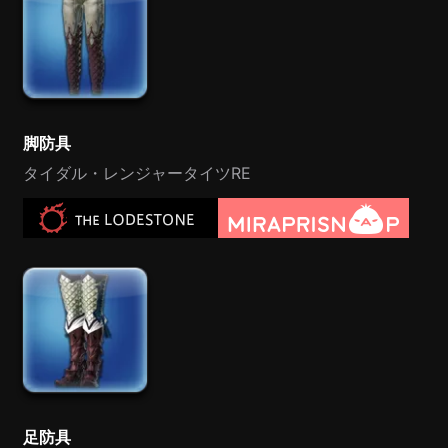
脚防具
タイダル・レンジャータイツRE
足防具