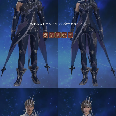
ヘイルストーム・キャスターアタイアRE