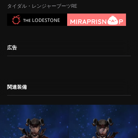
タイダル・レンジャーブーツRE
広告
関連装備