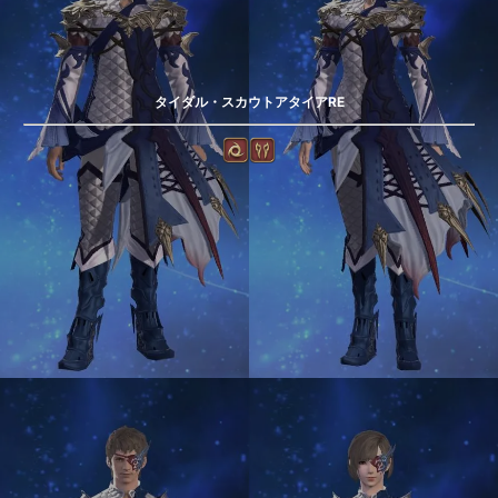
タイダル・スカウトアタイアRE