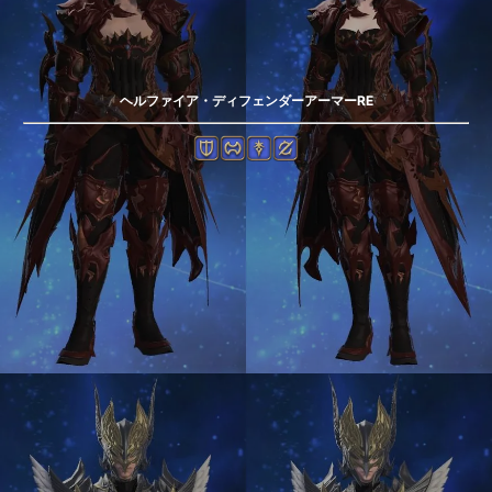
ヘルファイア・ディフェンダーアーマーRE