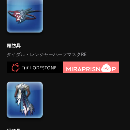
頭防具
タイダル・レンジャーハーフマスクRE