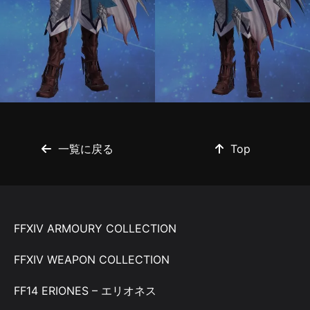
一覧に戻る
Top
FFXIV ARMOURY COLLECTION
FFXIV WEAPON COLLECTION
FF14 ERIONES – エリオネス