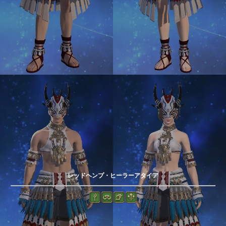
レッドヘンプ・ヒーラーアタイア