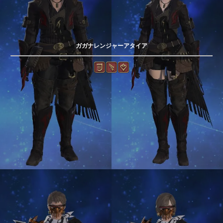
ガガナレンジャーアタイア