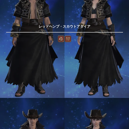
レッドヘンプ・スカウトアタイア