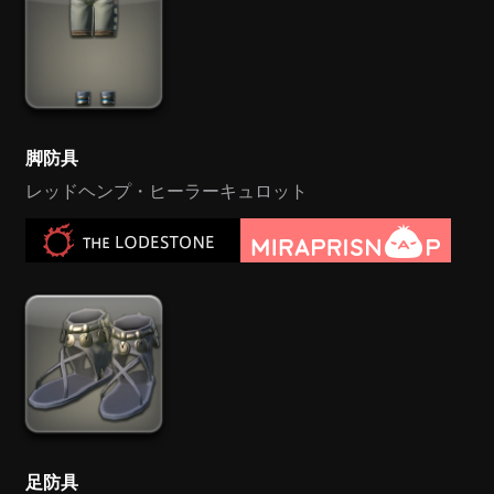
脚防具
レッドヘンプ・ヒーラーキュロット
足防具