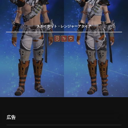
スカイラット・レンジャーアタイア
広告