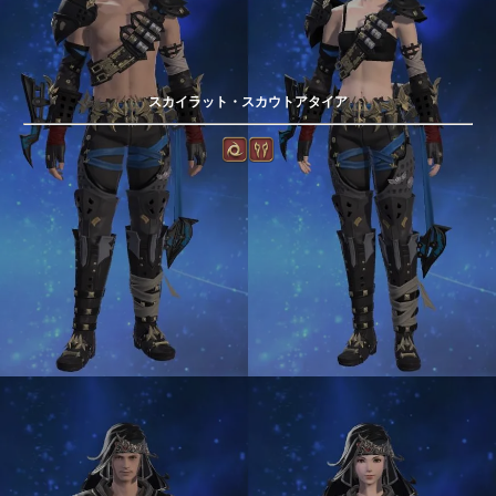
スカイラット・スカウトアタイア