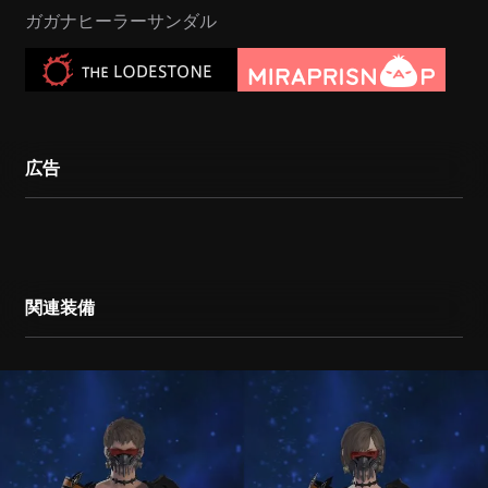
ガガナヒーラーサンダル
広告
関連装備