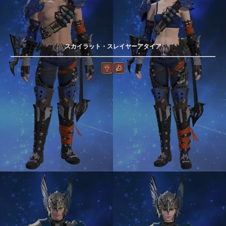
スカイラット・スレイヤーアタイア