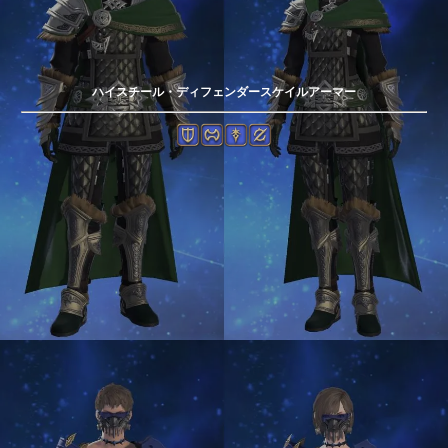
ハイスチール・ディフェンダースケイルアーマー