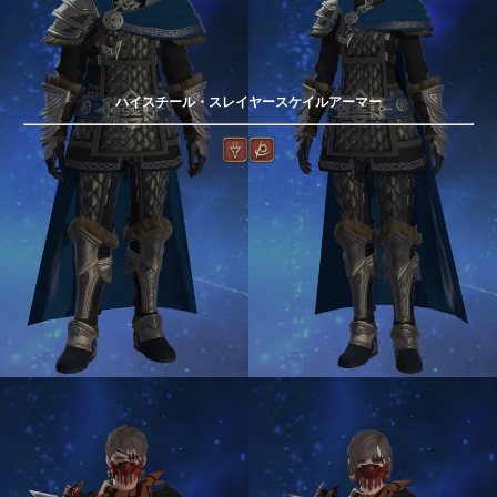
ハイスチール・スレイヤースケイルアーマー