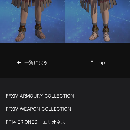
一覧に戻る
Top
FFXIV ARMOURY COLLECTION
FFXIV WEAPON COLLECTION
FF14 ERIONES – エリオネス