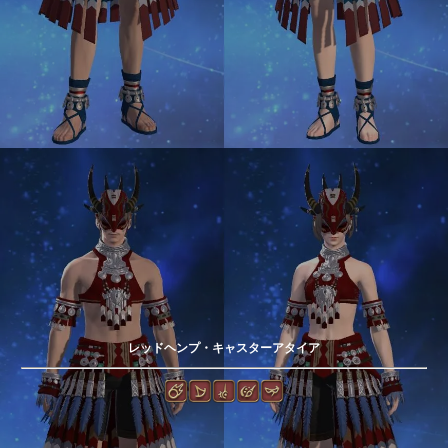
レッドヘンプ・キャスターアタイア