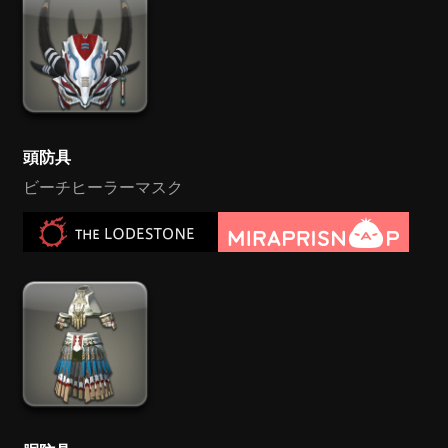
頭防具
ビーチヒーラーマスク