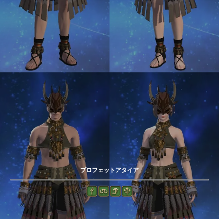
プロフェットアタイア