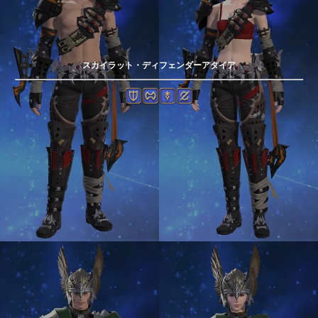
スカイラット・ディフェンダーアタイア