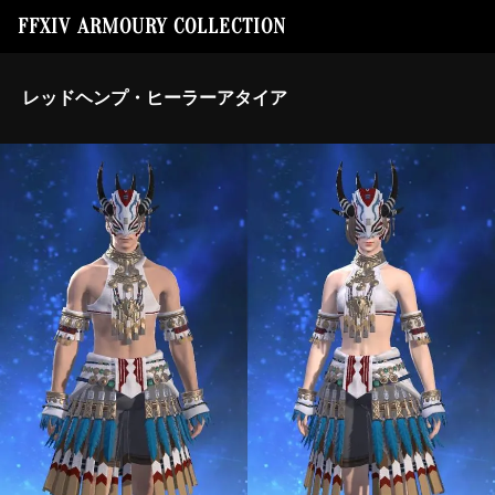
FFXIV ARMOURY COLLECTION
レッドヘンプ・ヒーラーアタイア