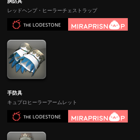
胴防具
レッドヘンプ・ヒーラーチェストラップ
手防具
キュプロヒーラーアームレット