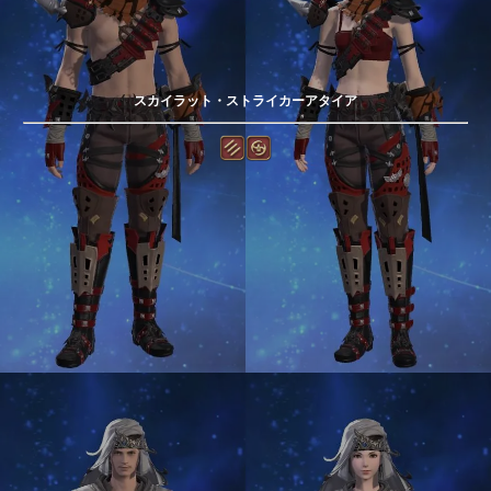
スカイラット・ストライカーアタイア