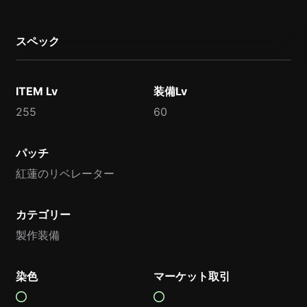
スペック
ITEM Lv
装備Lv
255
60
パッチ
紅蓮のリベレーター
カテゴリー
製作装備
染色
マーケット取引