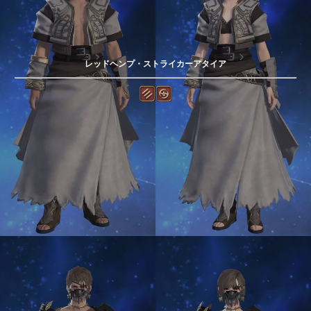
レッドヘンプ・ストライカーアタイア