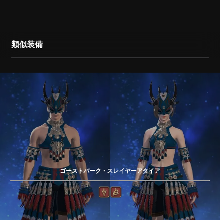
類似装備
ゴーストバーク・スレイヤーアタイア