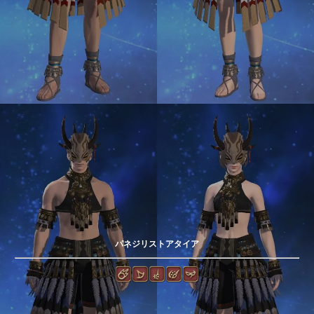
パネジリストアタイア