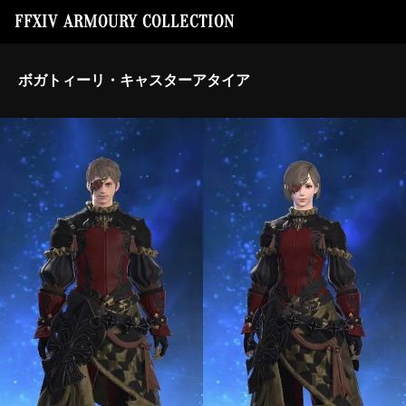
FFXIV ARMOURY COLLECTION
ボガトィーリ・キャスターアタイア