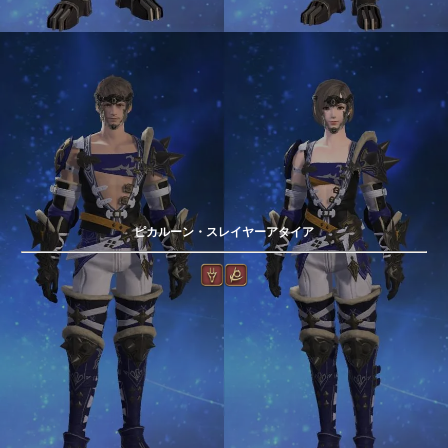
ピカルーン・スレイヤーアタイア