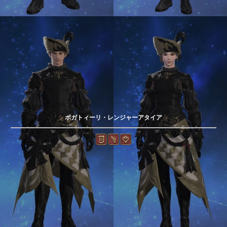
ボガトィーリ・レンジャーアタイア