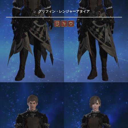
グリフィン・レンジャーアタイア