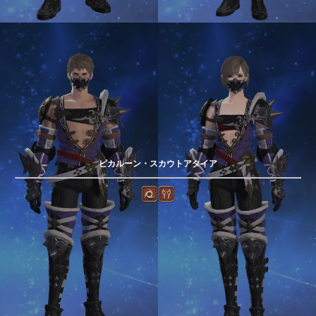
ピカルーン・スカウトアタイア