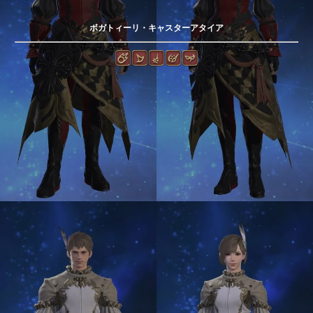
ボガトィーリ・キャスターアタイア