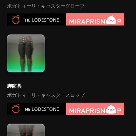
ボガトィーリ・キャスターグローブ
脚防具
ボガトィーリ・キャスタースロップ