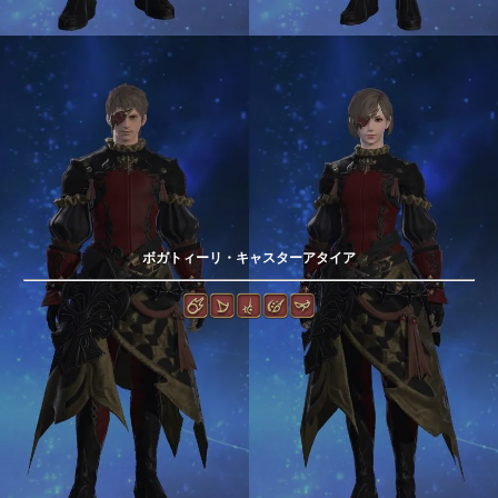
ボガトィーリ・キャスターアタイア