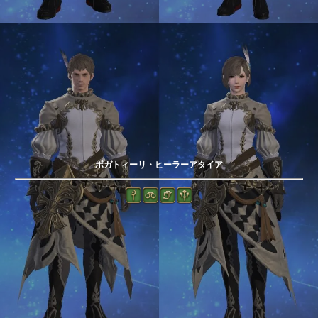
ボガトィーリ・ヒーラーアタイア