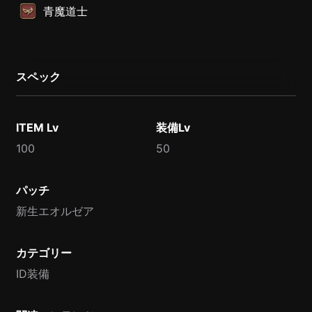
青魔道士
スペック
ITEM Lv
装備Lv
100
50
パッチ
新生エオルゼア
カテゴリー
ID装備