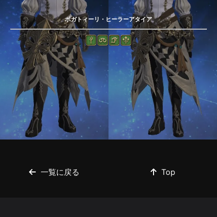
ボガトィーリ・ヒーラーアタイア
一覧に戻る
Top