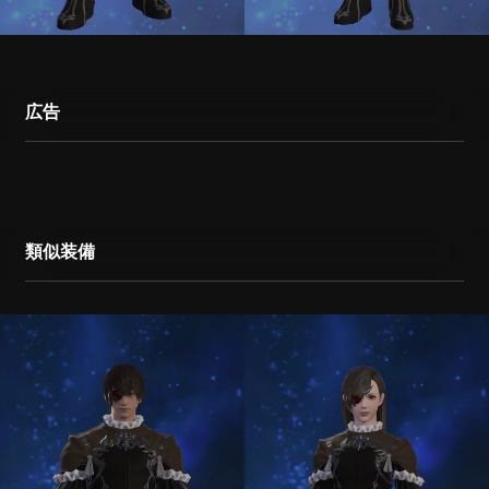
広告
類似装備