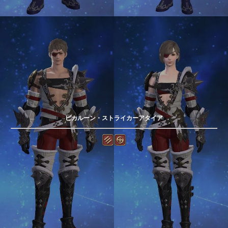
ピカルーン・ストライカーアタイア