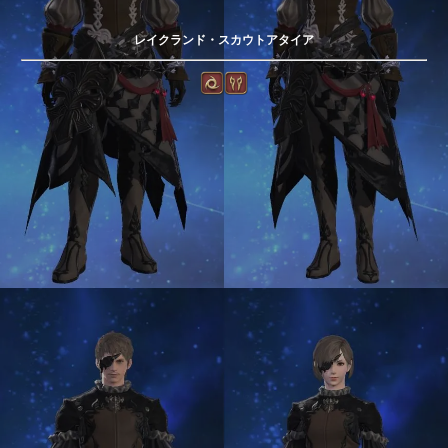
レイクランド・スカウトアタイア