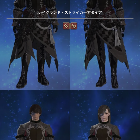
レイクランド・ストライカーアタイア