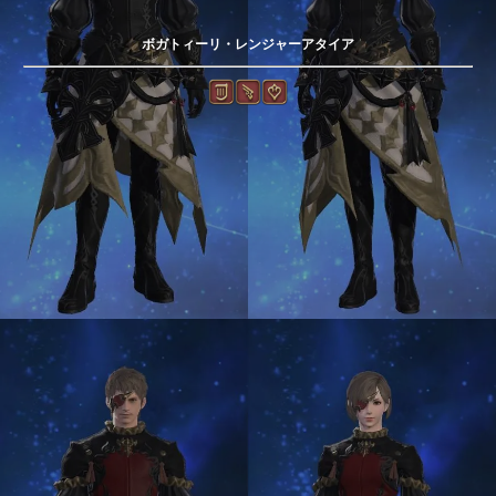
ボガトィーリ・レンジャーアタイア