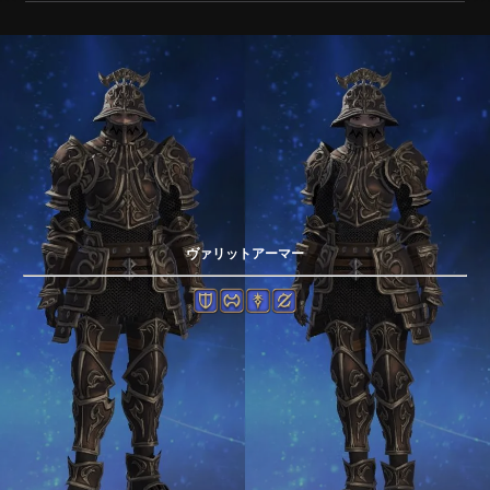
ヴァリットアーマー