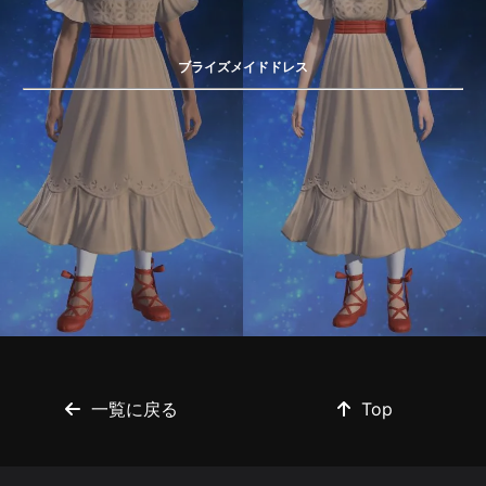
ブライズメイドドレス
一覧に戻る
Top