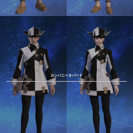
カンパニータバード