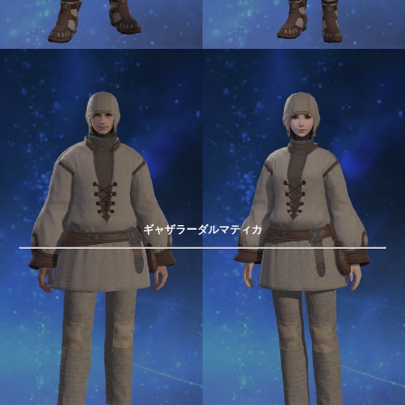
ギャザラーダルマティカ