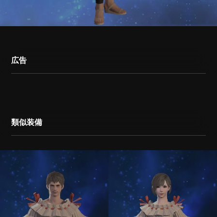
広告
類似装備