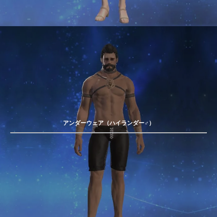
アンダーウェア（ハイランダー♂）