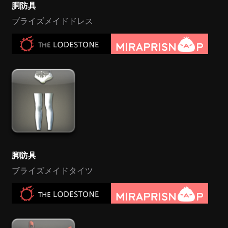
胴防具
ブライズメイドドレス
脚防具
ブライズメイドタイツ