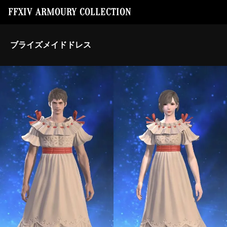
FFXIV ARMOURY COLLECTION
ブライズメイドドレス