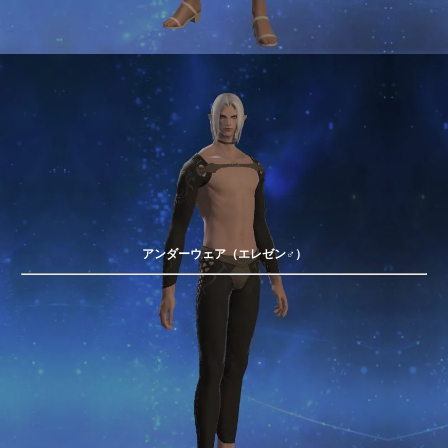
アンダーウェア（エレゼン♂）