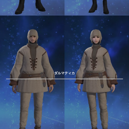
ダルマティカ