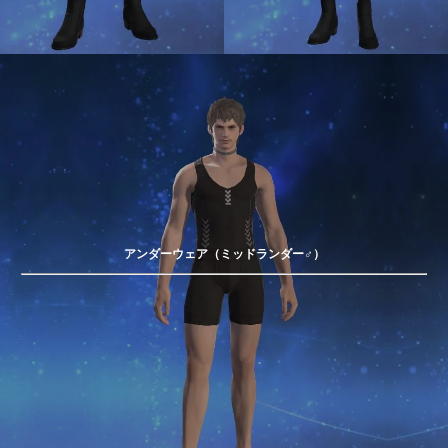
アンダーウェア（ミッドランダー♂）