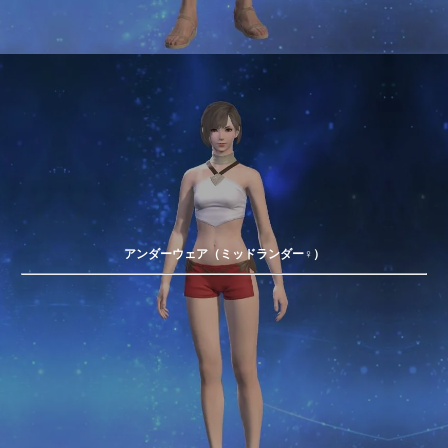
アンダーウェア（ミッドランダー♀）