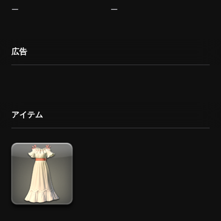
広告
アイテム