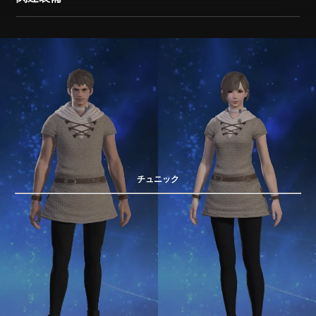
チュニック