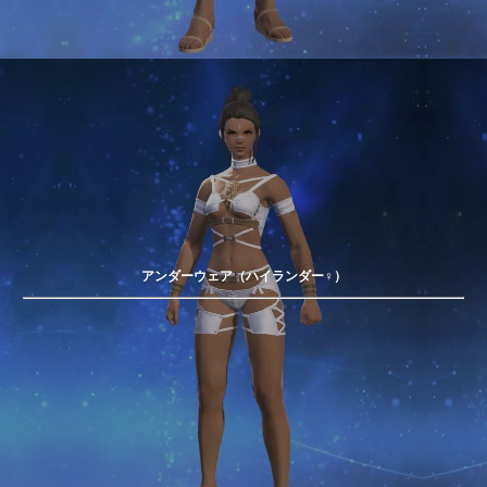
アンダーウェア（ハイランダー♀）