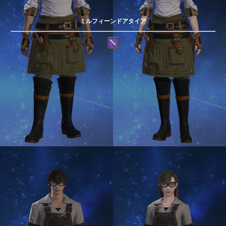
ミルフィーンドアタイア