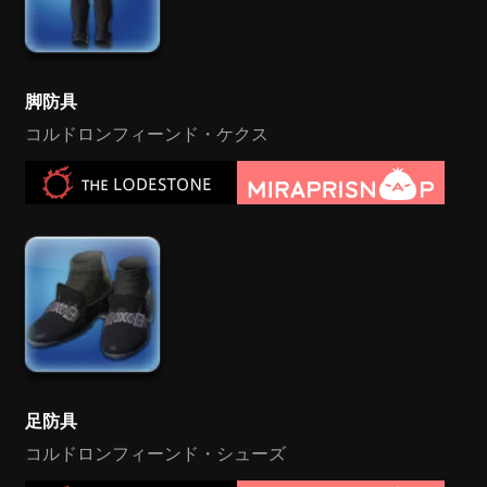
脚防具
コルドロンフィーンド・ケクス
足防具
コルドロンフィーンド・シューズ