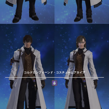
コルドロンフィーンド・コスチュームアタイア