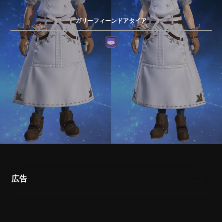
ガリーフィーンドアタイア
広告