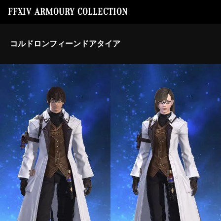
FFXIV ARMOURY COLLECTION
コルドロンフィーンドアタイア