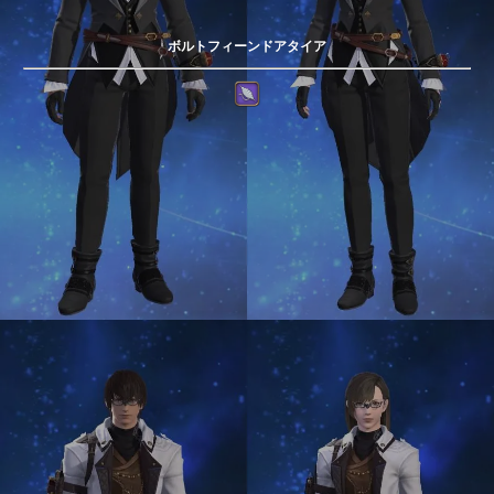
ボルトフィーンドアタイア