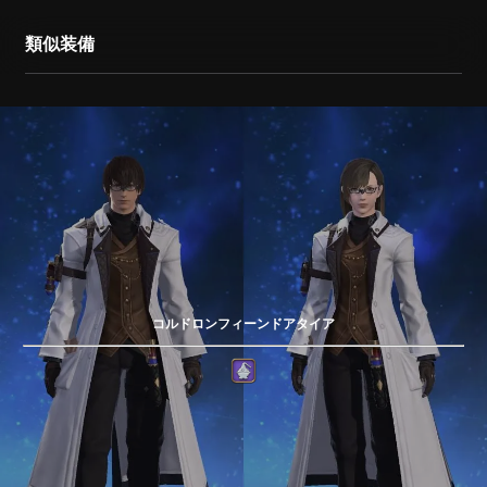
類似装備
コルドロンフィーンドアタイア