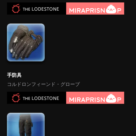
手防具
コルドロンフィーンド・グローブ