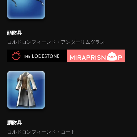
頭防具
コルドロンフィーンド・アンダーリムグラス
胴防具
コルドロンフィーンド・コート