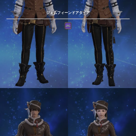
ジェムフィーンドアタイア