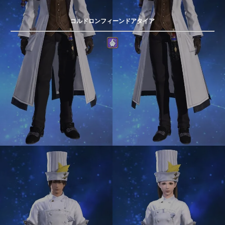
コルドロンフィーンドアタイア