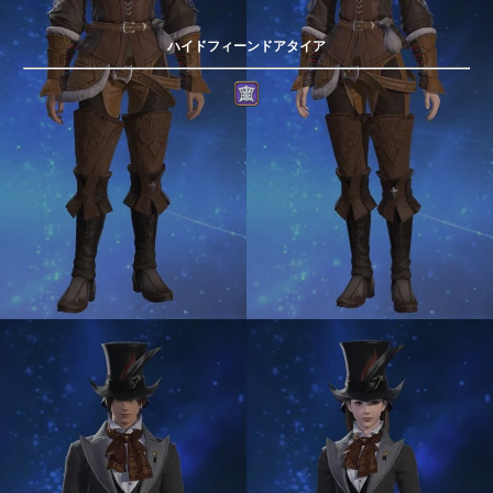
ハイドフィーンドアタイア