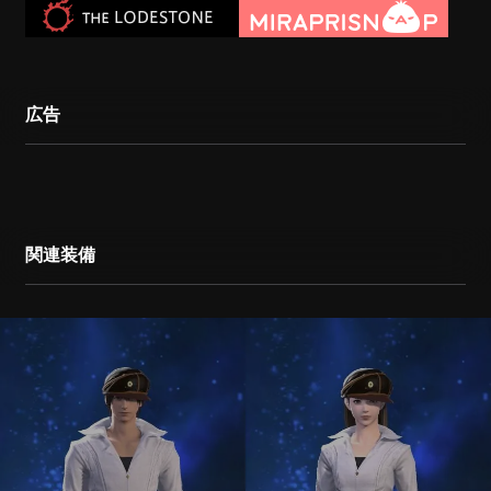
広告
関連装備