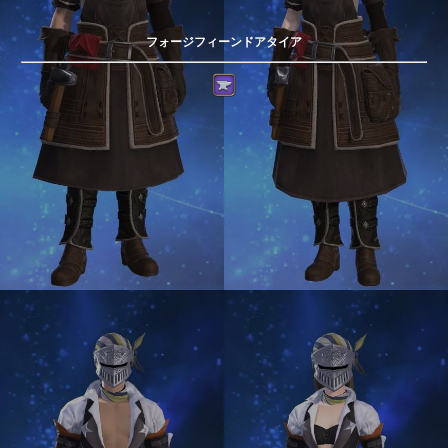
フォージフィーンドアタイア