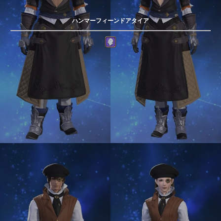
ハンマーフィーンドアタイア