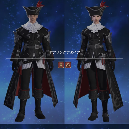
デアリングアタイア