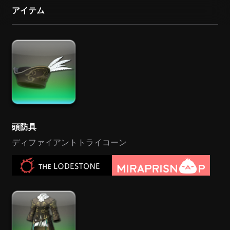
アイテム
頭防具
ディファイアントトライコーン