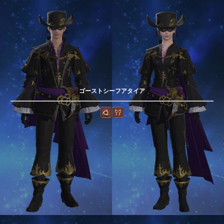
ゴーストシーフアタイア