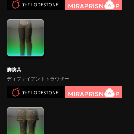
脚防具
ディファイアントトラウザー