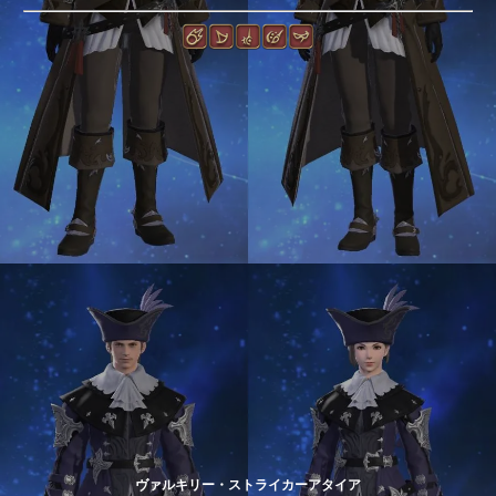
ヴァルキリー・ストライカーアタイア