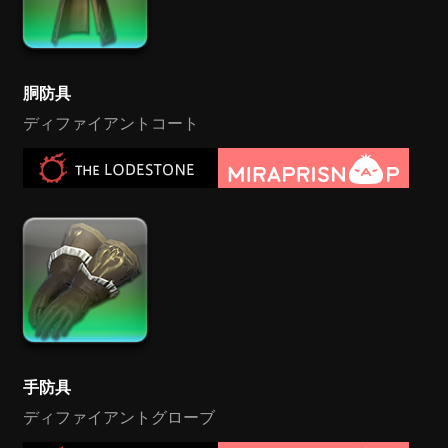
胴防具
ディファイアントコート
手防具
ディファイアントグローブ