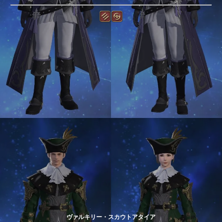
ヴァルキリー・スカウトアタイア