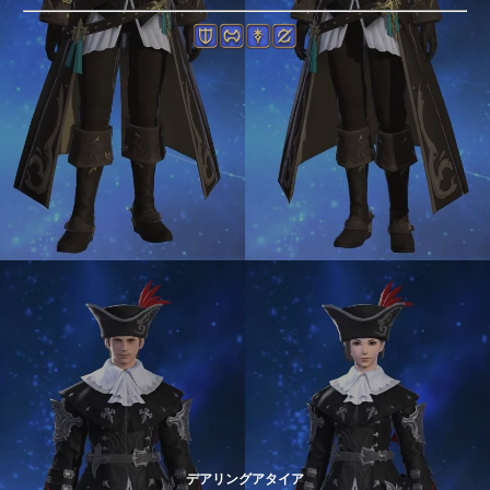
デアリングアタイア