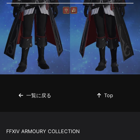
一覧に戻る
Top
FFXIV ARMOURY COLLECTION