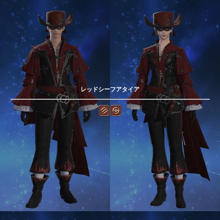
レッドシーフアタイア