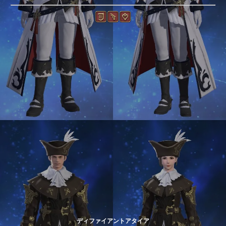
ディファイアントアタイア