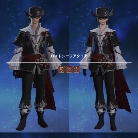
ロストシーフアタイア