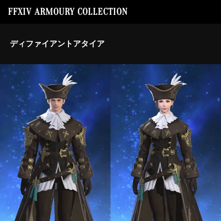
FFXIV ARMOURY COLLECTION
ディファイアントアタイア