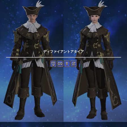
ディファイアントアタイア