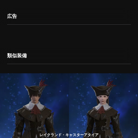
広告
類似装備
レイクランド・キャスターアタイア