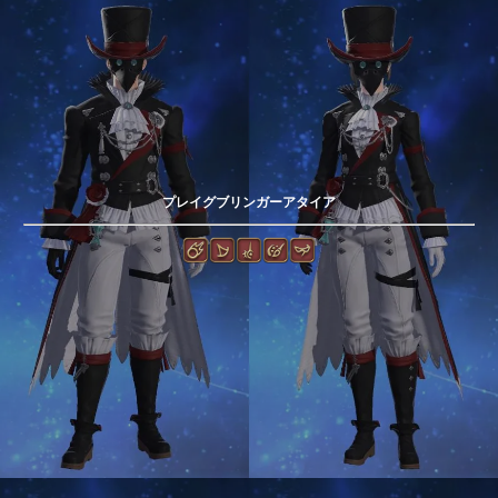
プレイグブリンガーアタイア