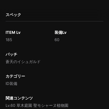
スペック
ITEM Lv
装備Lv
185
60
パッチ
蒼天のイシュガルド
カテゴリー
ID装備
関連コンテンツ
Lv.60 草木庭園 聖モシャーヌ植物園