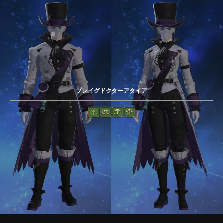
プレイグドクターアタイア