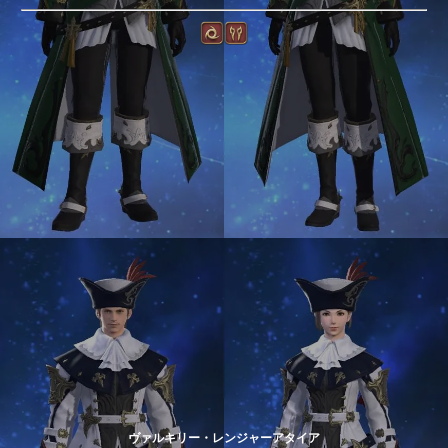
ヴァルキリー・レンジャーアタイア