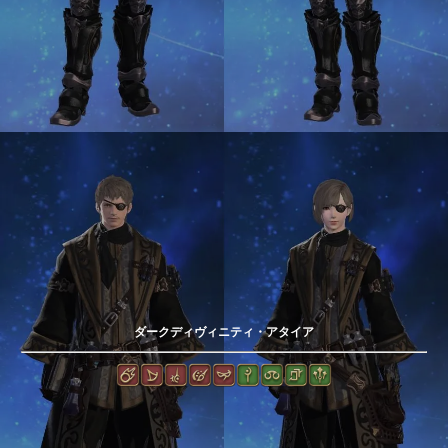
ダークディヴィニティ・アタイア