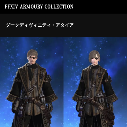
FFXIV ARMOURY COLLECTION
ダークディヴィニティ・アタイア