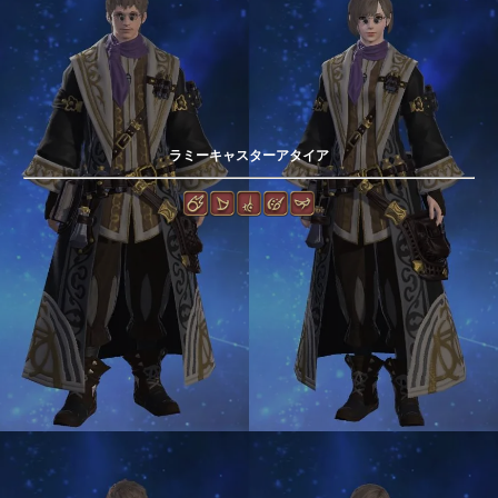
ラミーキャスターアタイア