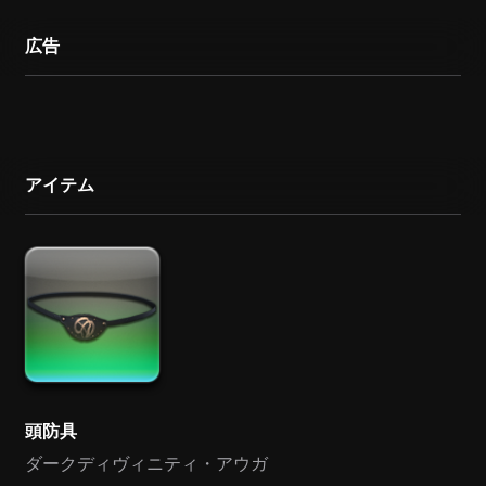
広告
アイテム
頭防具
ダークディヴィニティ・アウガ