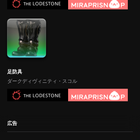
足防具
ダークディヴィニティ・スコル
広告