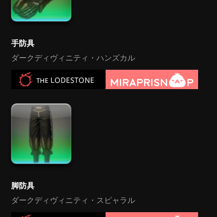
手防具
ダークディヴィニティ・ハンズカル
脚防具
ダークディヴィニティ・スピャラル