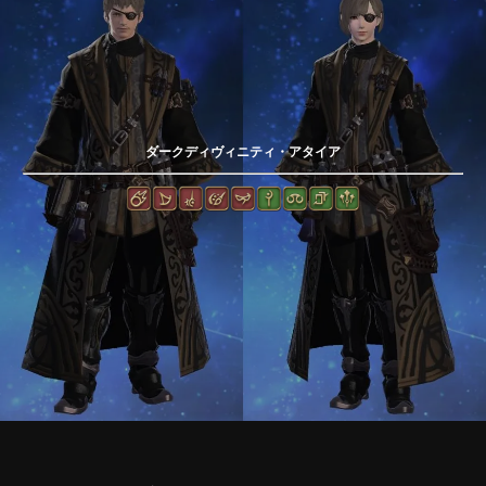
ダークディヴィニティ・アタイア