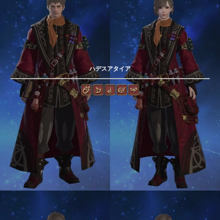
ハデスアタイア