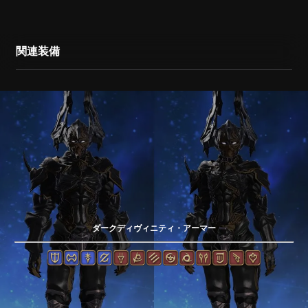
関連装備
ダークディヴィニティ・アーマー