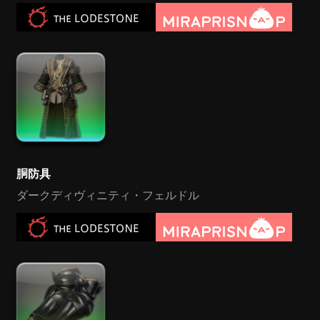
胴防具
ダークディヴィニティ・フェルドル