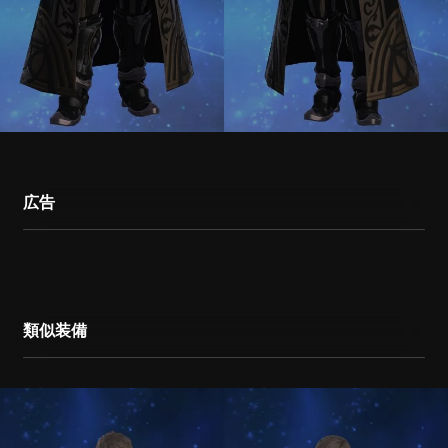
広告
類似装備