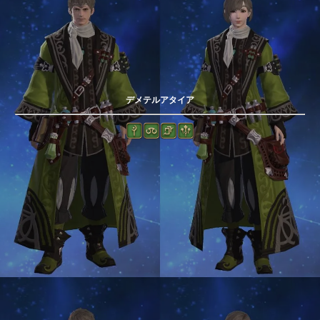
デメテルアタイア