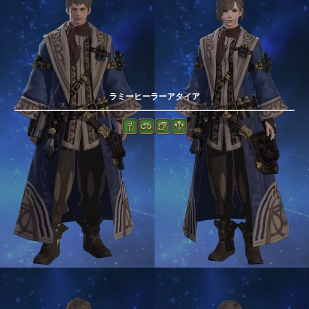
ラミーヒーラーアタイア