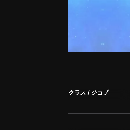
クラス / ジョブ