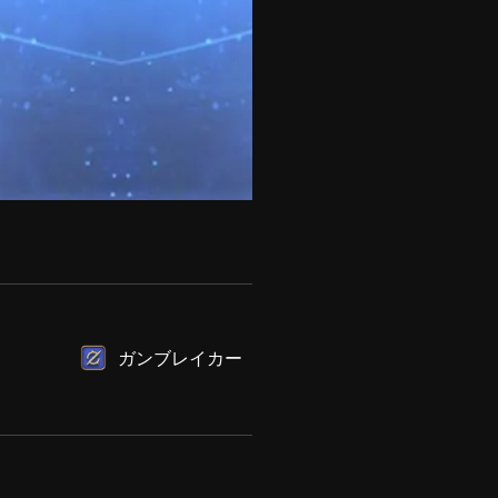
ガンブレイカー