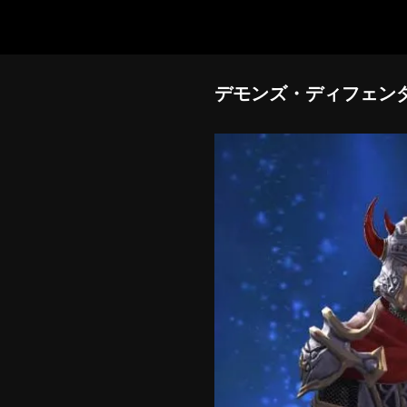
デモンズ・ディフェン