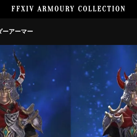
FFXIV ARMOURY COLLECTION
ダーアーマー