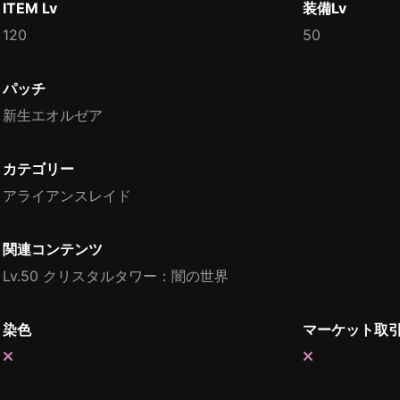
ITEM Lv
装備Lv
120
50
パッチ
新生エオルゼア
カテゴリー
アライアンスレイド
関連コンテンツ
Lv.50 クリスタルタワー：闇の世界
染色
マーケット取