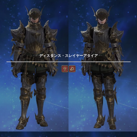
ディスタンス・スレイヤーアタイア