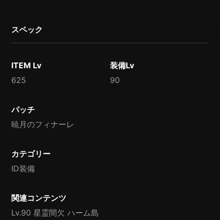
スペック
ITEM Lv
装備Lv
625
90
パッチ
暁月のフィナーレ
カテゴリー
ID装備
関連コンテンツ
Lv.90 星霊間欠 ハーム島