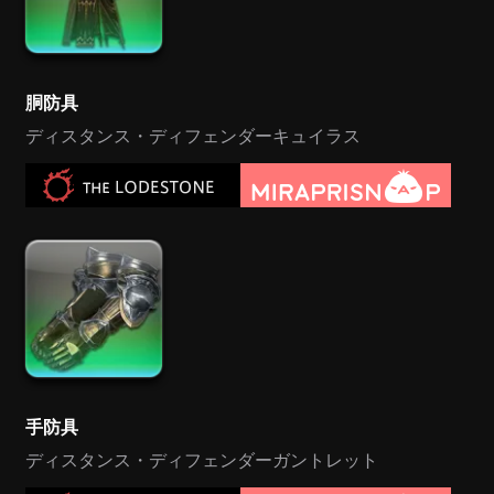
胴防具
ディスタンス・ディフェンダーキュイラス
手防具
ディスタンス・ディフェンダーガントレット