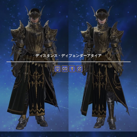
ディスタンス・ディフェンダーアタイア