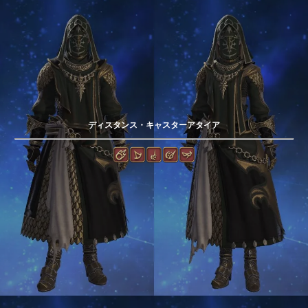
ディスタンス・キャスターアタイア