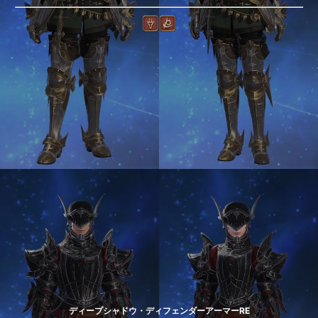
ディープシャドウ・ディフェンダーアーマーRE