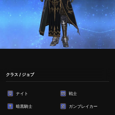
クラス / ジョブ
ナイト
戦士
暗黒騎士
ガンブレイカー