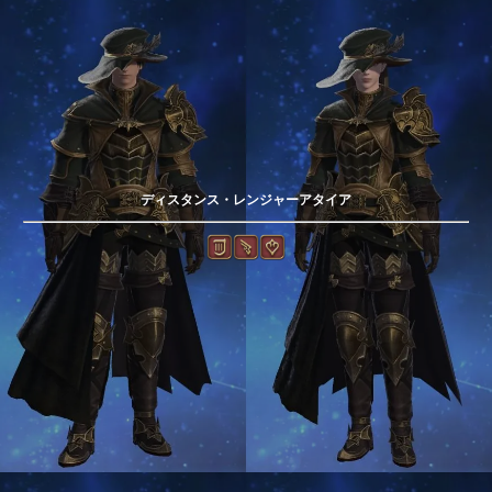
ディスタンス・レンジャーアタイア