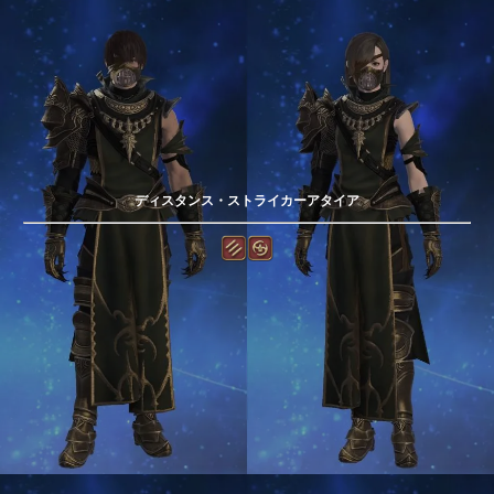
ディスタンス・ストライカーアタイア