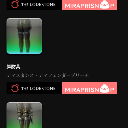
脚防具
ディスタンス・ディフェンダーブリーチ