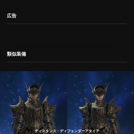
広告
類似装備
ディスタンス・ディフェンダーアタイア