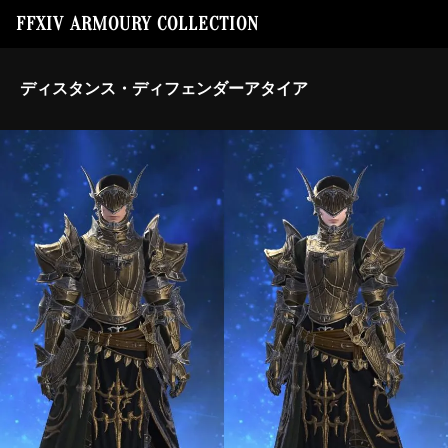
FFXIV ARMOURY COLLECTION
ディスタンス・ディフェンダーアタイア