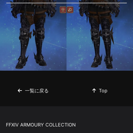
一覧に戻る
Top
FFXIV ARMOURY COLLECTION