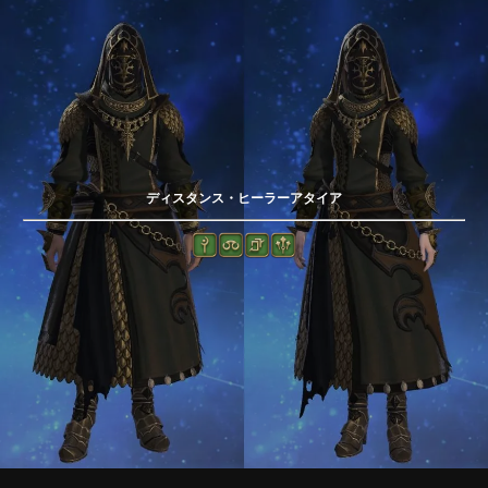
ディスタンス・ヒーラーアタイア