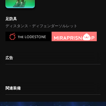
足防具
ディスタンス・ディフェンダーソルレット
広告
関連装備