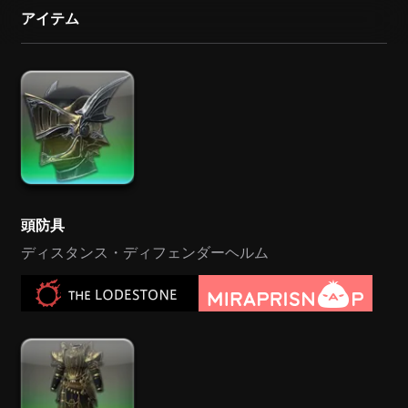
アイテム
頭防具
ディスタンス・ディフェンダーヘルム