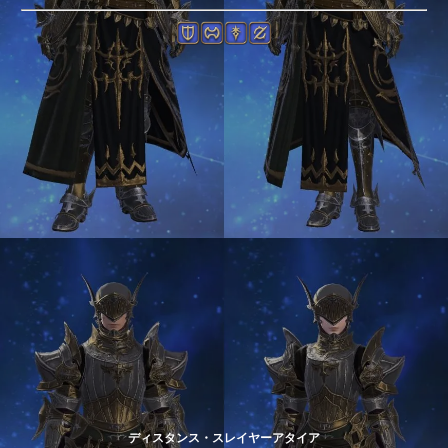
ディスタンス・スレイヤーアタイア