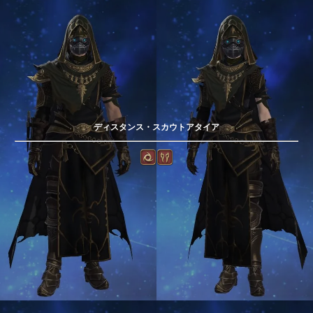
ディスタンス・スカウトアタイア