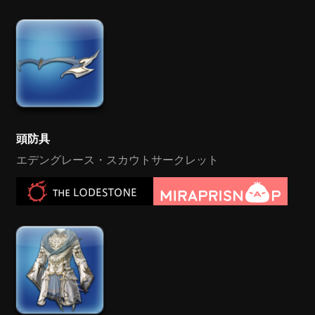
頭防具
エデングレース・スカウトサークレット