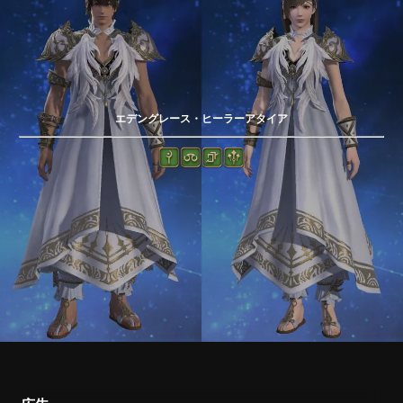
エデングレース・ヒーラーアタイア