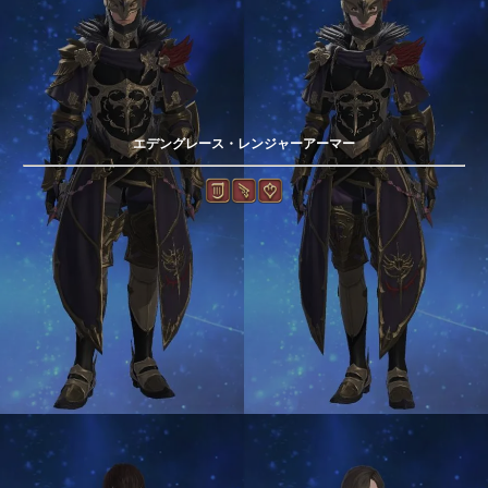
エデングレース・レンジャーアーマー