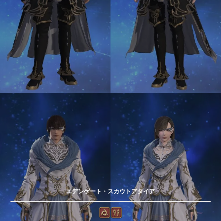
エデンゲート・スカウトアタイア