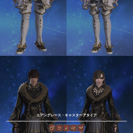
エデングレース・キャスターアタイア