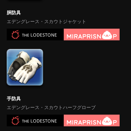
胴防具
エデングレース・スカウトジャケット
手防具
エデングレース・スカウトハーフグローブ