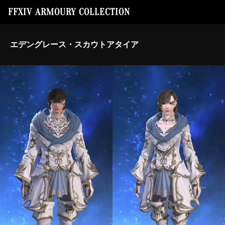
FFXIV ARMOURY COLLECTION
エデングレース・スカウトアタイア