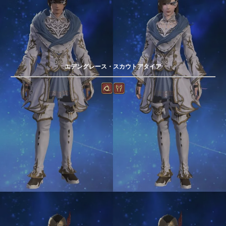
エデングレース・スカウトアタイア