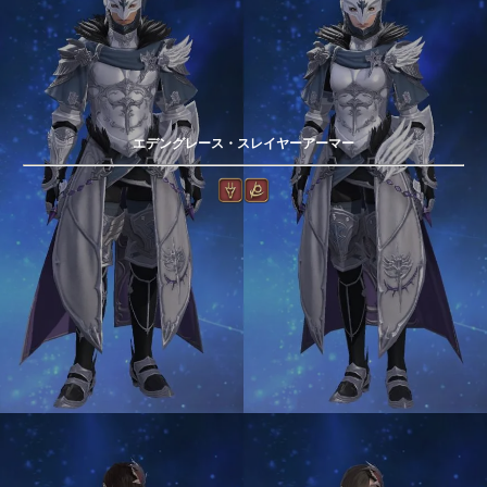
エデングレース・スレイヤーアーマー