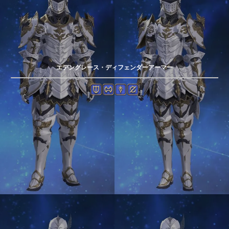
エデングレース・ディフェンダーアーマー