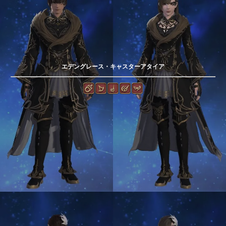
エデングレース・キャスターアタイア