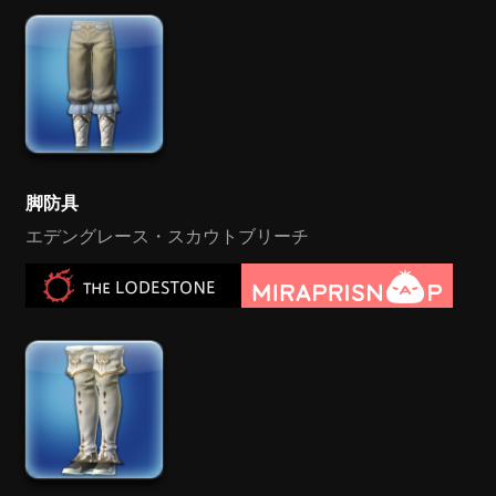
脚防具
エデングレース・スカウトブリーチ