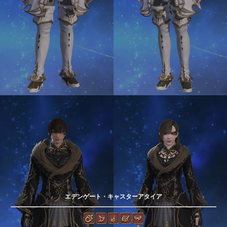
エデンゲート・キャスターアタイア