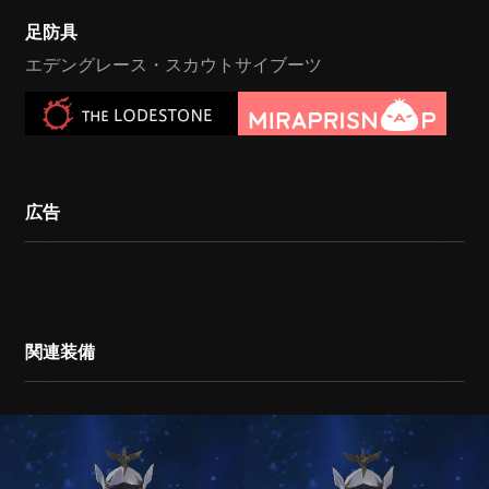
足防具
エデングレース・スカウトサイブーツ
広告
関連装備