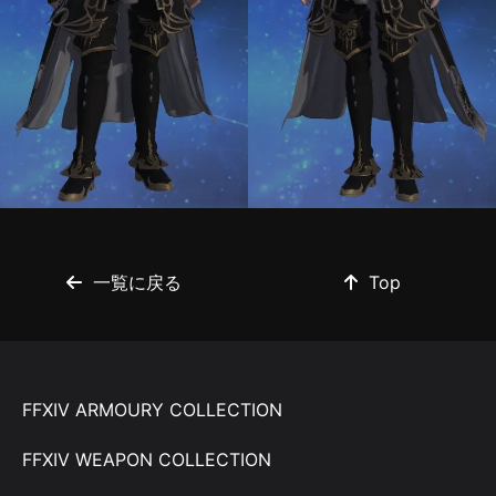
一覧に戻る
Top
FFXIV ARMOURY COLLECTION
FFXIV WEAPON COLLECTION