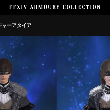
FFXIV ARMOURY COLLECTION
ジャーアタイア