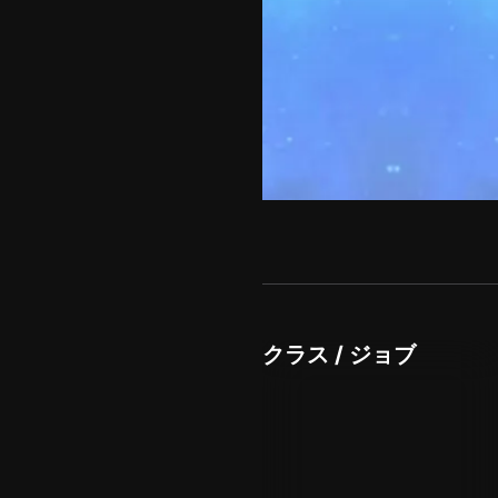
クラス / ジョブ