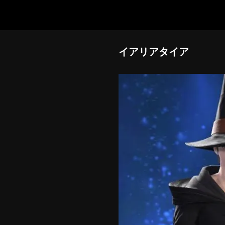
イアリアタイア