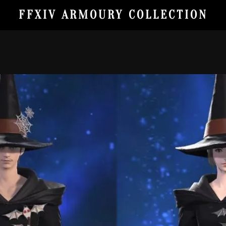
FFXIV ARMOURY COLLECTION