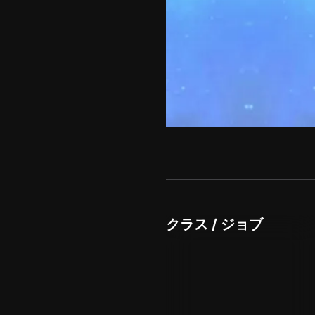
クラス / ジョブ