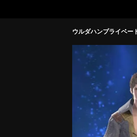
ウルダハンプライベー