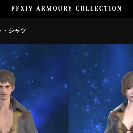
FFXIV ARMOURY COLLECTION
ト・シャツ