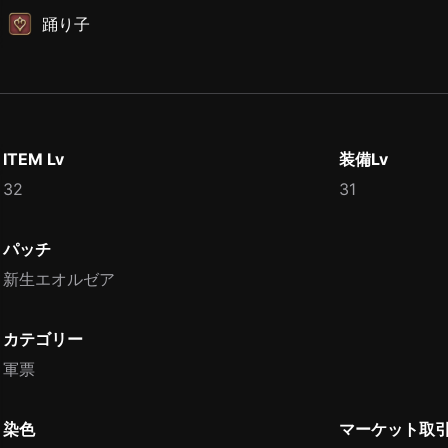
踊り子
ITEM Lv
装備Lv
32
31
パッチ
新生エオルゼア
カテゴリー
軍票
染色
マーケット取