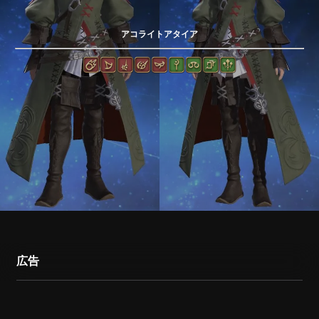
アコライトアタイア
広告