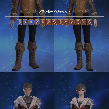
プランダードジャケット