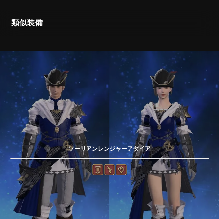
類似装備
ソーリアンレンジャーアタイア