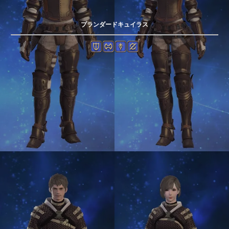
プランダードキュイラス