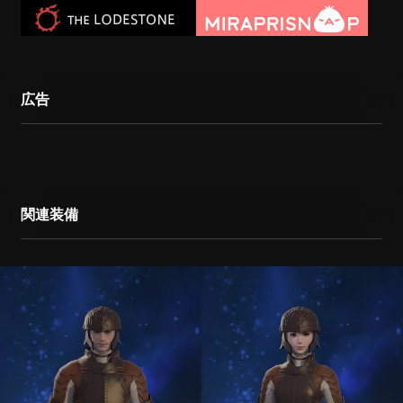
広告
関連装備