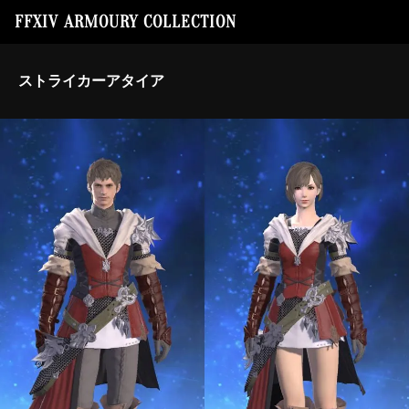
FFXIV ARMOURY COLLECTION
ストライカーアタイア