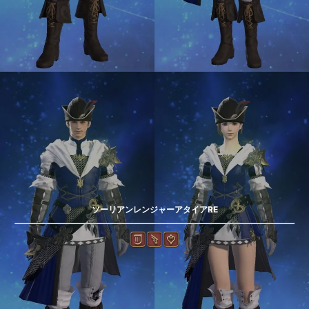
ソーリアンレンジャーアタイアRE