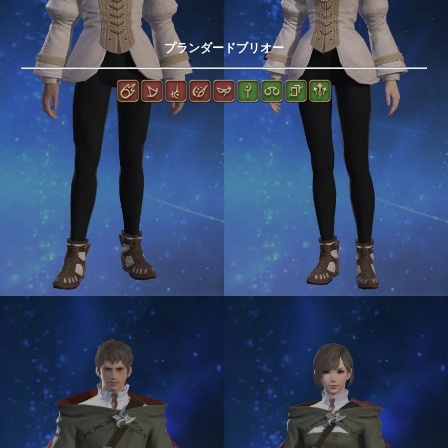
プランダードブリオー