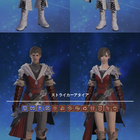
ストライカーアタイア