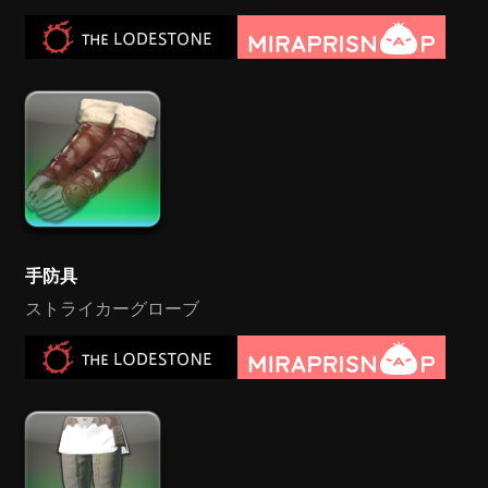
手防具
ストライカーグローブ