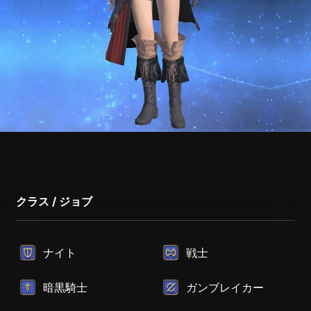
クラス / ジョブ
ナイト
戦士
暗黒騎士
ガンブレイカー