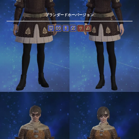
プランダードホーバージョン