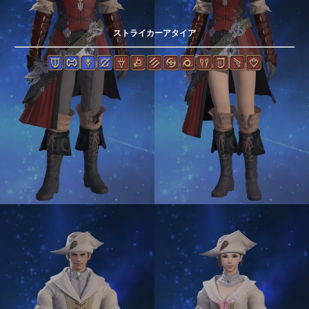
ストライカーアタイア