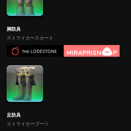
脚防具
ストライカースカート
足防具
ストライカーブーツ