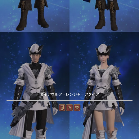
ダイアウルフ・レンジャーアタイア