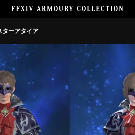
FFXIV ARMOURY COLLECTION
スターアタイア