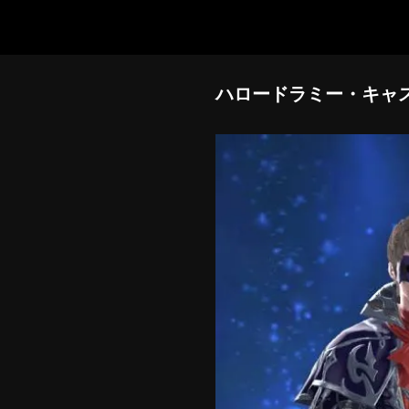
ハロードラミー・キャ