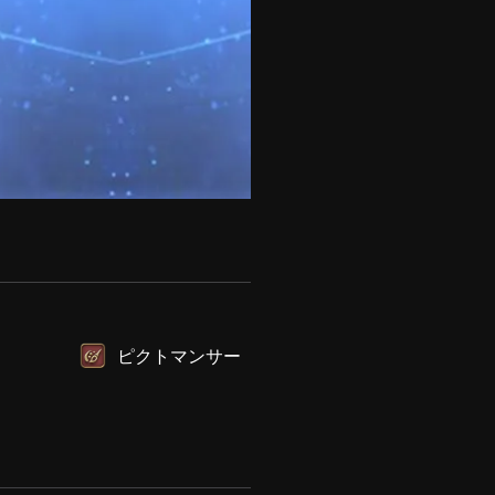
ピクトマンサー