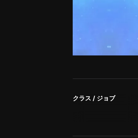
クラス / ジョブ