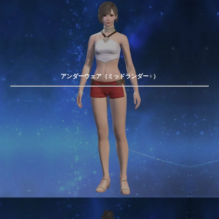
アンダーウェア（ミッドランダー♀）