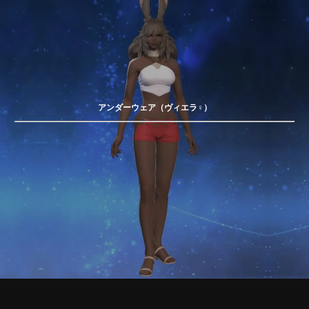
アンダーウェア（ヴィエラ♀）