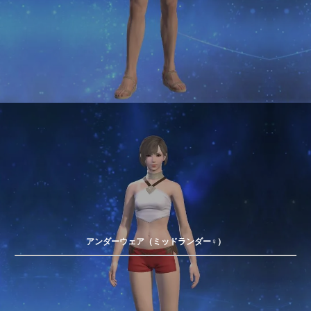
アンダーウェア（ミッドランダー♀）