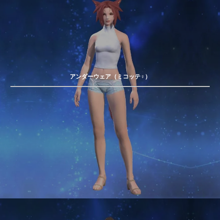
アンダーウェア（ミコッテ♀）