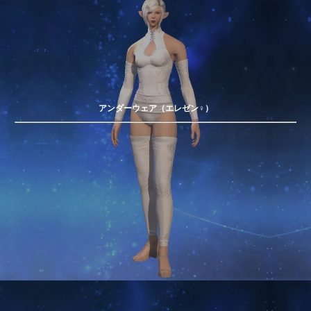
アンダーウェア（エレゼン♀）