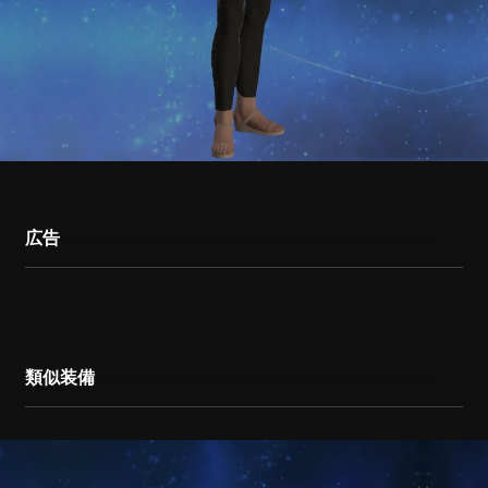
広告
類似装備