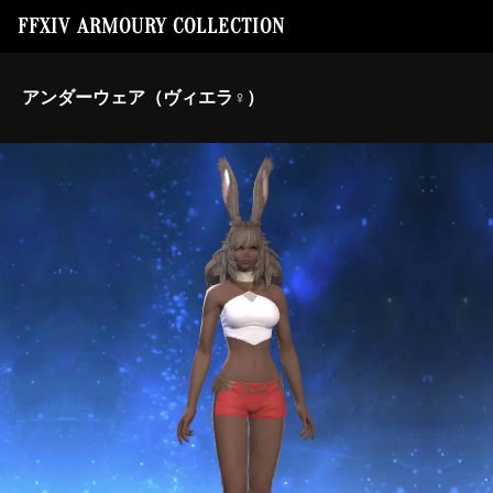
FFXIV ARMOURY COLLECTION
アンダーウェア（ヴィエラ♀）