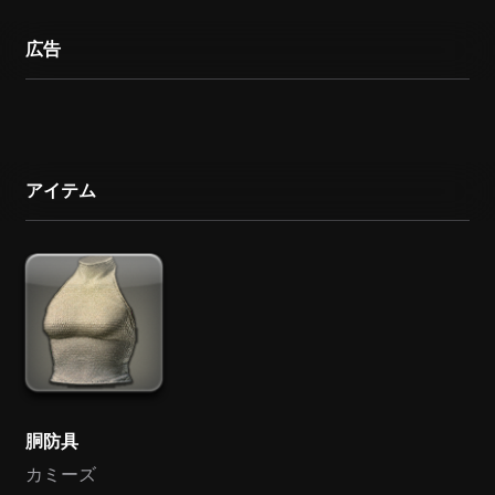
広告
アイテム
胴防具
カミーズ