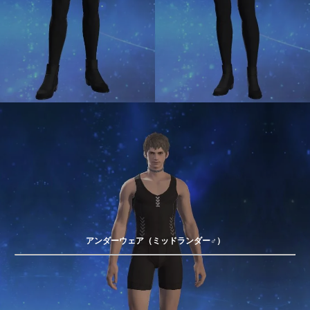
アンダーウェア（ミッドランダー♂）