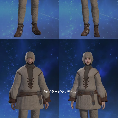
ギャザラーダルマティカ