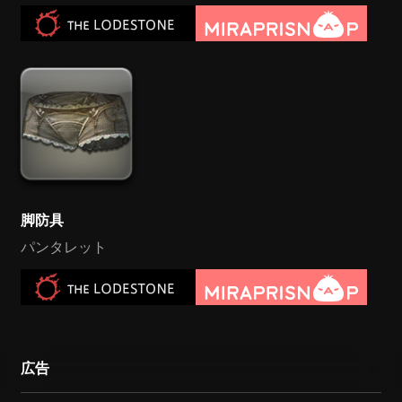
脚防具
パンタレット
広告