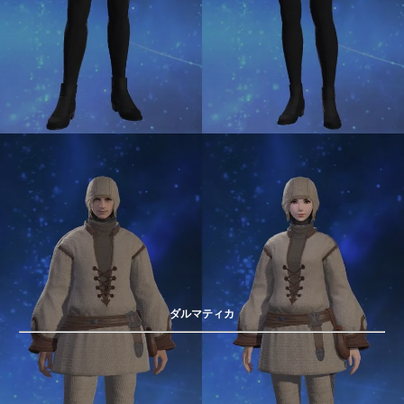
ダルマティカ