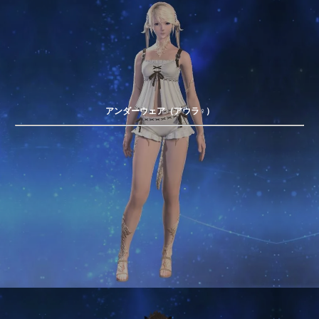
アンダーウェア（アウラ♀）