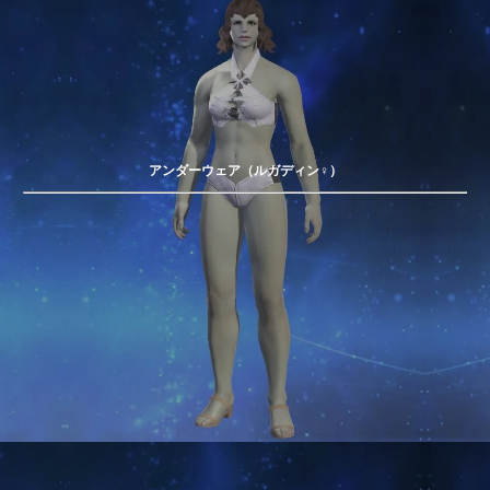
アンダーウェア（ルガディン♀）