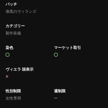
パッチ
漆黒のヴィランズ
カテゴリー
製作装備
染色
マーケット取引
ヴィエラ 頭表示
性別制限
週制限
女性専用