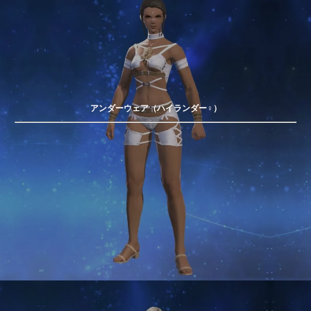
アンダーウェア（ハイランダー♀）