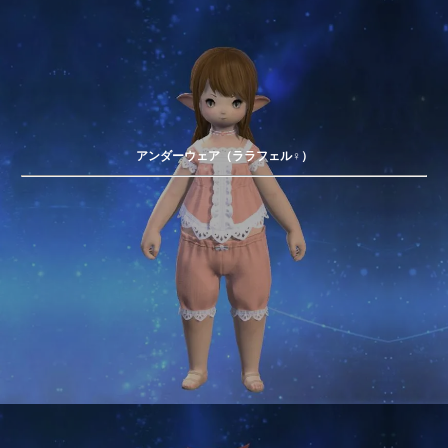
アンダーウェア（ララフェル♀）