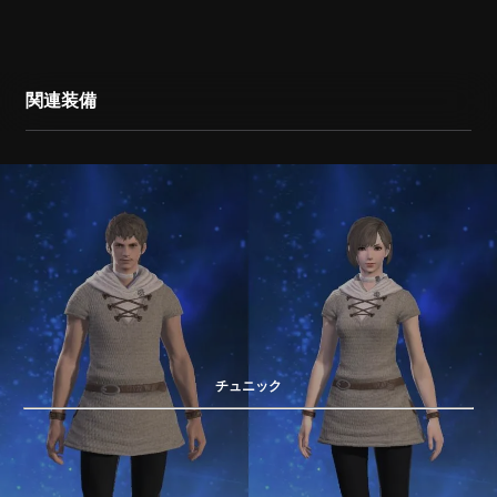
関連装備
チュニック