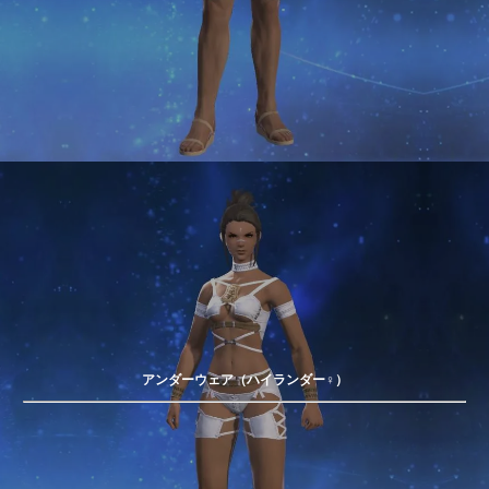
アンダーウェア（ハイランダー♀）