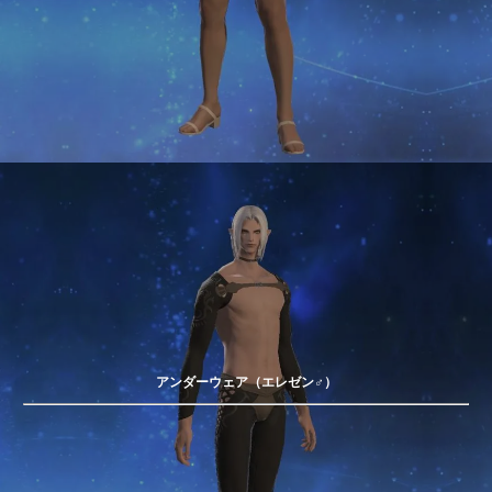
アンダーウェア（エレゼン♂）