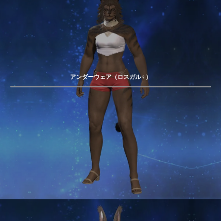
アンダーウェア（ロスガル♀）