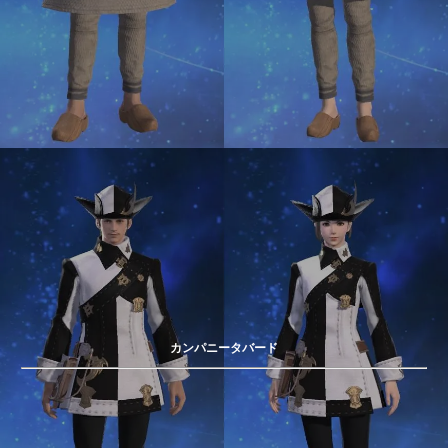
カンパニータバード