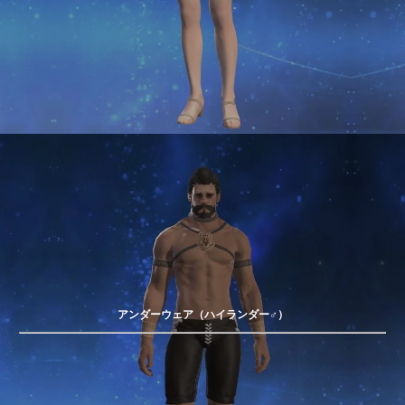
アンダーウェア（ハイランダー♂）