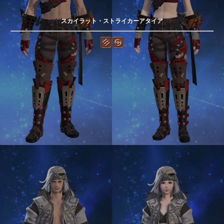
スカイラット・ストライカーアタイア