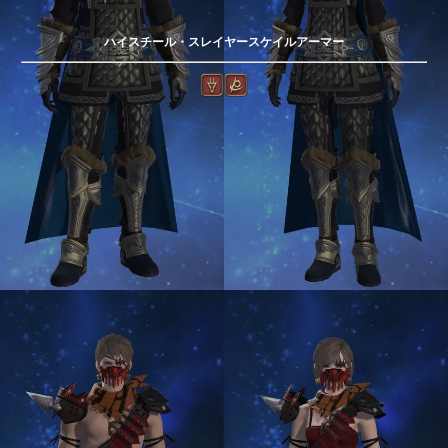
ハイスチール・スレイヤースケイルアーマー