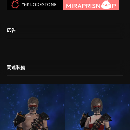
広告
関連装備