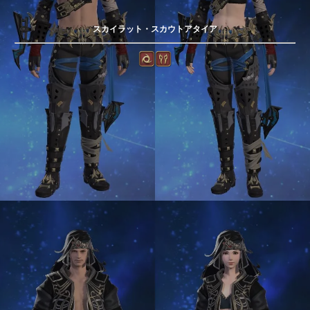
スカイラット・スカウトアタイア