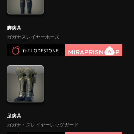
脚防具
ガガナスレイヤーホーズ
足防具
ガガナ・スレイヤーレッグガード