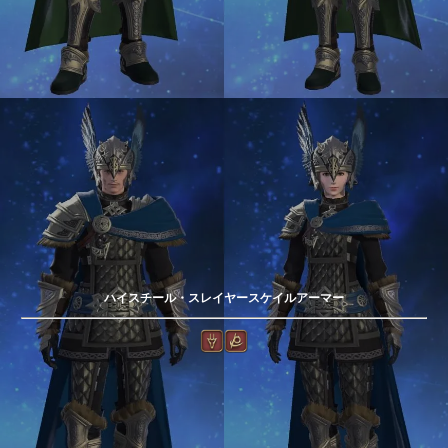
ハイスチール・スレイヤースケイルアーマー