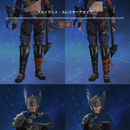
スカイラット・スレイヤーアタイア