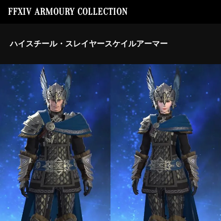
FFXIV ARMOURY COLLECTION
ハイスチール・スレイヤースケイルアーマー