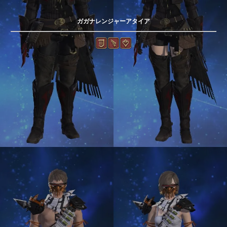
ガガナレンジャーアタイア