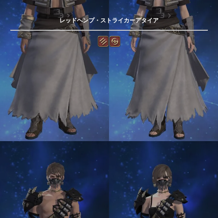
レッドヘンプ・ストライカーアタイア