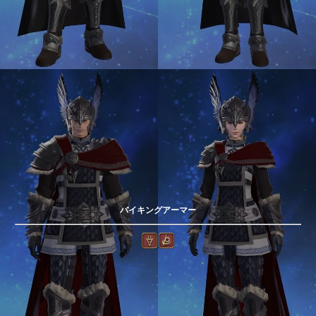
バイキングアーマー