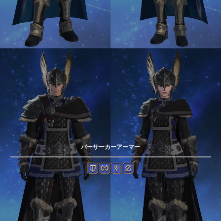
バーサーカーアーマー