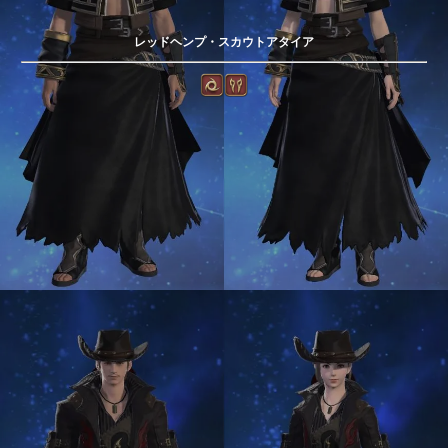
レッドヘンプ・スカウトアタイア