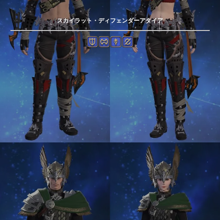
スカイラット・ディフェンダーアタイア