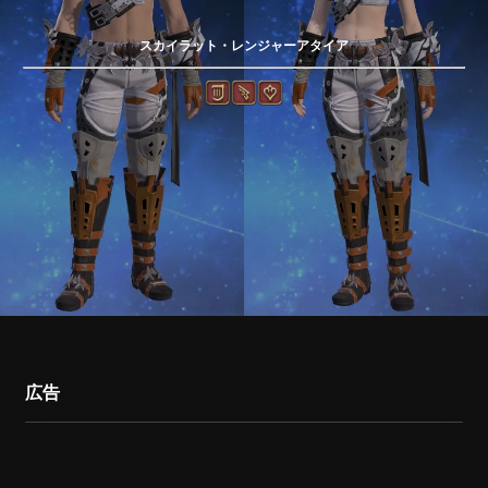
スカイラット・レンジャーアタイア
広告