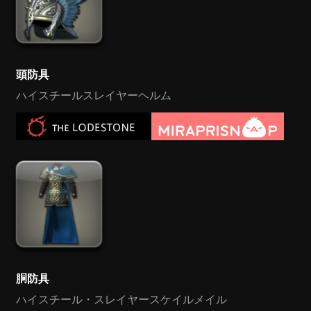
頭防具
ハイスチールスレイヤーヘルム
胴防具
ハイスチール・スレイヤースケイルメイル