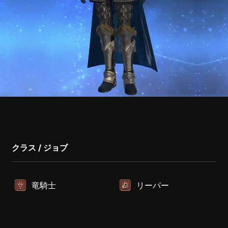
クラス / ジョブ
竜騎士
リーパー