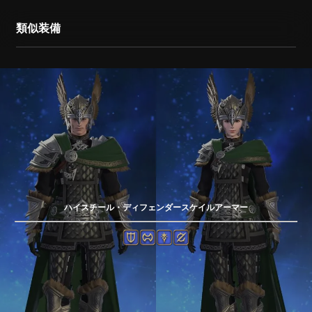
類似装備
ハイスチール・ディフェンダースケイルアーマー