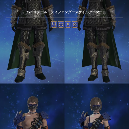
ハイスチール・ディフェンダースケイルアーマー