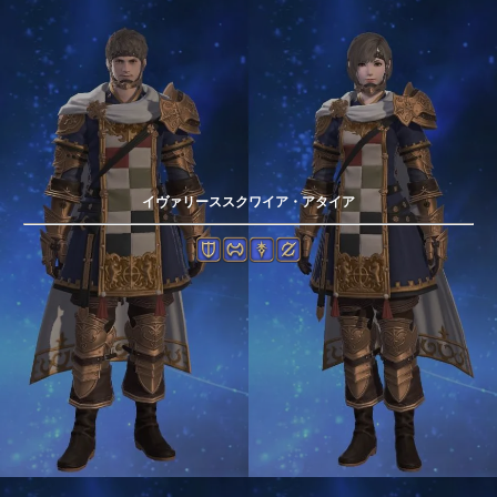
イヴァリーススクワイア・アタイア