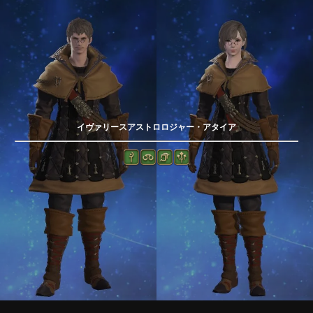
イヴァリースアストロロジャー・アタイア