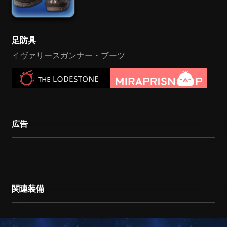
足防具
イヴァリースガンナー・ブーツ
広告
関連装備