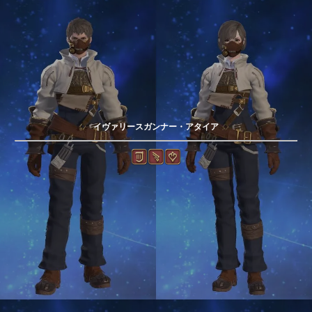
イヴァリースガンナー・アタイア