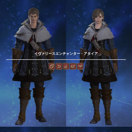
イヴァリースエンチャンター・アタイア