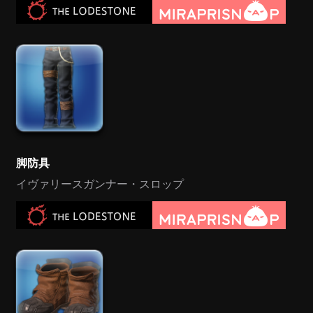
脚防具
イヴァリースガンナー・スロップ