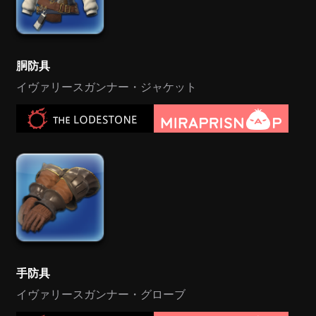
胴防具
イヴァリースガンナー・ジャケット
手防具
イヴァリースガンナー・グローブ