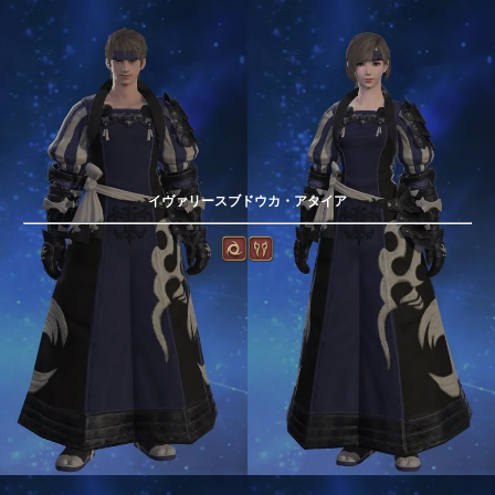
イヴァリースブドウカ・アタイア