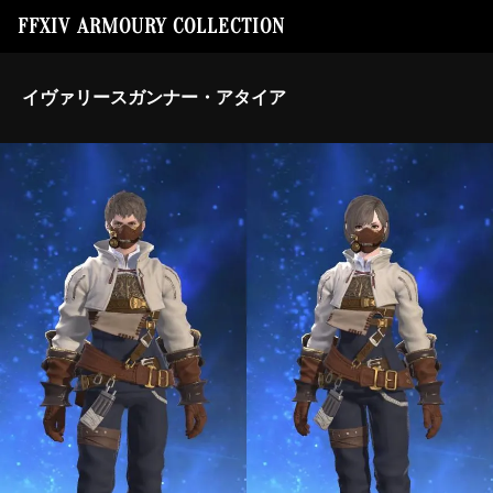
FFXIV ARMOURY COLLECTION
イヴァリースガンナー・アタイア