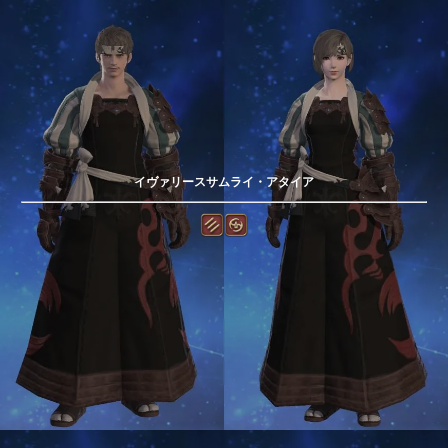
イヴァリースサムライ・アタイア