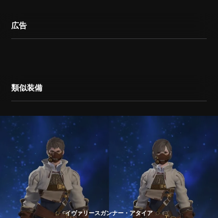
広告
類似装備
イヴァリースガンナー・アタイア