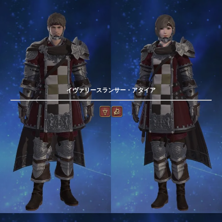
イヴァリースランサー・アタイア