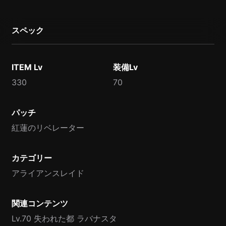
スペック
ITEM Lv
装備Lv
330
70
パッチ
紅蓮のリベレーター
カテゴリー
アライアンスレイド
関連コンテンツ
Lv.70 失われた都 ラバナスタ