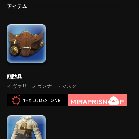
アイテム
頭防具
イヴァリースガンナー・マスク