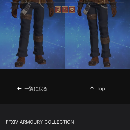
一覧に戻る
Top
FFXIV ARMOURY COLLECTION