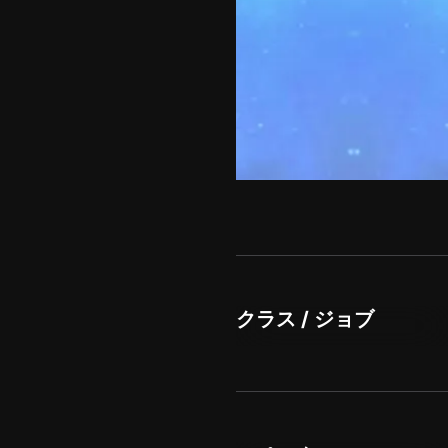
クラス / ジョブ