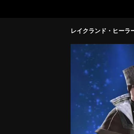
レイクランド・ヒーラ