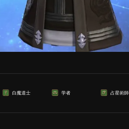
白魔道士
学者
占星術師