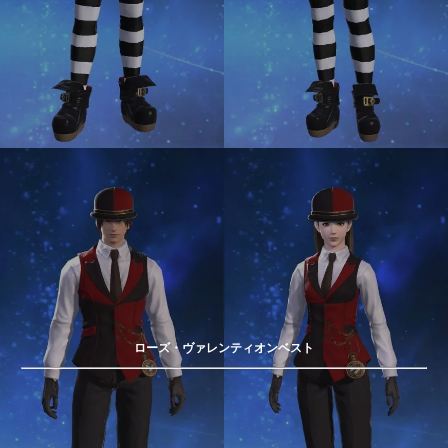
ローズ・ヴァレンティオンベスト