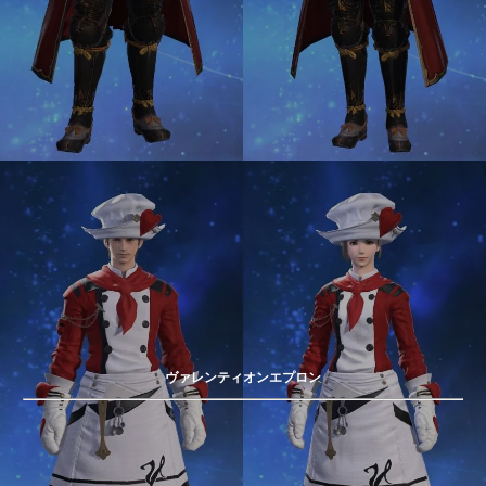
ヴァレンティオンエプロン