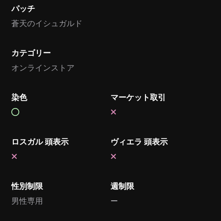
パッチ
蒼天のイシュガルド
カテゴリー
オンラインストア
染色
マーケット取引
ロスガル 頭表示
ヴィエラ 頭表示
性別制限
週制限
男性専用