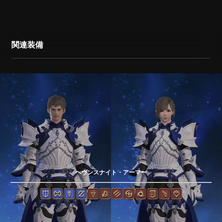
関連装備
ヘヴンスナイト・アーマー