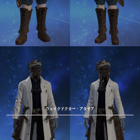
ウェイクドクター・アタイア