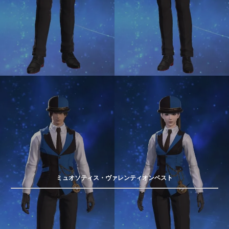
ミュオソティス・ヴァレンティオンベスト