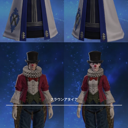
クラウンアタイア