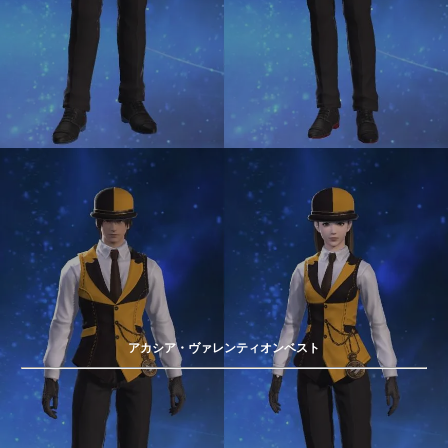
アカシア・ヴァレンティオンベスト