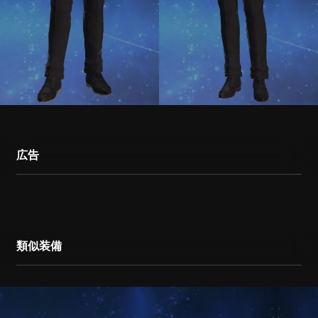
広告
類似装備