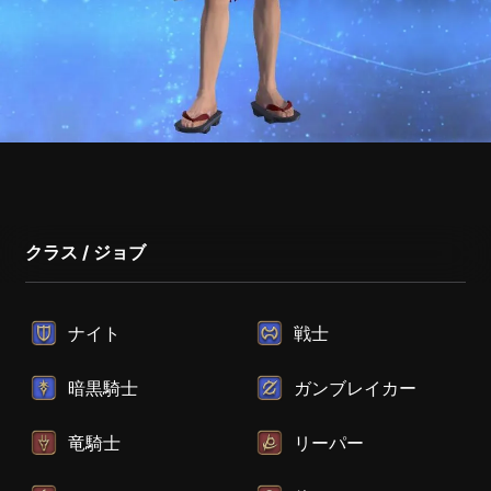
クラス / ジョブ
ナイト
戦士
暗黒騎士
ガンブレイカー
竜騎士
リーパー