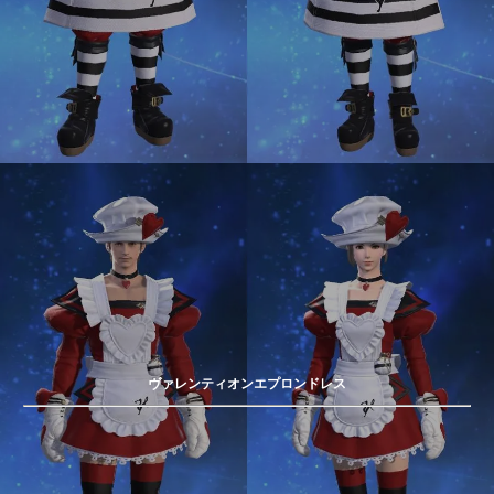
ヴァレンティオンエプロンドレス