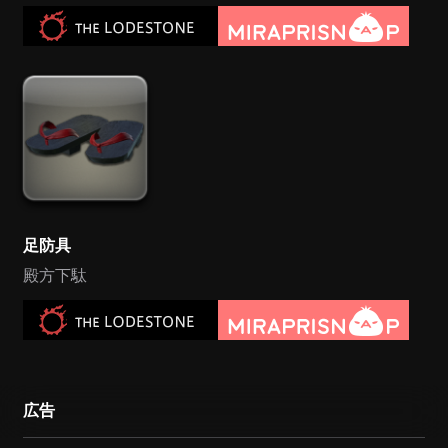
足防具
殿方下駄
広告