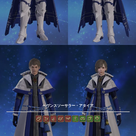
ヘヴンスソーサラー・アタイア