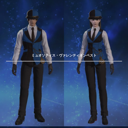
ミュオソティス・ヴァレンティオンベスト