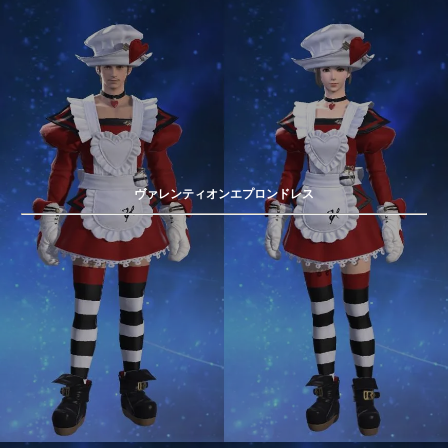
ヴァレンティオンエプロンドレス