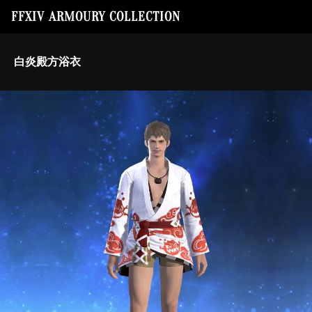
FFXIV ARMOURY COLLECTION
白炎殿方浴衣