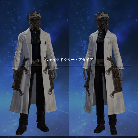
ウェイクドクター・アタイア