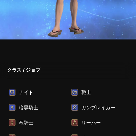
クラス / ジョブ
ナイト
戦士
暗黒騎士
ガンブレイカー
竜騎士
リーパー