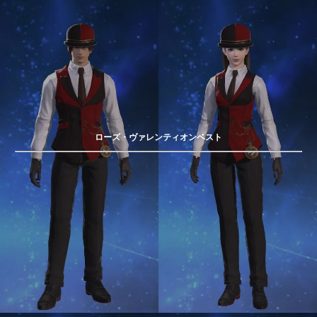
ローズ・ヴァレンティオンベスト