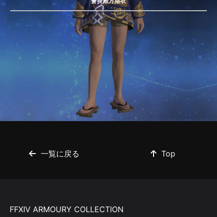
蒼炎殿方浴衣
一覧に戻る
Top
FFXIV ARMOURY COLLECTION