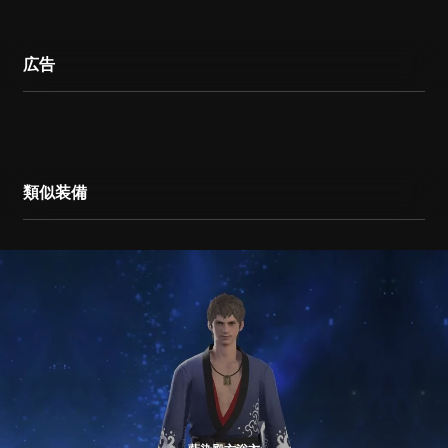
広告
類似装備