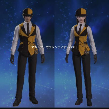
アカシア・ヴァレンティオンベスト