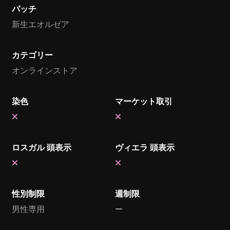
パッチ
新生エオルゼア
カテゴリー
オンラインストア
染色
マーケット取引
ロスガル 頭表示
ヴィエラ 頭表示
性別制限
週制限
男性専用