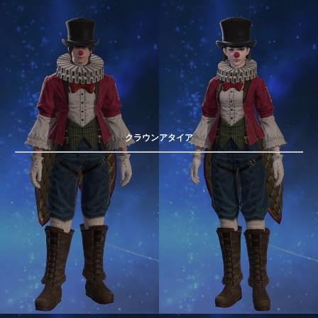
クラウンアタイア