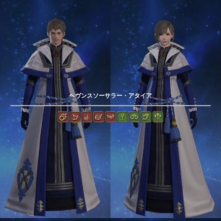
ヘヴンスソーサラー・アタイア