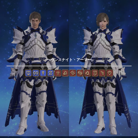
ヘヴンスナイト・アーマー