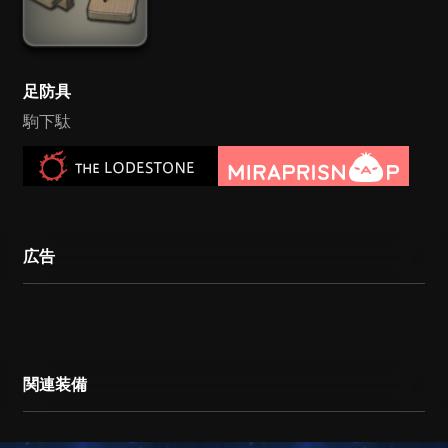
足防具
駒下駄
広告
関連装備