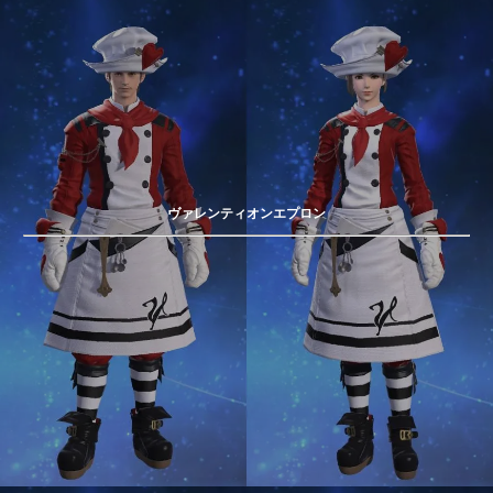
ヴァレンティオンエプロン