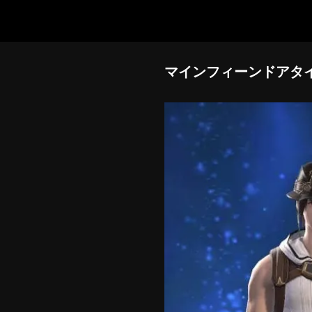
マインフィーンドアタ