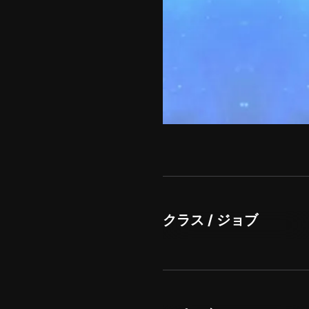
クラス / ジョブ