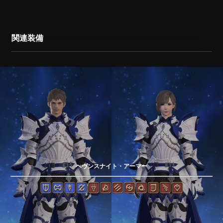
関連装備
ヘヴンスナイト・アーマー