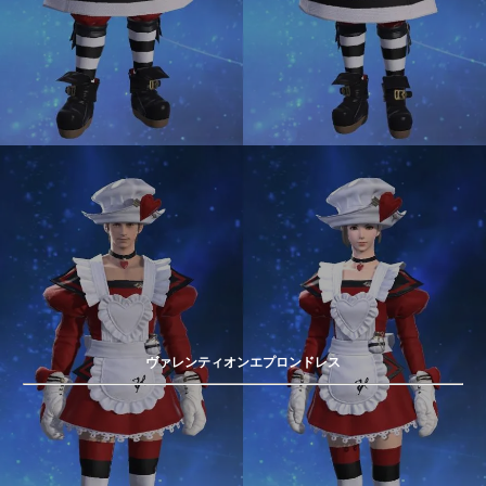
ヴァレンティオンエプロンドレス