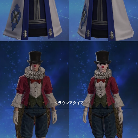
クラウンアタイア