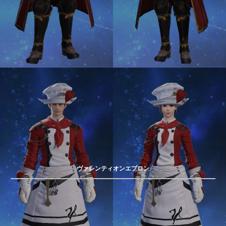
ヴァレンティオンエプロン