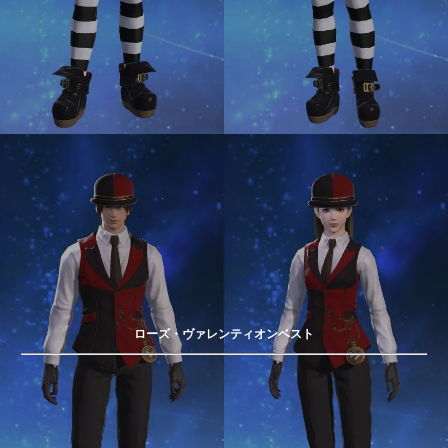
ローズ・ヴァレンティオンベスト