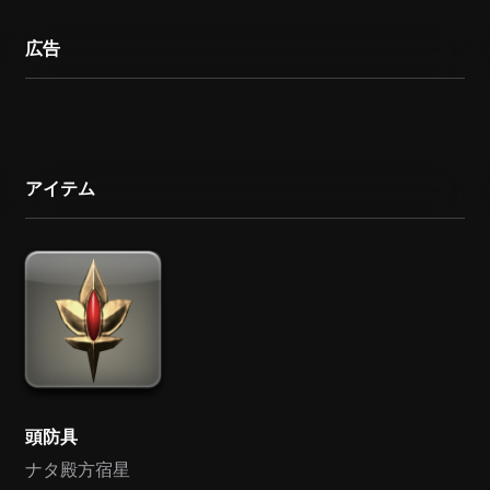
広告
アイテム
頭防具
ナタ殿方宿星