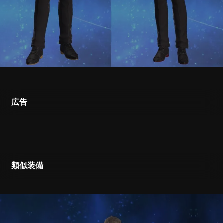
広告
類似装備