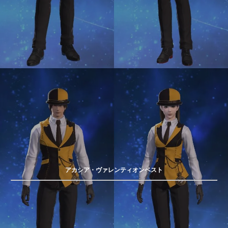
アカシア・ヴァレンティオンベスト