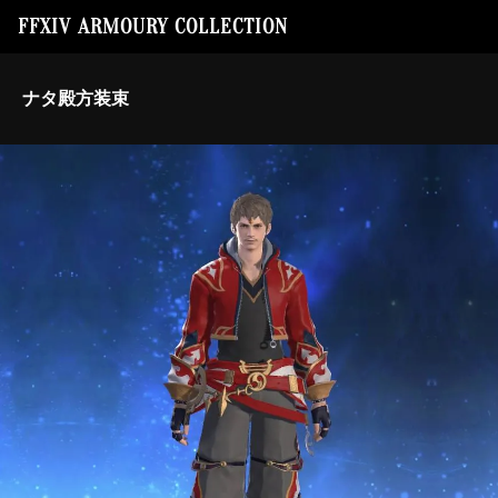
FFXIV ARMOURY COLLECTION
ナタ殿方装束