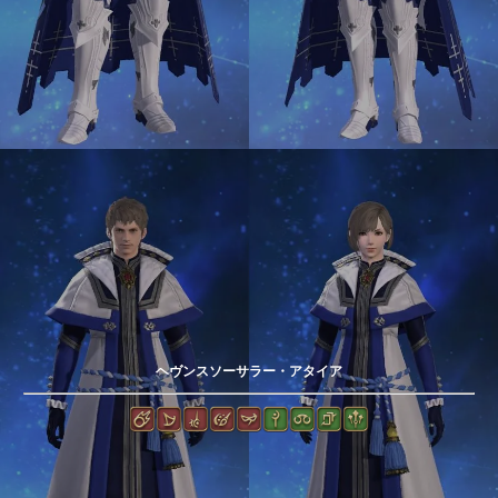
ヘヴンスソーサラー・アタイア