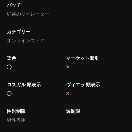
パッチ
紅蓮のリベレーター
カテゴリー
オンラインストア
染色
マーケット取引
ロスガル 頭表示
ヴィエラ 頭表示
性別制限
週制限
男性専用