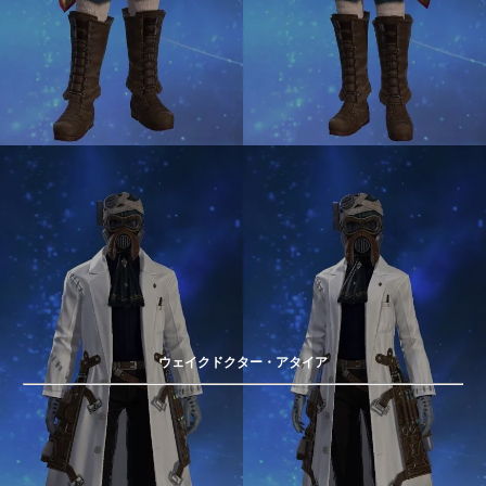
ウェイクドクター・アタイア