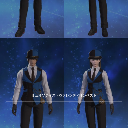
ミュオソティス・ヴァレンティオンベスト