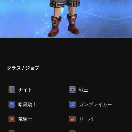
クラス / ジョブ
ナイト
戦士
暗黒騎士
ガンブレイカー
竜騎士
リーパー