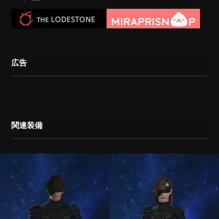
広告
関連装備