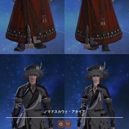
ノマドスカウト・アタイア