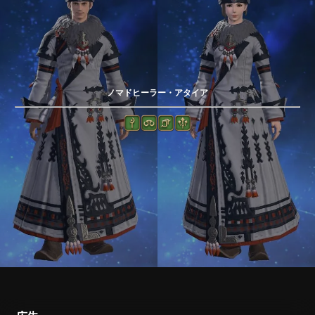
ノマドヒーラー・アタイア