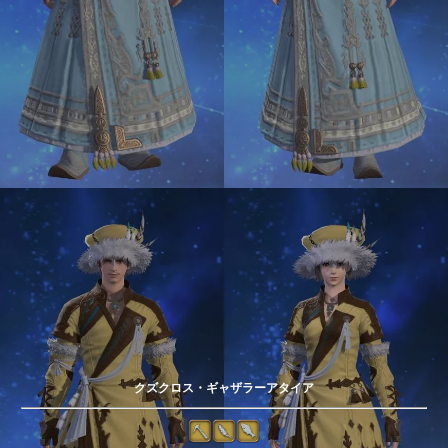
クズクロス・ギャザラーアタイア