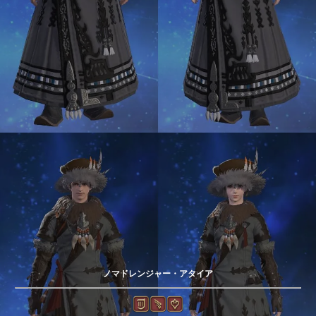
ノマドレンジャー・アタイア