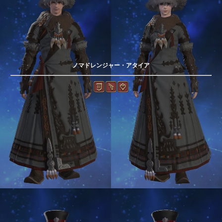
ノマドレンジャー・アタイア