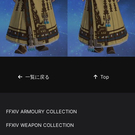
一覧に戻る
Top
FFXIV ARMOURY COLLECTION
FFXIV WEAPON COLLECTION