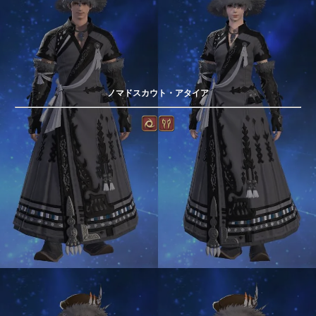
ノマドスカウト・アタイア