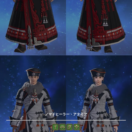
ノマドヒーラー・アタイア