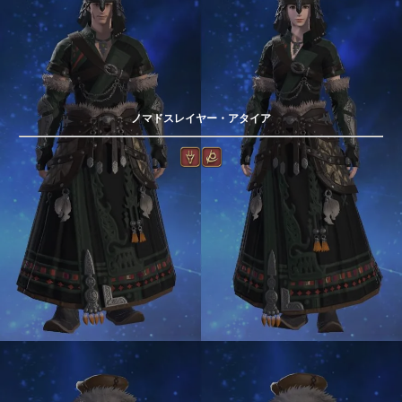
ノマドスレイヤー・アタイア