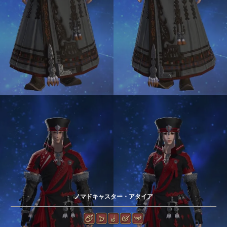
ノマドキャスター・アタイア