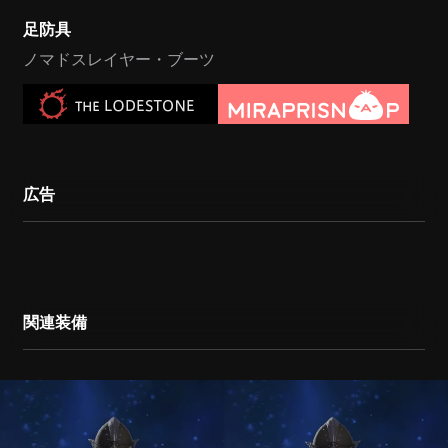
足防具
ノマドスレイヤー・ブーツ
広告
関連装備