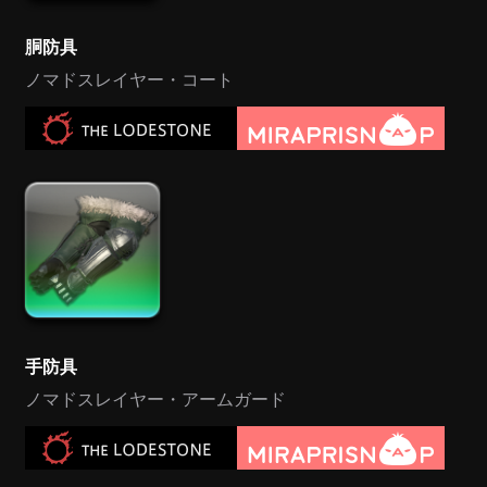
胴防具
ノマドスレイヤー・コート
手防具
ノマドスレイヤー・アームガード