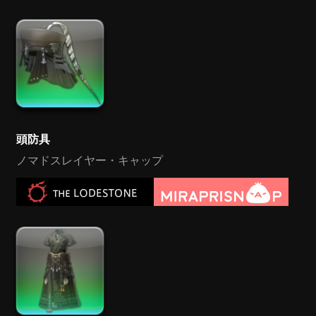
頭防具
ノマドスレイヤー・キャップ