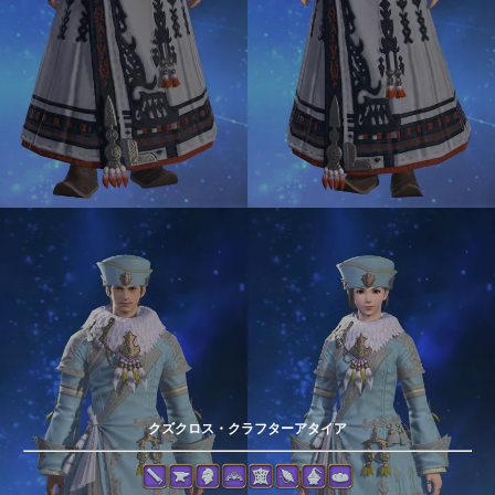
クズクロス・クラフターアタイア