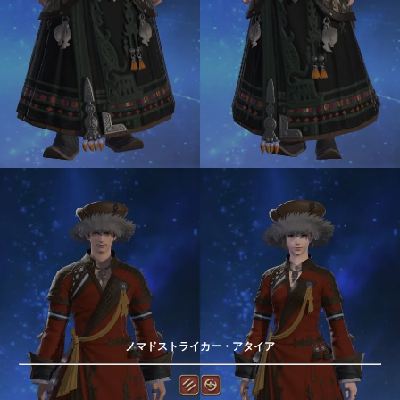
ノマドストライカー・アタイア