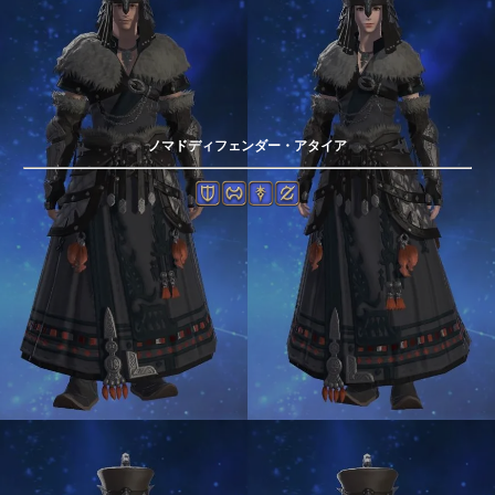
ノマドディフェンダー・アタイア