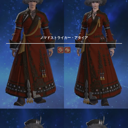
ノマドストライカー・アタイア