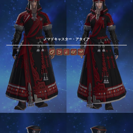
ノマドキャスター・アタイア