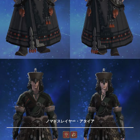
ノマドスレイヤー・アタイア