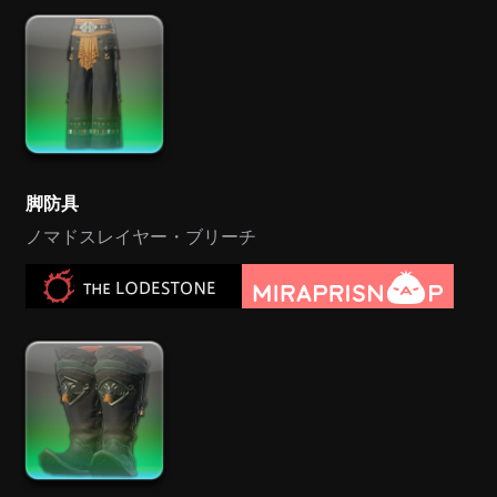
脚防具
ノマドスレイヤー・ブリーチ