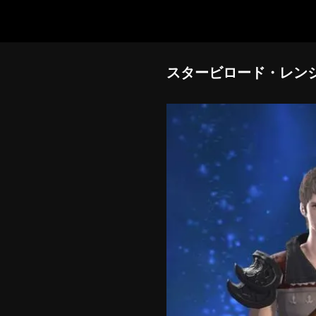
スタービロード・レンジ