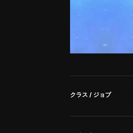
クラス / ジョブ