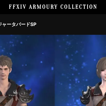
FFXIV ARMOURY COLLECTION
ャータバードSP