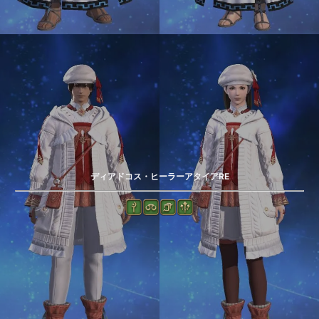
ディアドコス・ヒーラーアタイアRE