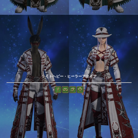
ライトヘビー・ヒーラーアタイア