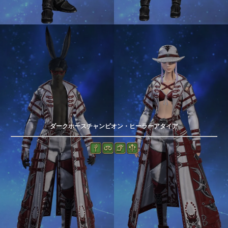
ダークホースチャンピオン・ヒーラーアタイア