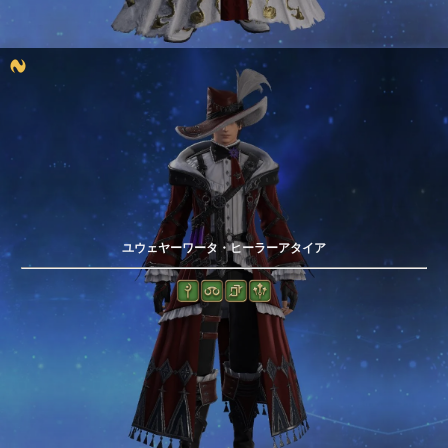
ユウェヤーワータ・ヒーラーアタイア