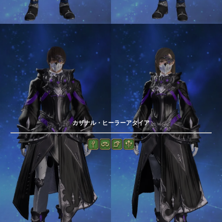
カザナル・ヒーラーアタイア