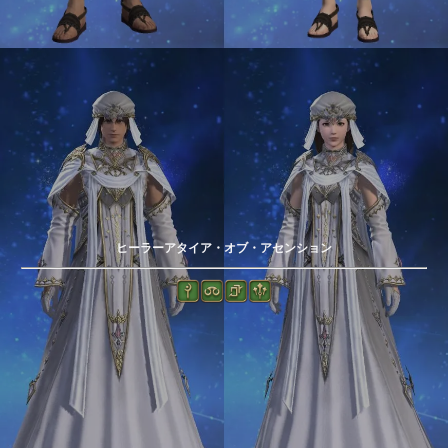
ヒーラーアタイア・オブ・アセンション