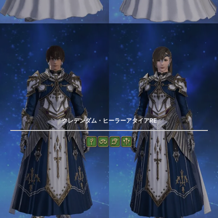
クレデンダム・ヒーラーアタイアRE