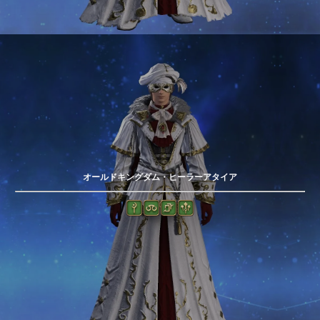
オールドキングダム・ヒーラーアタイア