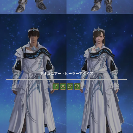
テオゴニアー・ヒーラーアタイア