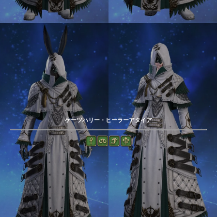
ケーツハリー・ヒーラーアタイア