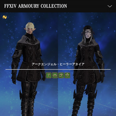
FFXIV ARMOURY COLLECTION
アークエンジェル・ヒーラーアタイア