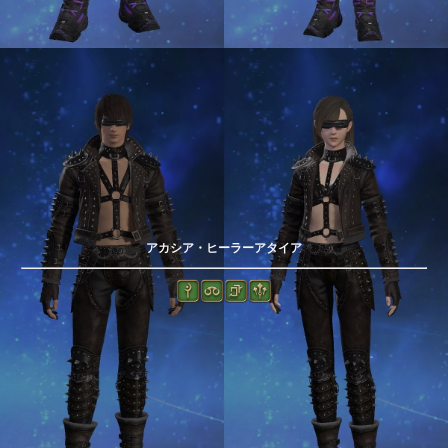
アカシア・ヒーラーアタイア