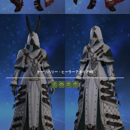
ケーツハリー・ヒーラーアタイアRE