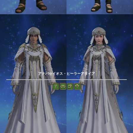
アナバセイオス・ヒーラーアタイア