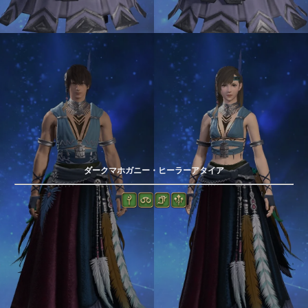
ダークマホガニー・ヒーラーアタイア