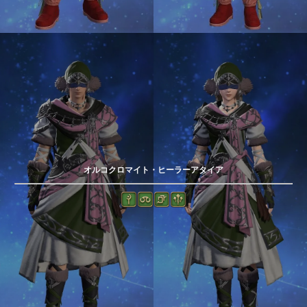
オルコクロマイト・ヒーラーアタイア