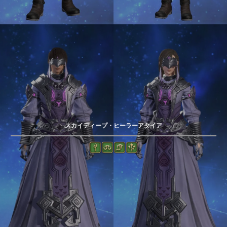
スカイディープ・ヒーラーアタイア