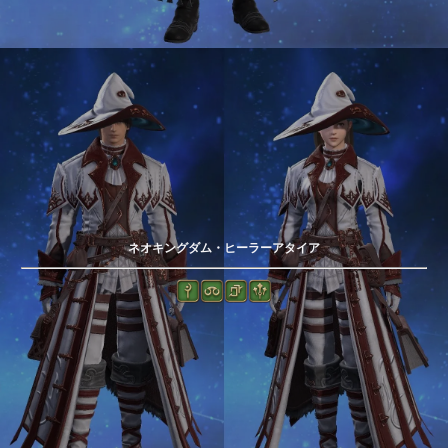
ネオキングダム・ヒーラーアタイア