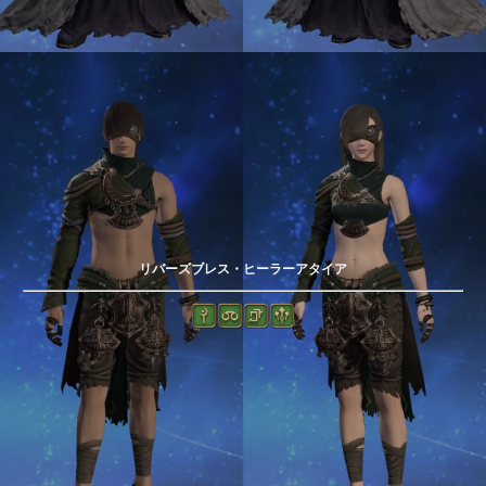
リバーズブレス・ヒーラーアタイア