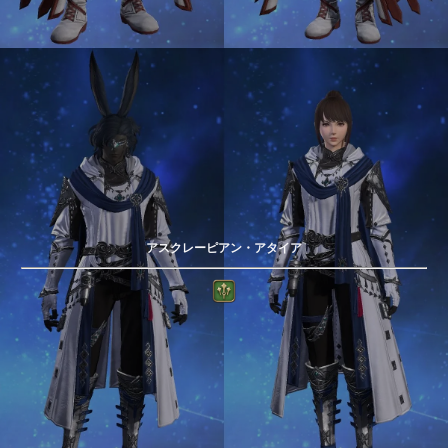
アスクレーピアン・アタイア