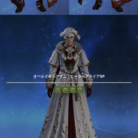
オールドキングダム・ヒーラーアタイアSP