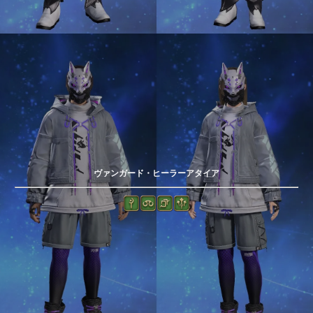
ヴァンガード・ヒーラーアタイア