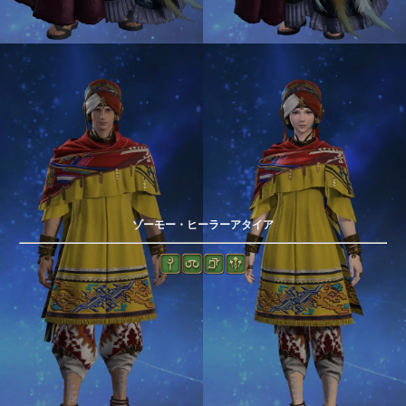
ゾーモー・ヒーラーアタイア