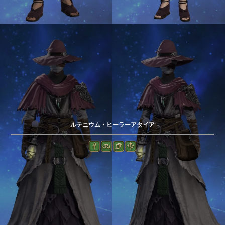
ルテニウム・ヒーラーアタイア