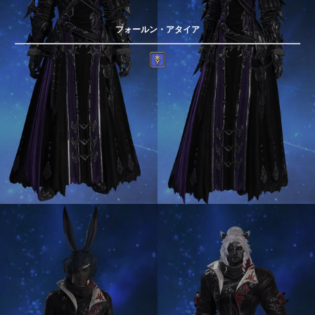
フォールン・アタイア