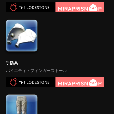
手防具
パイエティ・フィンガーストール