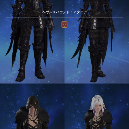
ヘヴンスバウンド・アタイア