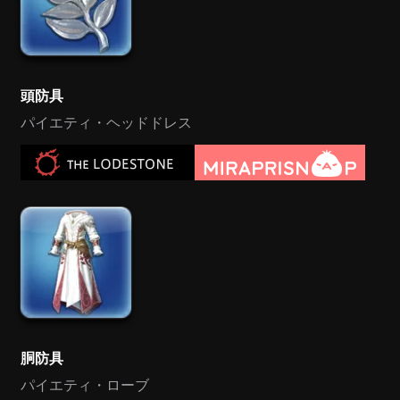
頭防具
パイエティ・ヘッドドレス
胴防具
パイエティ・ローブ