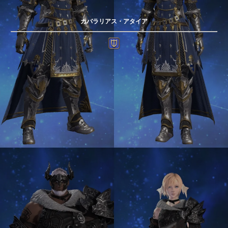
カバラリアス・アタイア