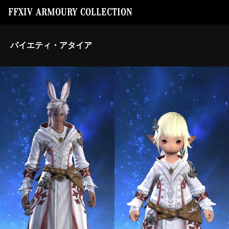
FFXIV ARMOURY COLLECTION
パイエティ・アタイア