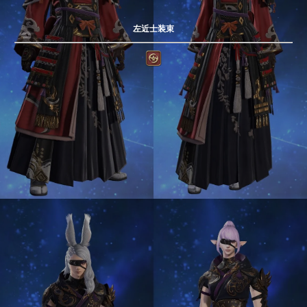
左近士装束