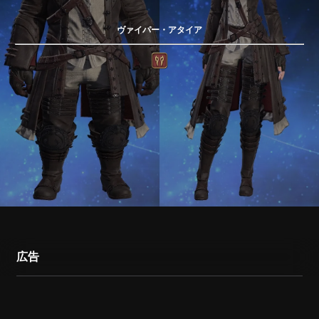
ヴァイパー・アタイア
広告