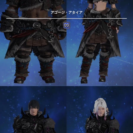
アゴージ・アタイア