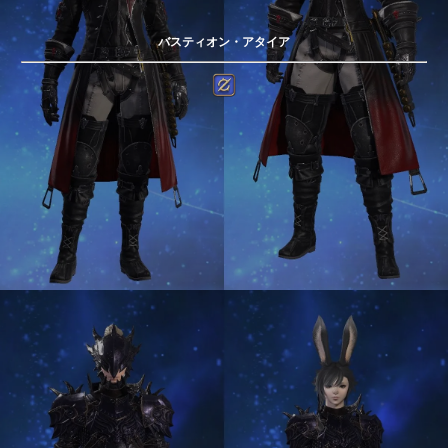
バスティオン・アタイア