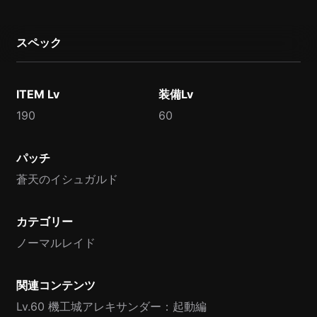
スペック
ITEM Lv
装備Lv
190
60
パッチ
蒼天のイシュガルド
カテゴリー
ノーマルレイド
関連コンテンツ
Lv.60 機工城アレキサンダー：起動編