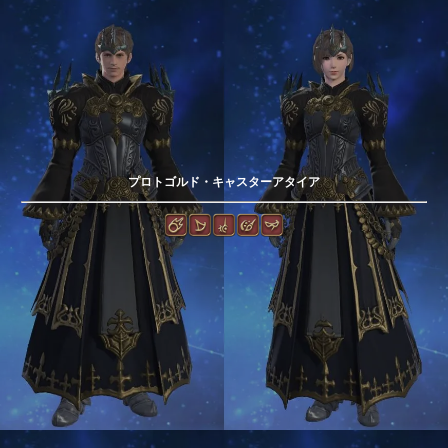
プロトゴルド・キャスターアタイア