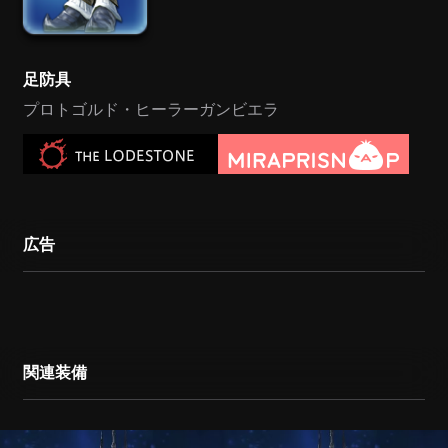
足防具
プロトゴルド・ヒーラーガンビエラ
広告
関連装備