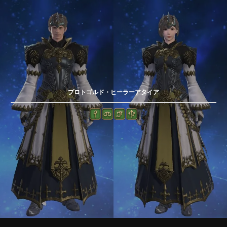
プロトゴルド・ヒーラーアタイア