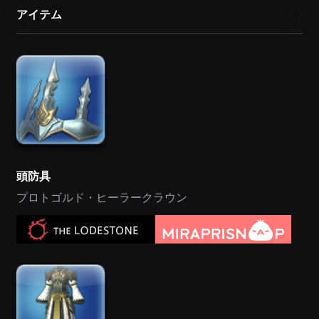
アイテム
頭防具
プロトゴルド・ヒーラークラウン