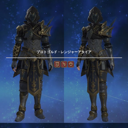
プロトゴルド・レンジャーアタイア