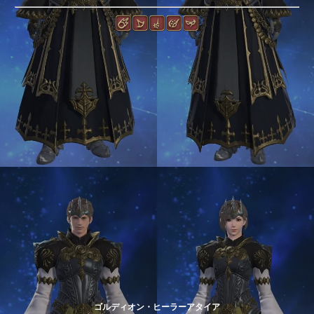
ゴルディオン・ヒーラーアタイア