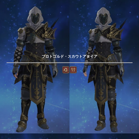
プロトゴルド・スカウトアタイア