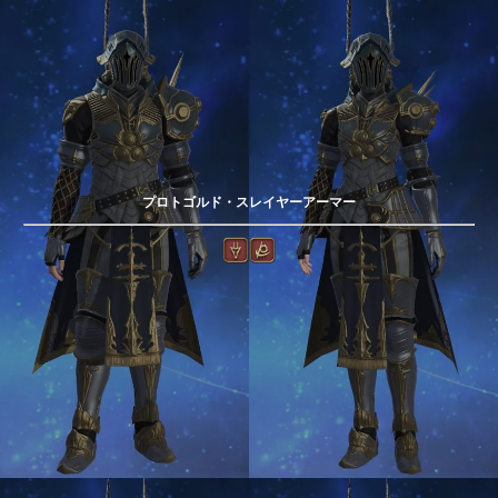
プロトゴルド・スレイヤーアーマー