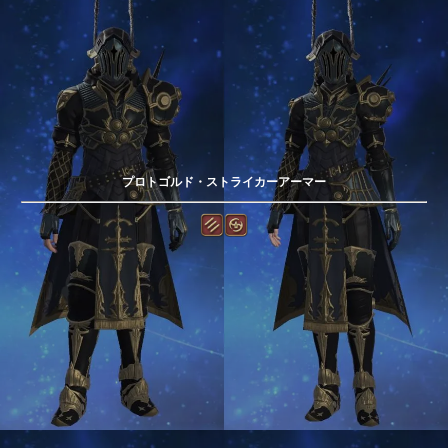
プロトゴルド・ストライカーアーマー