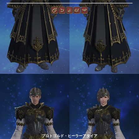
プロトゴルド・ヒーラーアタイア