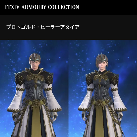
FFXIV ARMOURY COLLECTION
プロトゴルド・ヒーラーアタイア