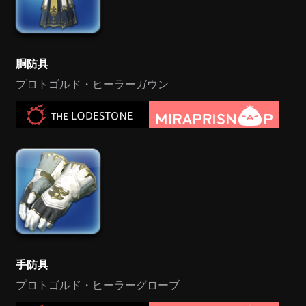
胴防具
プロトゴルド・ヒーラーガウン
手防具
プロトゴルド・ヒーラーグローブ