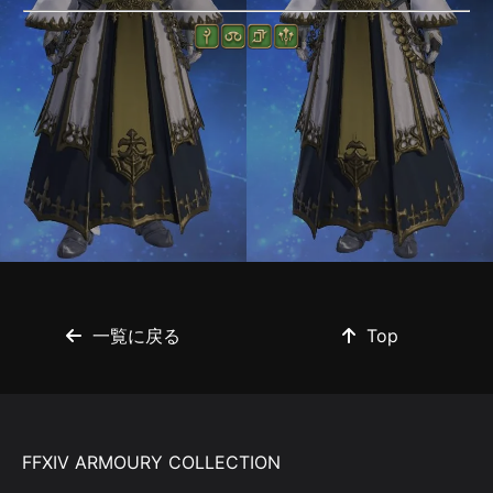
一覧に戻る
Top
FFXIV ARMOURY COLLECTION