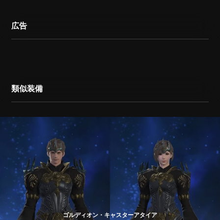
広告
類似装備
ゴルディオン・キャスターアタイア