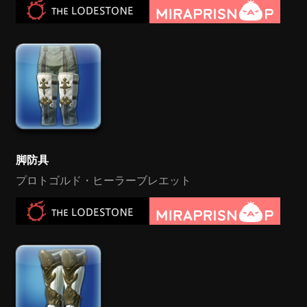
脚防具
プロトゴルド・ヒーラーブレエット