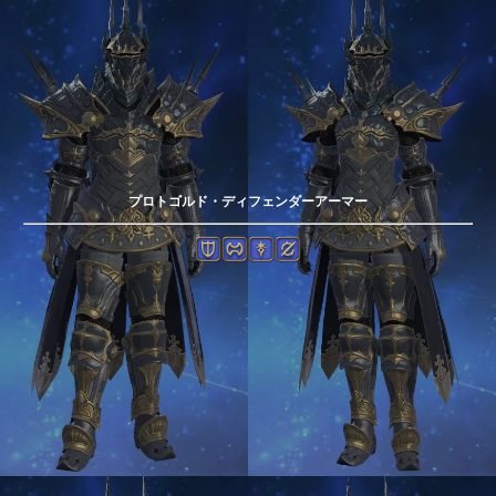
プロトゴルド・ディフェンダーアーマー