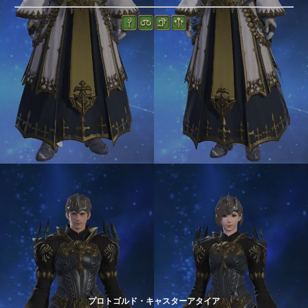
プロトゴルド・キャスターアタイア