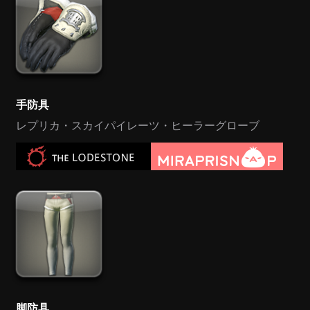
手防具
レプリカ・スカイパイレーツ・ヒーラーグローブ
脚防具