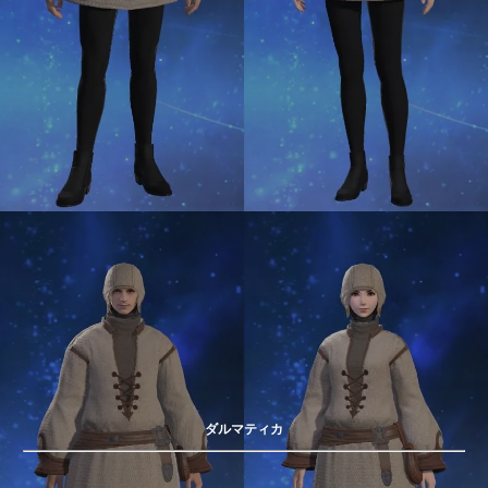
ダルマティカ