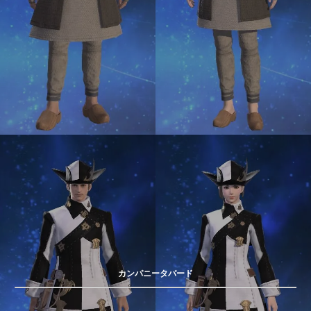
カンパニータバード