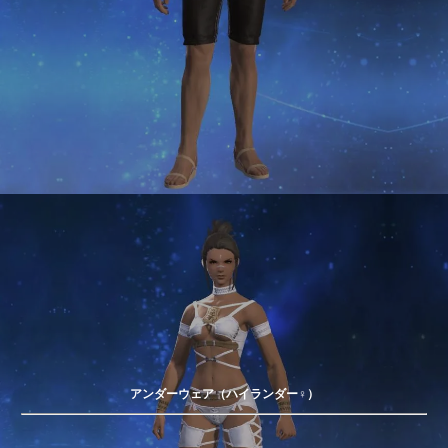
アンダーウェア（ハイランダー♀）