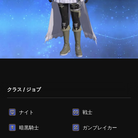
クラス / ジョブ
ナイト
戦士
暗黒騎士
ガンブレイカー