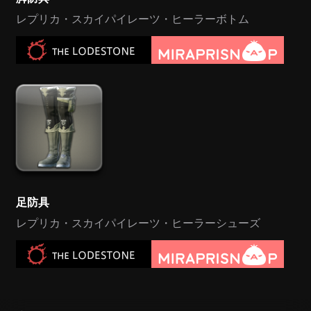
レプリカ・スカイパイレーツ・ヒーラーボトム
足防具
レプリカ・スカイパイレーツ・ヒーラーシューズ