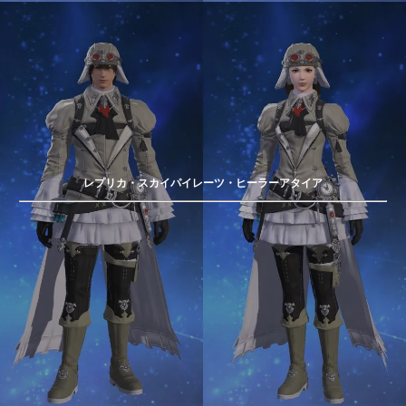
レプリカ・スカイパイレーツ・ヒーラーアタイア