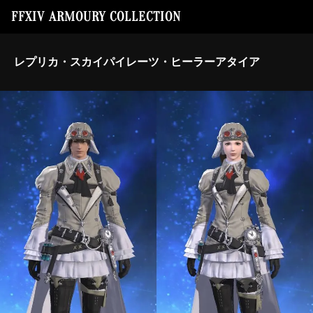
FFXIV ARMOURY COLLECTION
レプリカ・スカイパイレーツ・ヒーラーアタイア