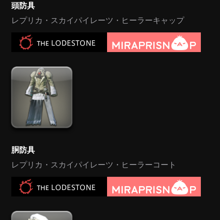
頭防具
レプリカ・スカイパイレーツ・ヒーラーキャップ
胴防具
レプリカ・スカイパイレーツ・ヒーラーコート