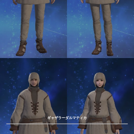
ギャザラーダルマティカ