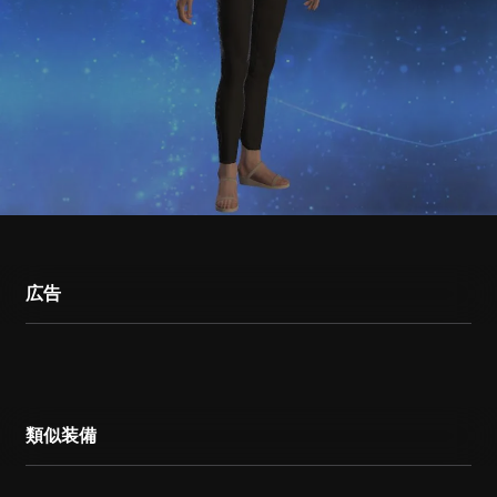
広告
類似装備