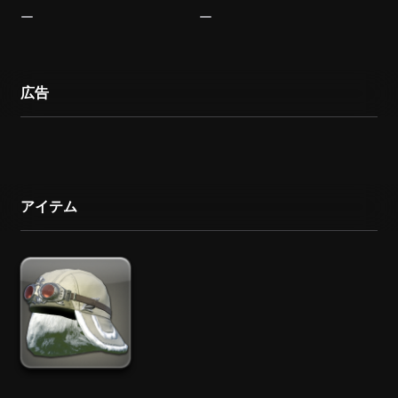
広告
アイテム