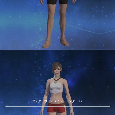
アンダーウェア（ミッドランダー♀）