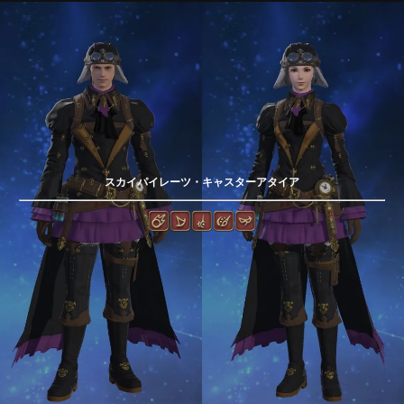
スカイパイレーツ・キャスターアタイア