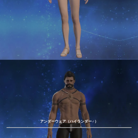
アンダーウェア（ハイランダー♂）