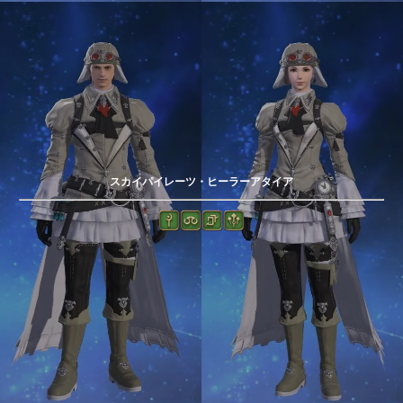
スカイパイレーツ・ヒーラーアタイア