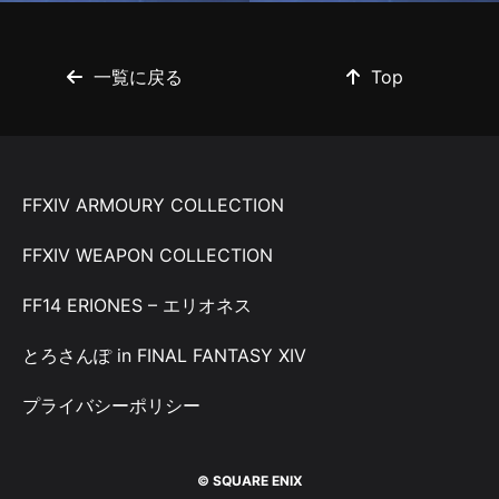
一覧に戻る
Top
FFXIV ARMOURY COLLECTION
FFXIV WEAPON COLLECTION
FF14 ERIONES – エリオネス
とろさんぽ in FINAL FANTASY XIV
プライバシーポリシー
© SQUARE ENIX