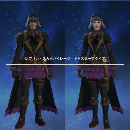
レプリカ・スカイパイレーツ・キャスターアタイア