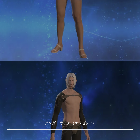
アンダーウェア（エレゼン♂）