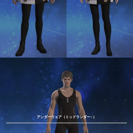
アンダーウェア（ミッドランダー♂）