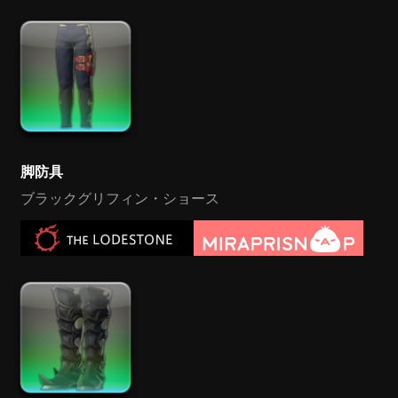
脚防具
ブラックグリフィン・ショース