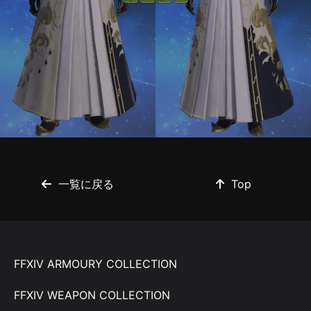
一覧に戻る
Top
FFXIV ARMOURY COLLECTION
FFXIV WEAPON COLLECTION