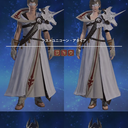
ラストユニコーン・アタイア