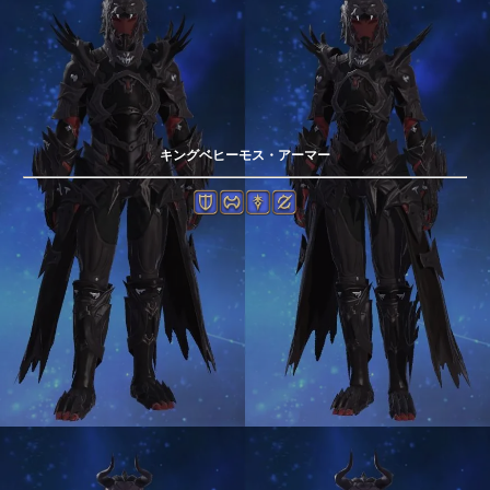
キングベヒーモス・アーマー