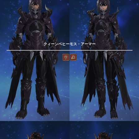
クィーンベヒーモス・アーマー