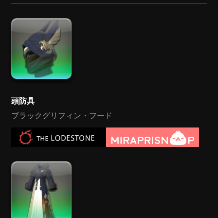
頭防具
ブラックグリフィン・フード