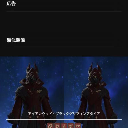
広告
類似装備
アイアンウッド・ブラックグリフィンアタイア