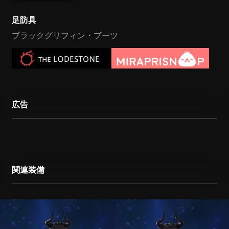
足防具
ブラックグリフィン・ブーツ
広告
関連装備