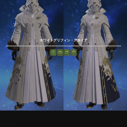
ホワイトグリフィン・アタイア