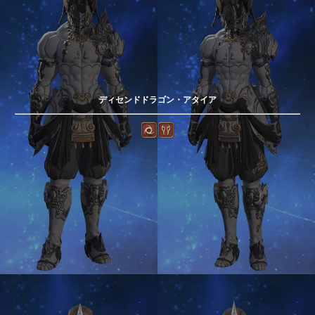
ディセンドドラゴン・アタイア