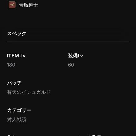
青魔道士
スペック
ITEM Lv
装備Lv
180
60
パッチ
蒼天のイシュガルド
カテゴリー
対人戦績