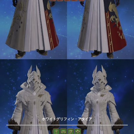
ホワイトグリフィン・アタイア