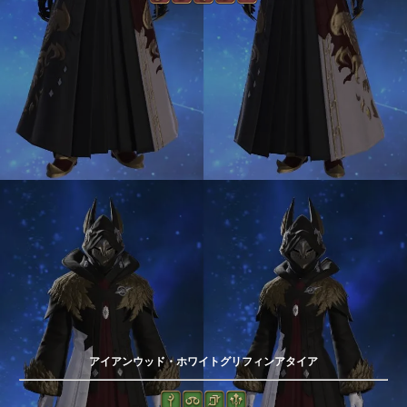
アイアンウッド・ホワイトグリフィンアタイア