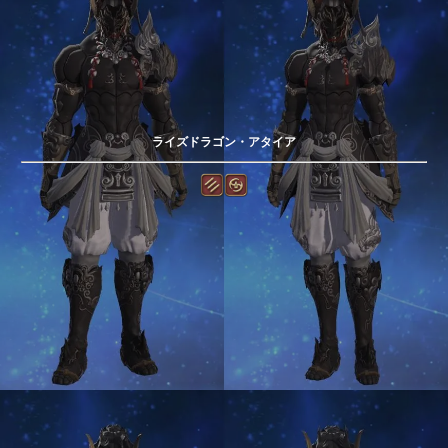
ライズドラゴン・アタイア