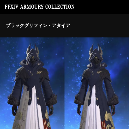
FFXIV ARMOURY COLLECTION
ブラックグリフィン・アタイア