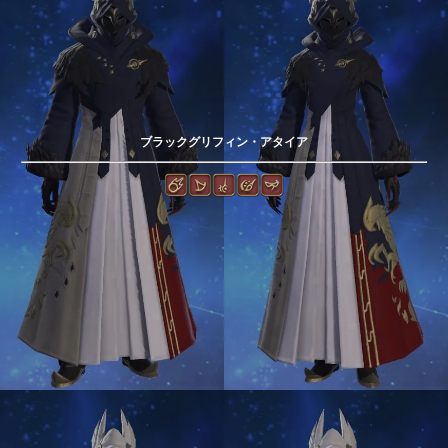
ブラックグリフィン・アタイア