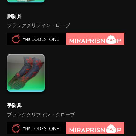
胴防具
ブラックグリフィン・ローブ
手防具
ブラックグリフィン・グローブ