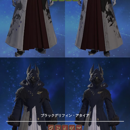
ブラックグリフィン・アタイア