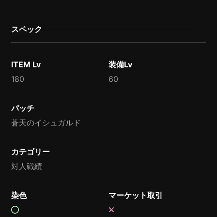
スペック
ITEM Lv
装備Lv
180
60
パッチ
蒼天のイシュガルド
カテゴリー
対人戦績
染色
マーケット取引