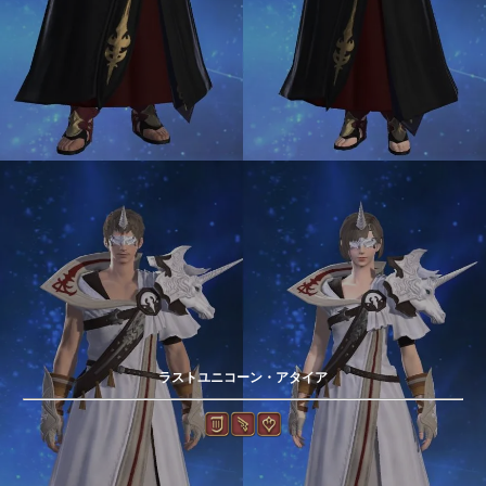
ラストユニコーン・アタイア