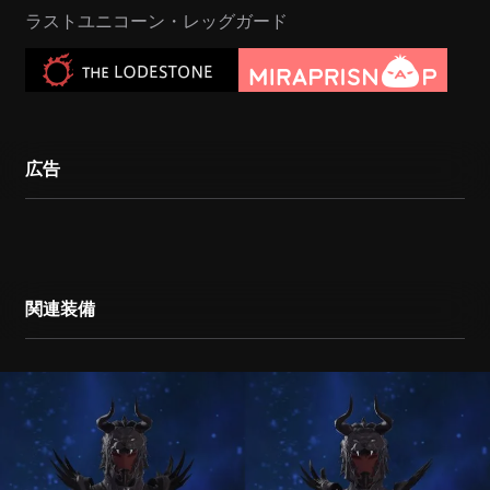
ラストユニコーン・レッグガード
広告
関連装備