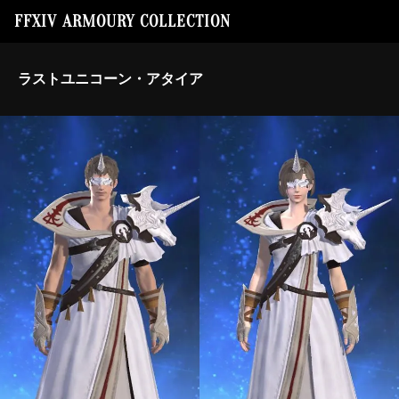
FFXIV ARMOURY COLLECTION
ラストユニコーン・アタイア