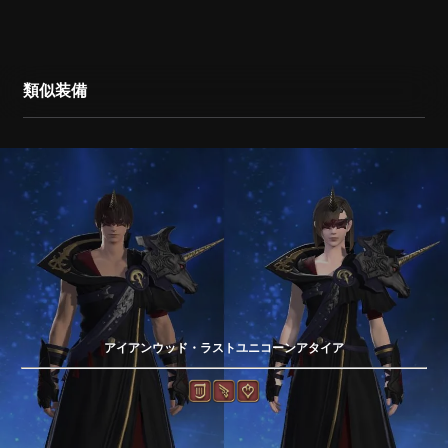
類似装備
アイアンウッド・ラストユニコーンアタイア