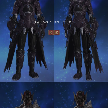
クィーンベヒーモス・アーマー