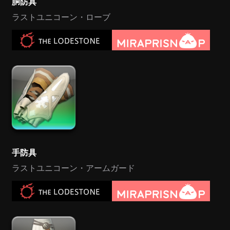
胴防具
ラストユニコーン・ローブ
手防具
ラストユニコーン・アームガード