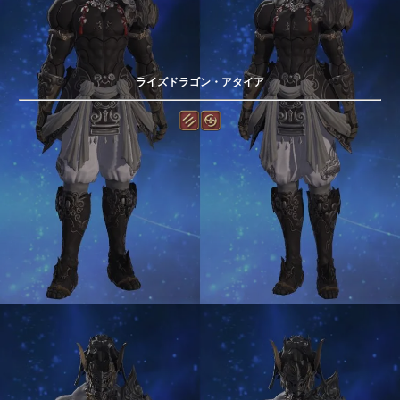
ライズドラゴン・アタイア