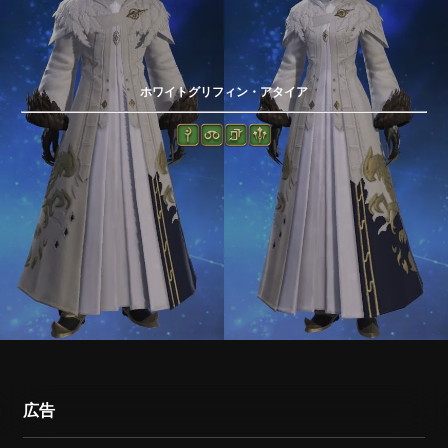
ホワイトグリフィン・アタイア
広告