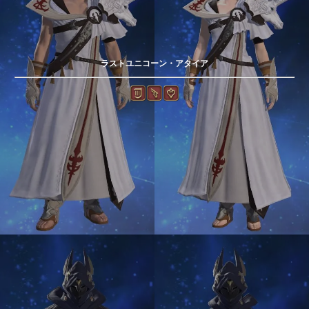
ラストユニコーン・アタイア