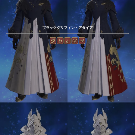
ブラックグリフィン・アタイア