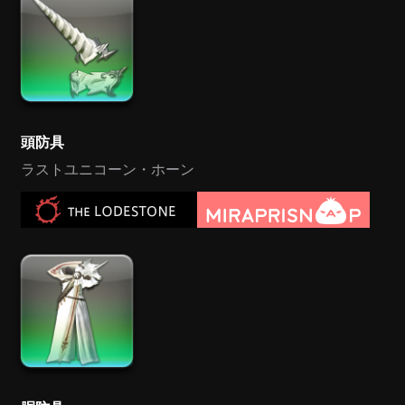
頭防具
ラストユニコーン・ホーン