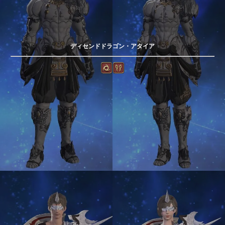
ディセンドドラゴン・アタイア