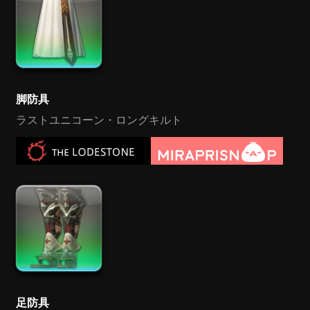
脚防具
ラストユニコーン・ロングキルト
足防具