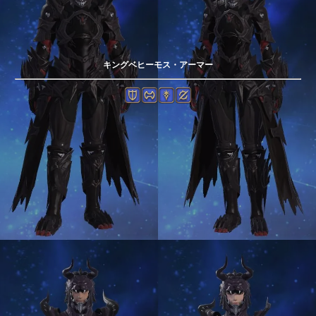
キングベヒーモス・アーマー