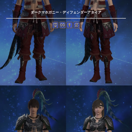
ダークマホガニー・ディフェンダーアタイア