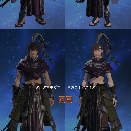
ダークマホガニー・スカウトアタイア