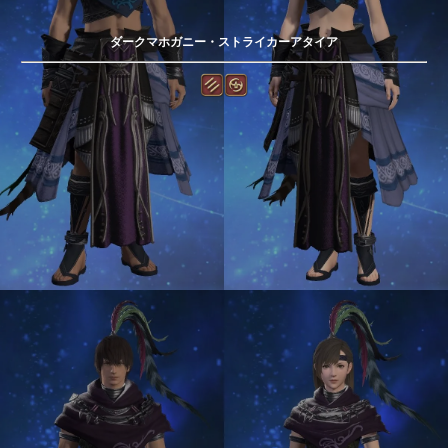
ダークマホガニー・ストライカーアタイア