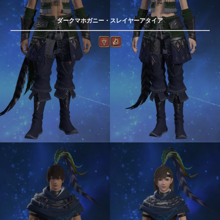
ダークマホガニー・スレイヤーアタイア