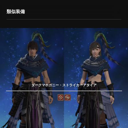
類似装備
ダークマホガニー・ストライカーアタイア