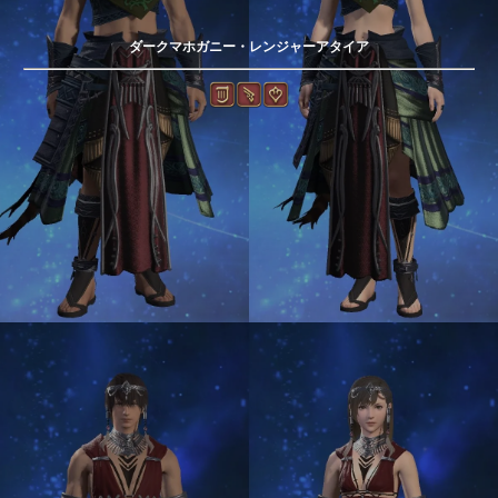
ダークマホガニー・レンジャーアタイア