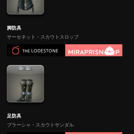
脚防具
サーセネット・スカウトスロップ
足防具
ブラーシャ・スカウトサンダル