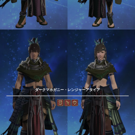
ダークマホガニー・レンジャーアタイア