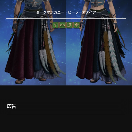
ダークマホガニー・ヒーラーアタイア
広告