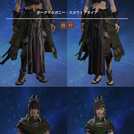
ダークマホガニー・スカウトアタイア