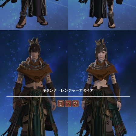
キタンナ・レンジャーアタイア