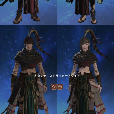
キタンナ・ストライカーアタイア