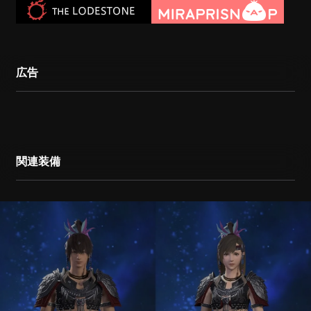
広告
関連装備