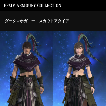
FFXIV ARMOURY COLLECTION
ダークマホガニー・スカウトアタイア