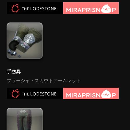
手防具
ブラーシャ・スカウトアームレット