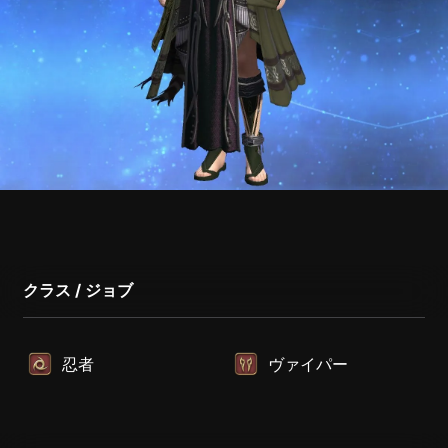
クラス / ジョブ
忍者
ヴァイパー