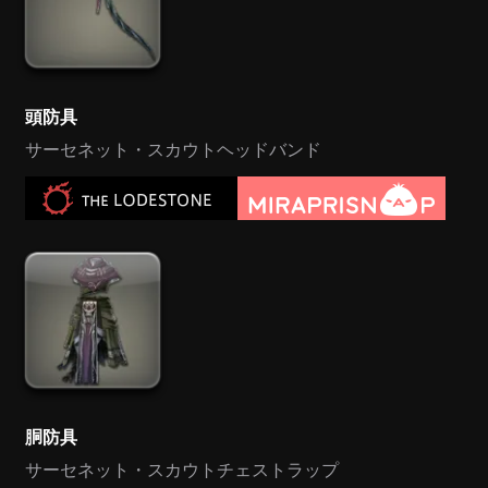
頭防具
サーセネット・スカウトヘッドバンド
胴防具
サーセネット・スカウトチェストラップ