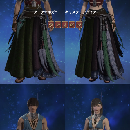
ダークマホガニー・キャスターアタイア