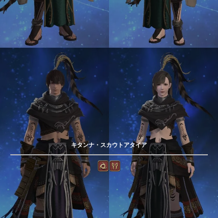
キタンナ・スカウトアタイア