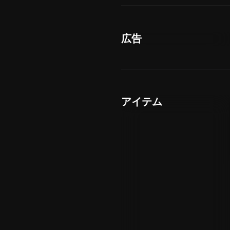
広告
アイテム