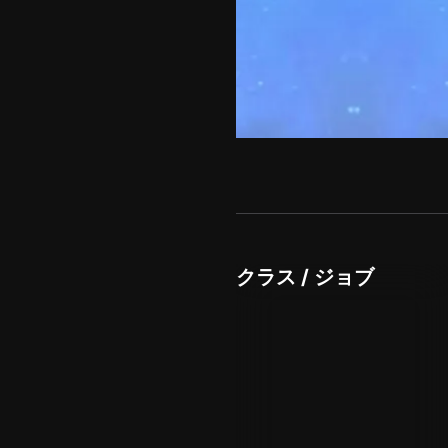
クラス / ジョブ