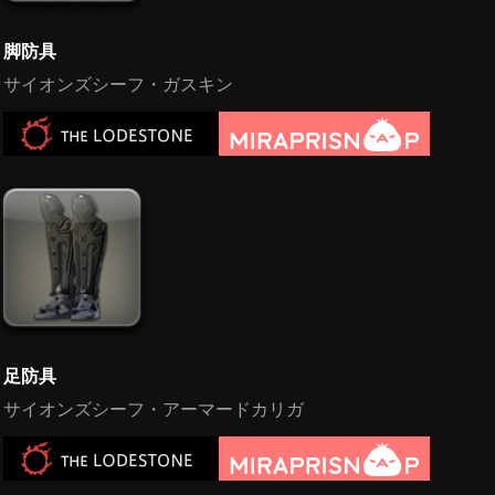
脚防具
サイオンズシーフ・ガスキン
足防具
サイオンズシーフ・アーマードカリガ