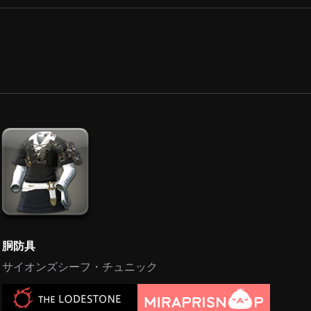
胴防具
サイオンズシーフ・チュニック