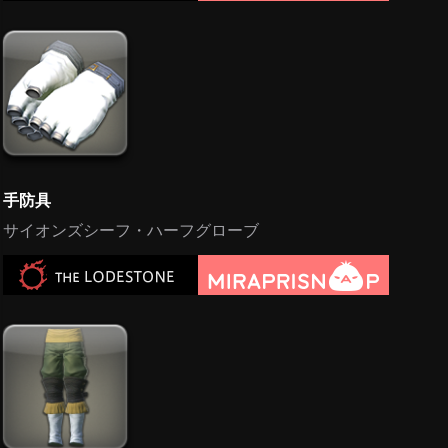
手防具
サイオンズシーフ・ハーフグローブ