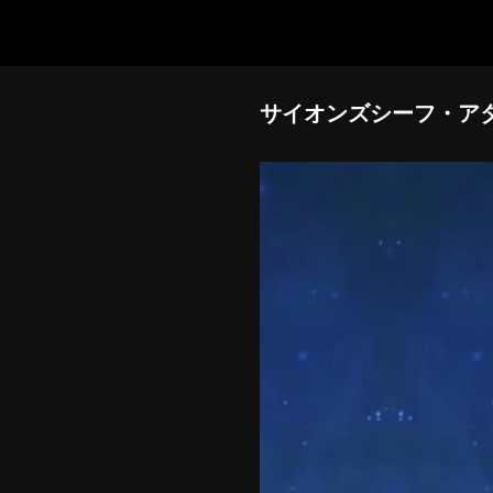
サイオンズシーフ・ア