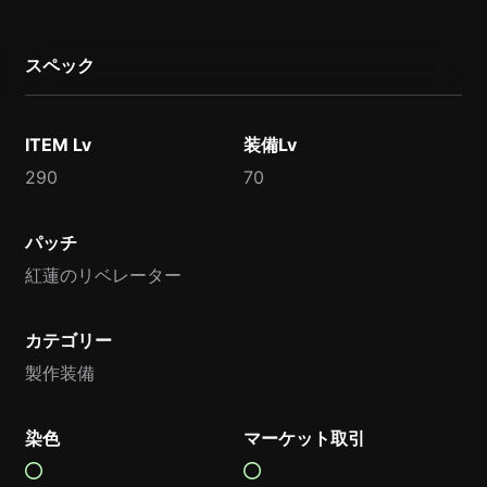
スペック
ITEM Lv
装備Lv
290
70
パッチ
紅蓮のリベレーター
カテゴリー
製作装備
染色
マーケット取引