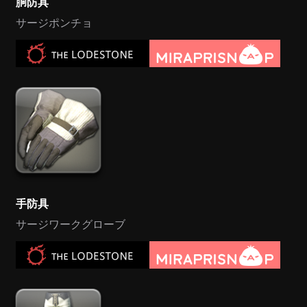
胴防具
サージポンチョ
手防具
サージワークグローブ