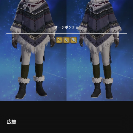
サージポンチョ
広告