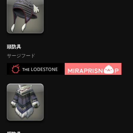
頭防具
サージフード