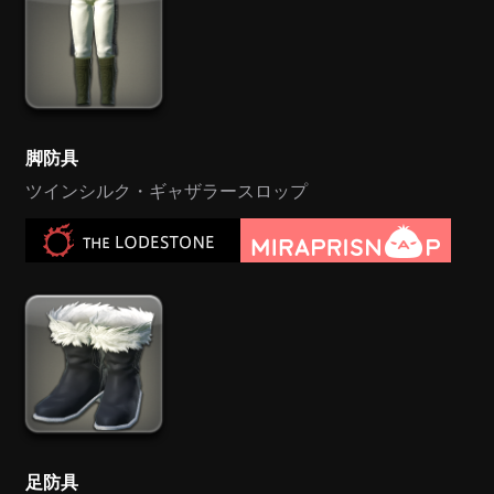
脚防具
ツインシルク・ギャザラースロップ
足防具