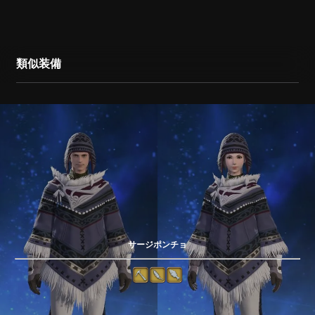
類似装備
サージポンチョ