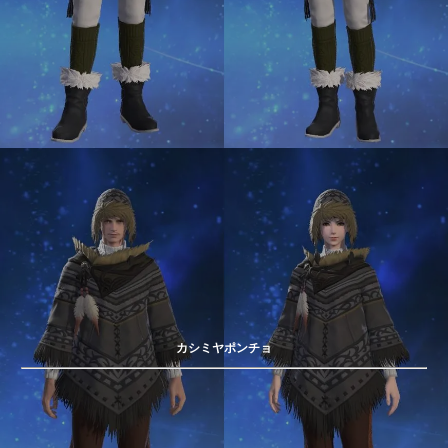
カシミヤポンチョ