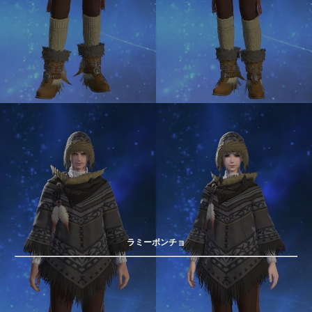
ラミーポンチョ