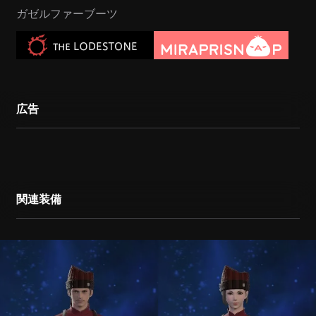
ガゼルファーブーツ
広告
関連装備