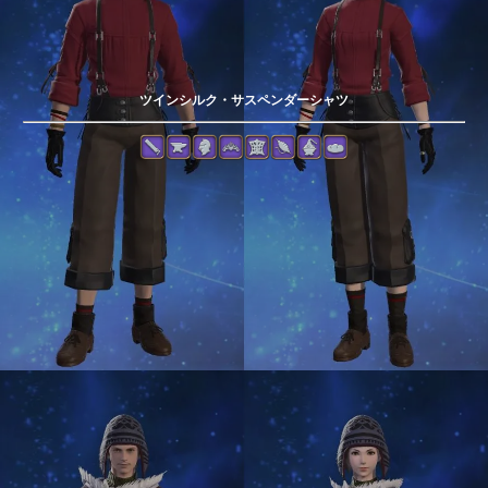
ツインシルク・サスペンダーシャツ