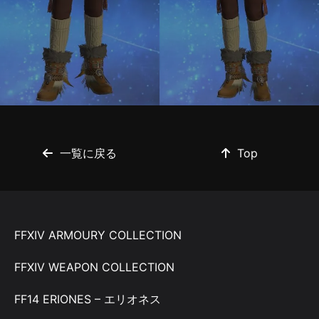
一覧に戻る
Top
FFXIV ARMOURY COLLECTION
FFXIV WEAPON COLLECTION
FF14 ERIONES – エリオネス