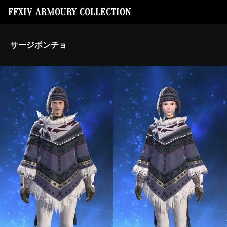
FFXIV ARMOURY COLLECTION
サージポンチョ