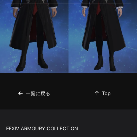
一覧に戻る
Top
FFXIV ARMOURY COLLECTION