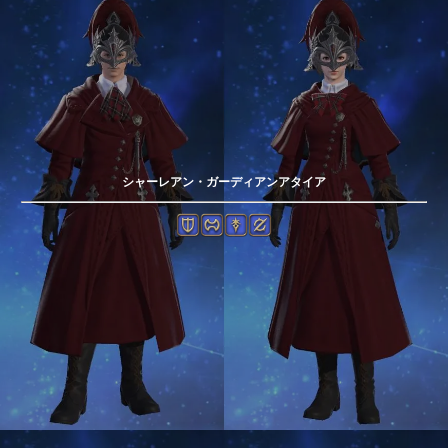
シャーレアン・ガーディアンアタイア