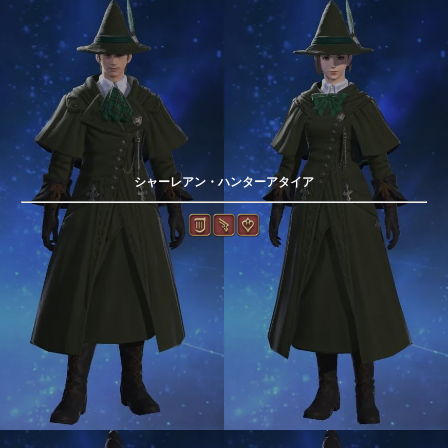
シャーレアン・ハンターアタイア