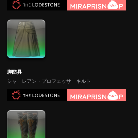
脚防具
シャーレアン・プロフェッサーキルト