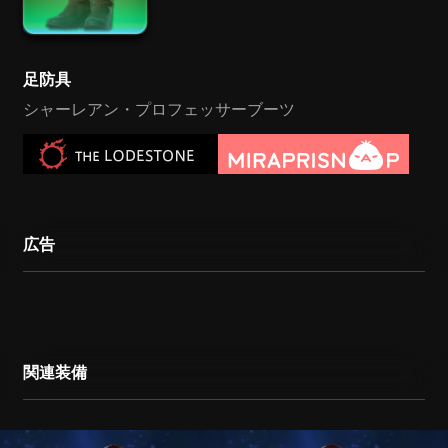
足防具
シャーレアン・プロフェッサーブーツ
広告
関連装備