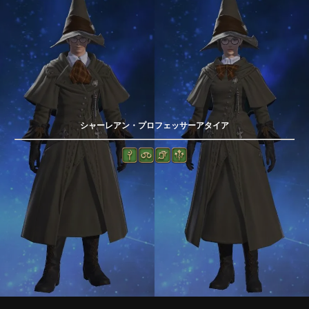
シャーレアン・プロフェッサーアタイア