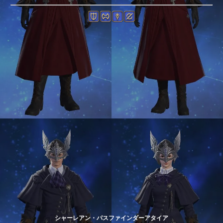
シャーレアン・パスファインダーアタイア