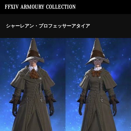
FFXIV ARMOURY COLLECTION
シャーレアン・プロフェッサーアタイア