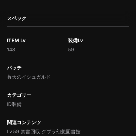
スペック
ITEM Lv
装備Lv
148
59
パッチ
蒼天のイシュガルド
カテゴリー
ID装備
関連コンテンツ
Lv.59 禁書回収 グブラ幻想図書館