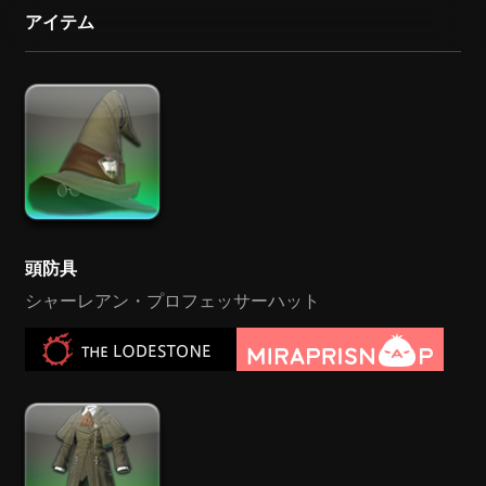
アイテム
頭防具
シャーレアン・プロフェッサーハット