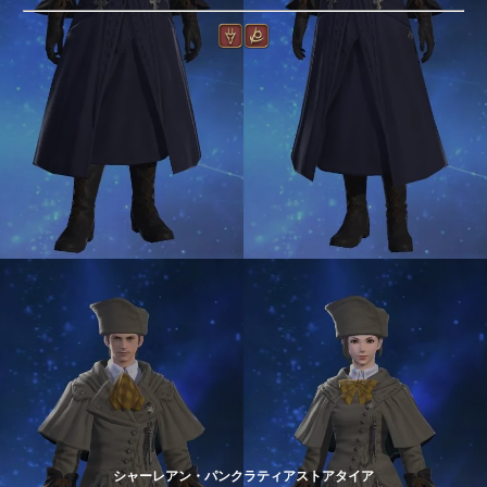
シャーレアン・パンクラティアストアタイア