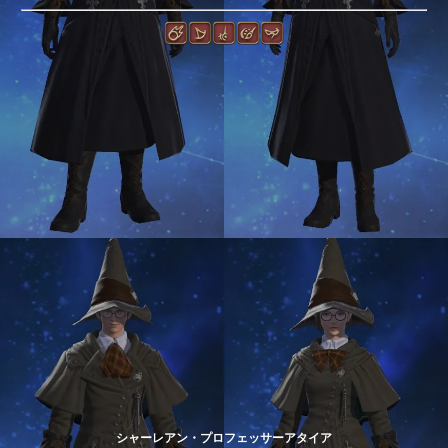
シャーレアン・プロフェッサーアタイア