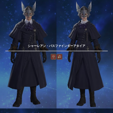
シャーレアン・パスファインダーアタイア