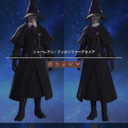
シャーレアン・フィロソファーアタイア