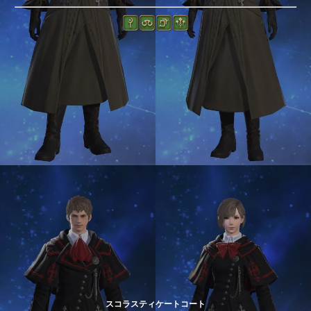
スコラスティケートコート