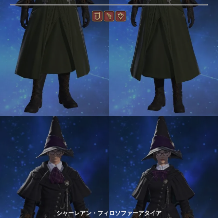
シャーレアン・フィロソファーアタイア