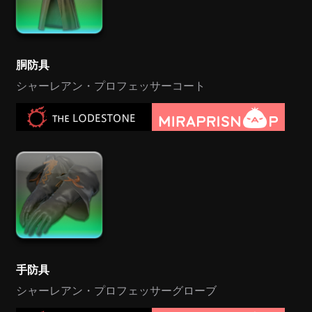
胴防具
シャーレアン・プロフェッサーコート
手防具
シャーレアン・プロフェッサーグローブ