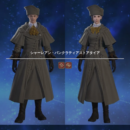
シャーレアン・パンクラティアストアタイア