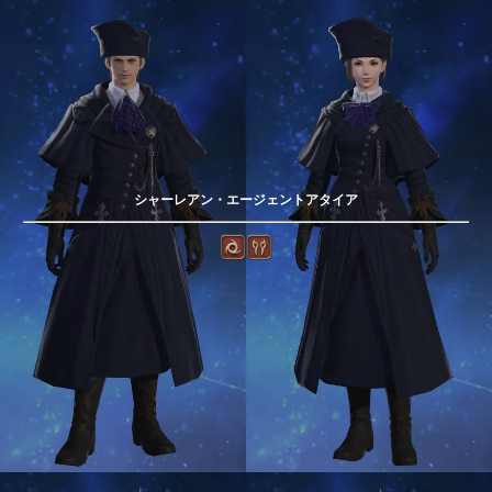
シャーレアン・エージェントアタイア