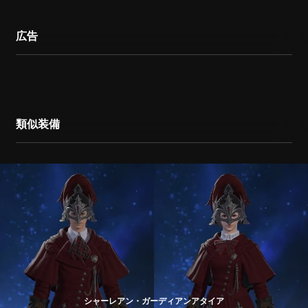
広告
類似装備
シャーレアン・ガーディアンアタイア