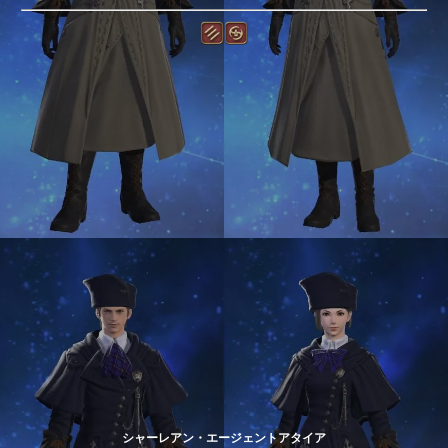
シャーレアン・エージェントアタイア