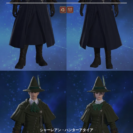
シャーレアン・ハンターアタイア