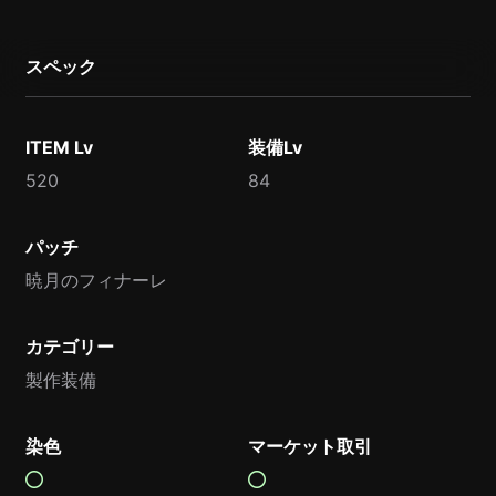
スペック
ITEM Lv
装備Lv
520
84
パッチ
暁月のフィナーレ
カテゴリー
製作装備
染色
マーケット取引