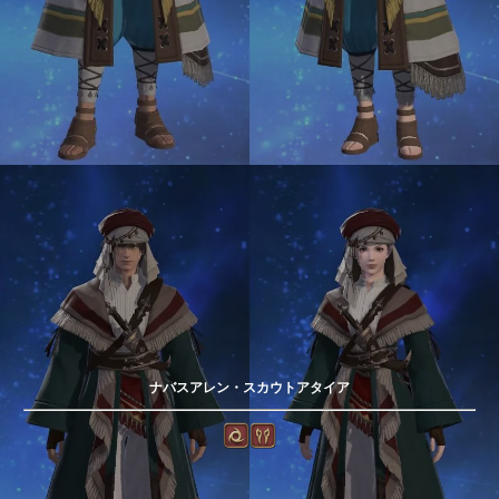
ナバスアレン・スカウトアタイア