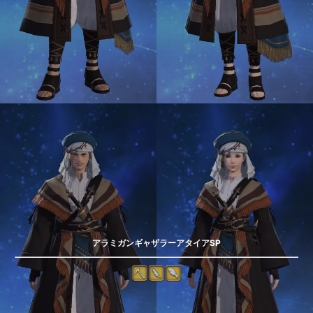
アラミガンギャザラーアタイアSP