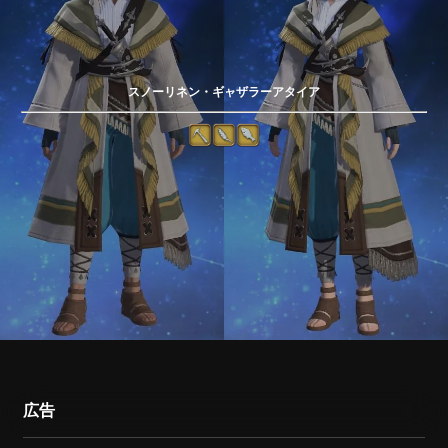
スノーリネン・ギャザラーアタイア
広告