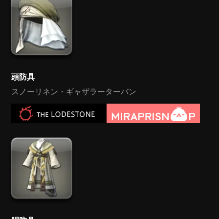
頭防具
スノーリネン・ギャザラーターバン