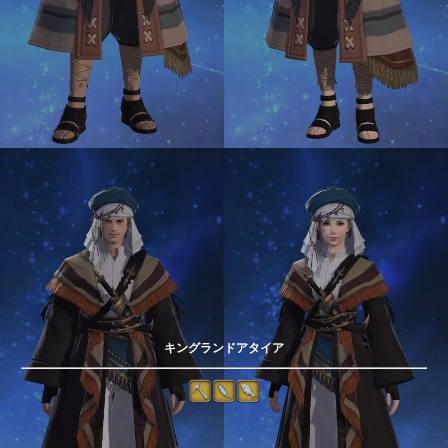
キングランドアタイア