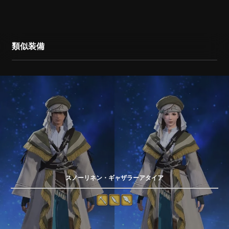
類似装備
スノーリネン・ギャザラーアタイア