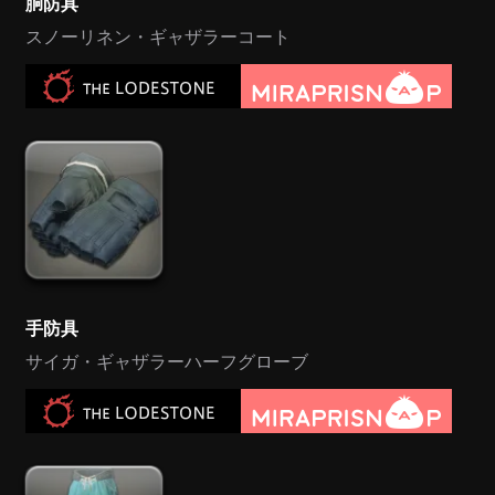
胴防具
スノーリネン・ギャザラーコート
手防具
サイガ・ギャザラーハーフグローブ