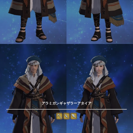
アラミガンギャザラーアタイア