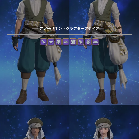
スノーリネン・クラフターアタイア