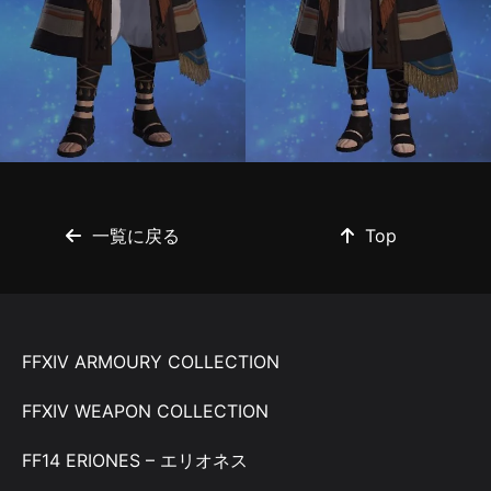
一覧に戻る
Top
FFXIV ARMOURY COLLECTION
FFXIV WEAPON COLLECTION
FF14 ERIONES – エリオネス