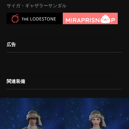
サイガ・ギャザラーサンダル
広告
関連装備