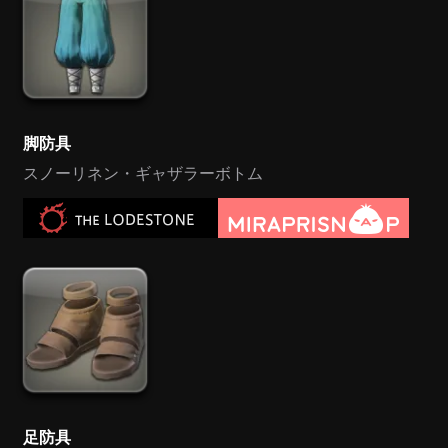
脚防具
スノーリネン・ギャザラーボトム
足防具