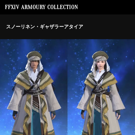
FFXIV ARMOURY COLLECTION
スノーリネン・ギャザラーアタイア