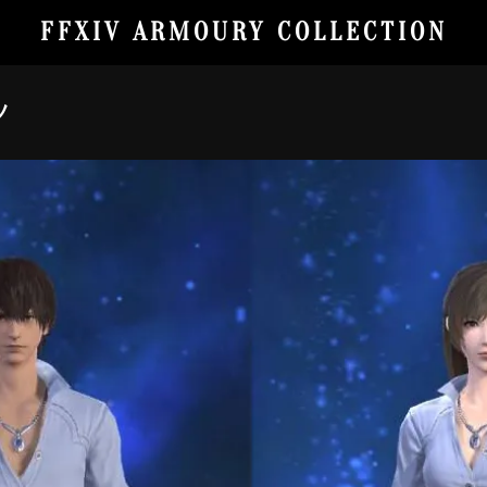
FFXIV ARMOURY COLLECTION
ツ