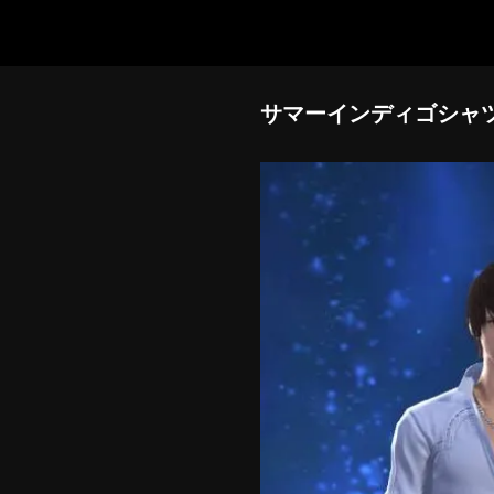
サマーインディゴシャ