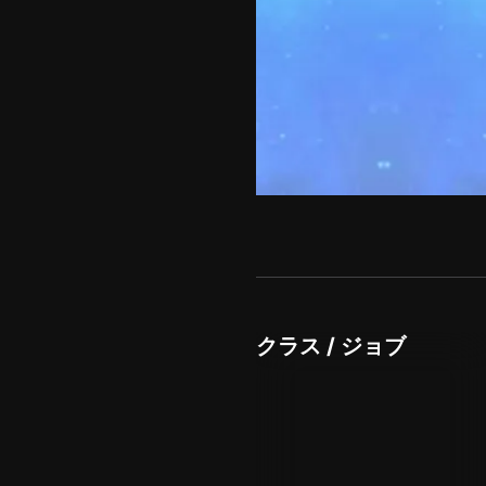
クラス / ジョブ