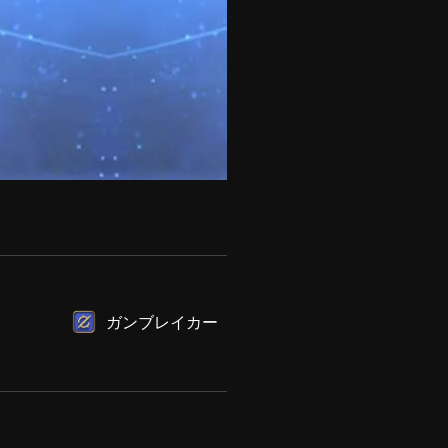
ガンブレイカー