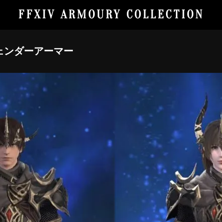
FFXIV ARMOURY COLLECTION
ェンダーアーマー