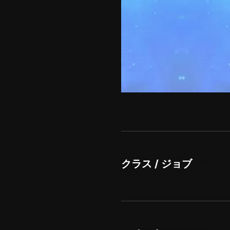
クラス / ジョブ