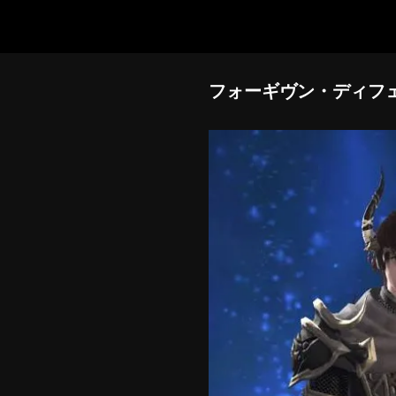
フォーギヴン・ディフ