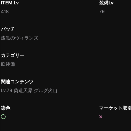
ITEM Lv
装備Lv
418
79
パッチ
漆黒のヴィランズ
カテゴリー
ID装備
関連コンテンツ
Lv.79 偽造天界 グルグ火山
染色
マーケット取