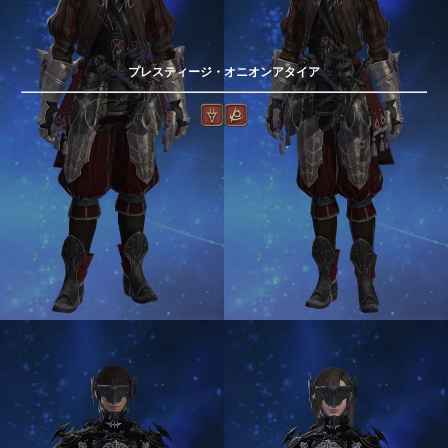
プレスティージ・オニオンアタイア