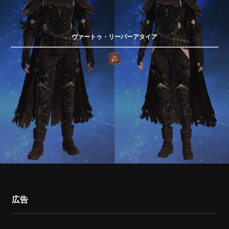
ヴァートゥ・リーパーアタイア
広告