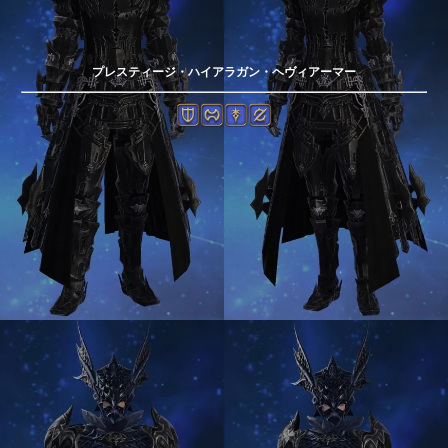
プレスティージ・ハイアラガン・ヘヴィアーマー