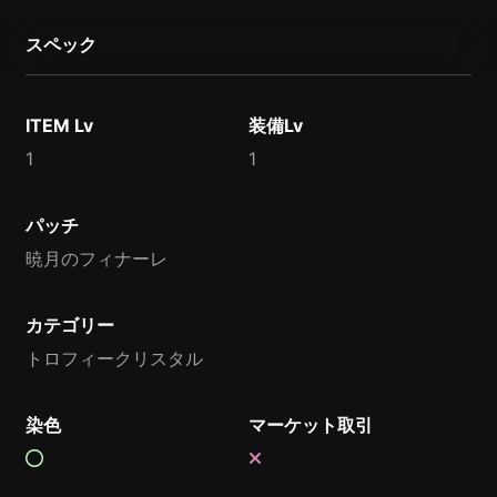
スペック
ITEM Lv
装備Lv
1
1
パッチ
暁月のフィナーレ
カテゴリー
トロフィークリスタル
染色
マーケット取引