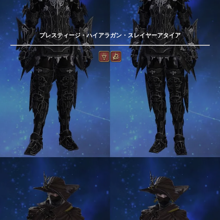
プレスティージ・ハイアラガン・スレイヤーアタイア