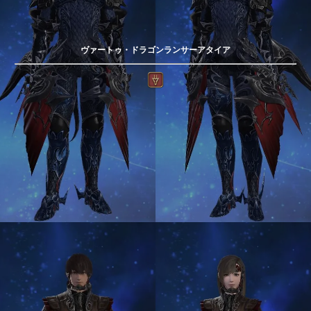
ヴァートゥ・ドラゴンランサーアタイア