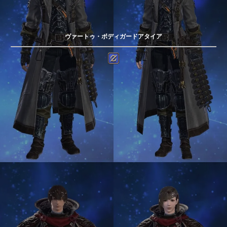
ヴァートゥ・ボディガードアタイア