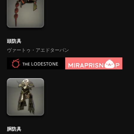
頭防具
ヴァートゥ・アエドターバン
胴防具