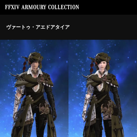
FFXIV ARMOURY COLLECTION
ヴァートゥ・アエドアタイア