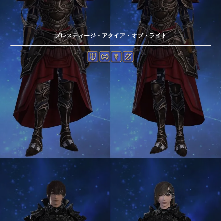
プレスティージ・アタイア・オブ・ライト