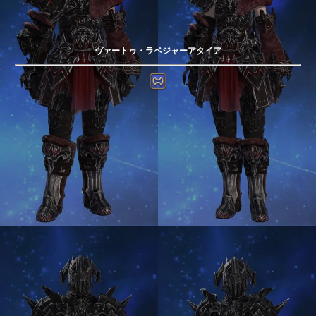
ヴァートゥ・ラベジャーアタイア