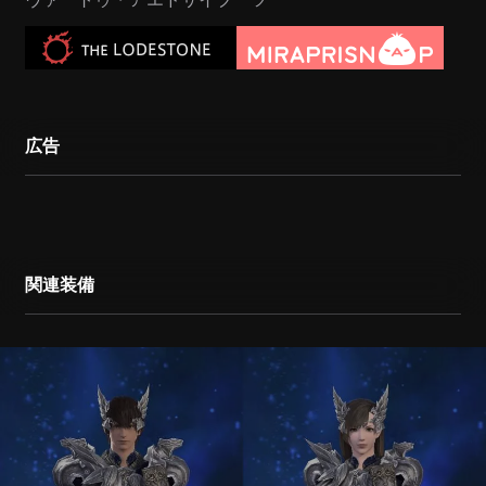
広告
関連装備