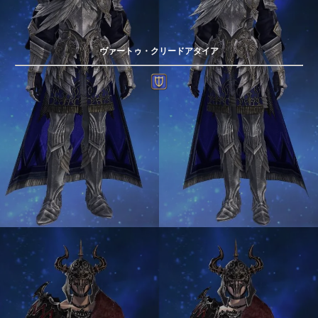
ヴァートゥ・クリードアタイア