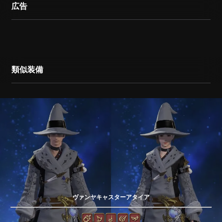
広告
類似装備
ヴァンヤキャスターアタイア