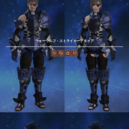
ウォーウルフ・ストライカーアタイア