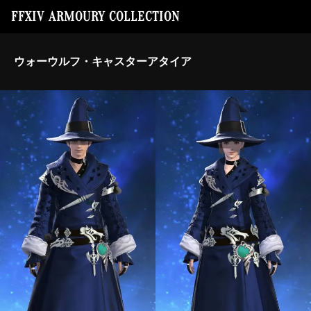
FFXIV ARMOURY COLLECTION
ウォーウルフ・キャスターアタイア