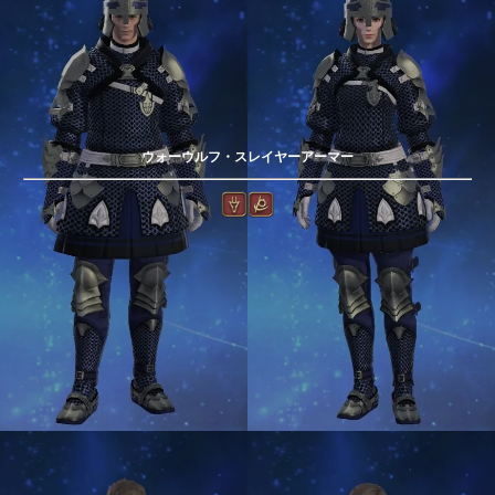
ウォーウルフ・スレイヤーアーマー