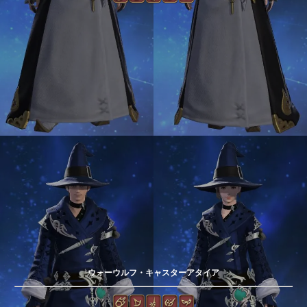
ウォーウルフ・キャスターアタイア