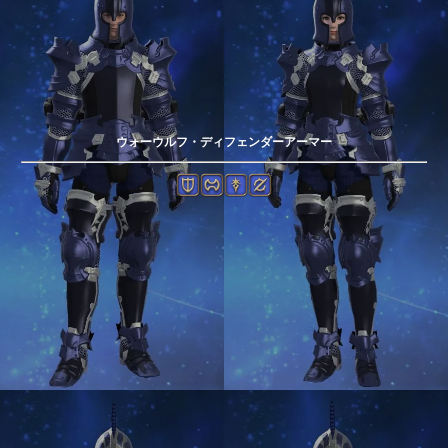
ウォーウルフ・ディフェンダーアーマー