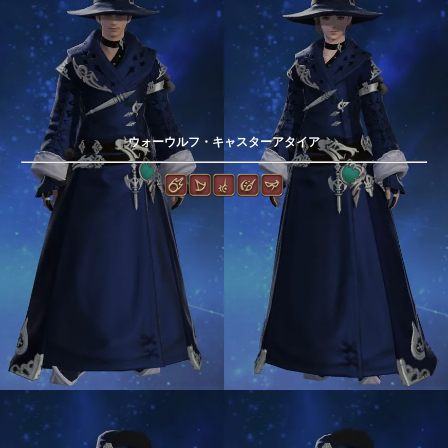
ウォーウルフ・キャスターアタイア