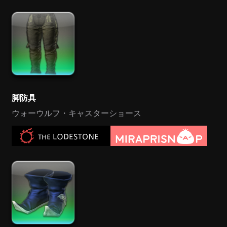
脚防具
ウォーウルフ・キャスターショース