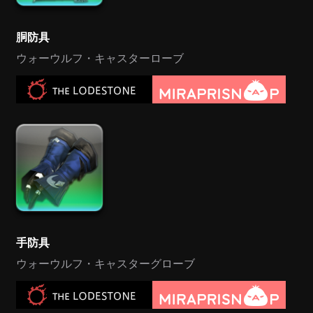
胴防具
ウォーウルフ・キャスターローブ
手防具
ウォーウルフ・キャスターグローブ