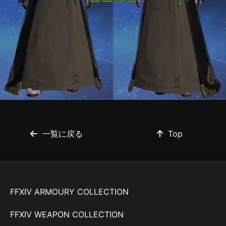
一覧に戻る
Top
FFXIV ARMOURY COLLECTION
FFXIV WEAPON COLLECTION