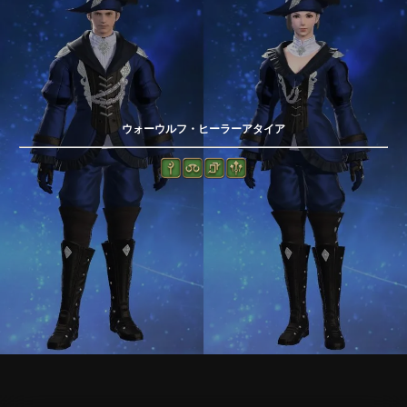
ウォーウルフ・ヒーラーアタイア