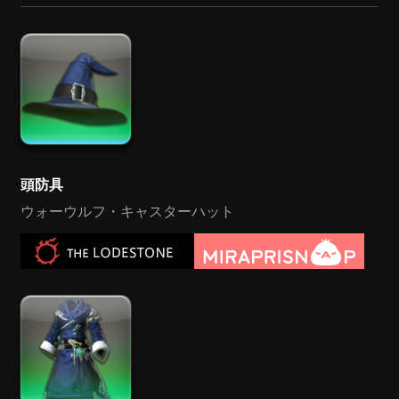
頭防具
ウォーウルフ・キャスターハット