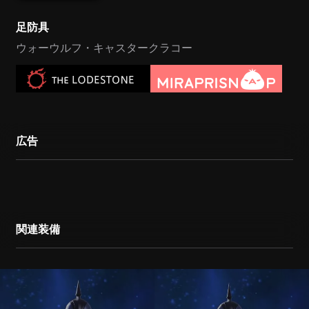
足防具
ウォーウルフ・キャスタークラコー
広告
関連装備