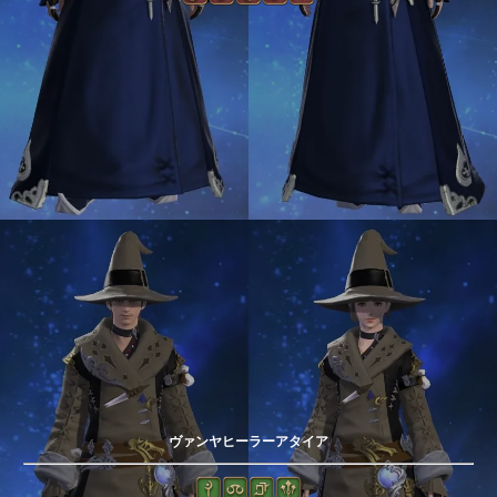
ヴァンヤヒーラーアタイア