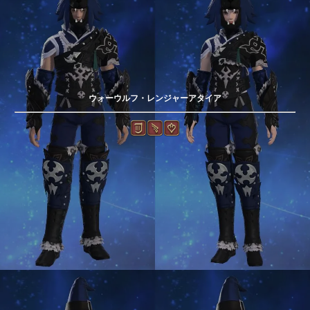
ウォーウルフ・レンジャーアタイア