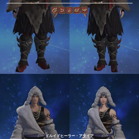
ドルイドヒーラー・アタイア