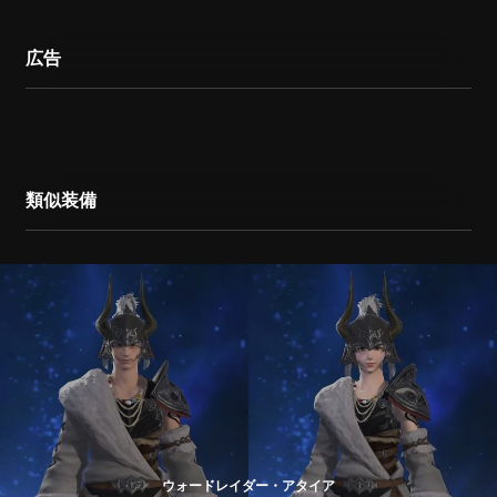
広告
類似装備
ウォードレイダー・アタイア