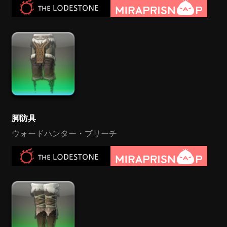
脚防具
ウォードハンター・ブリーチ