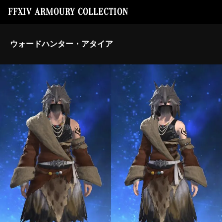
FFXIV ARMOURY COLLECTION
ウォードハンター・アタイア