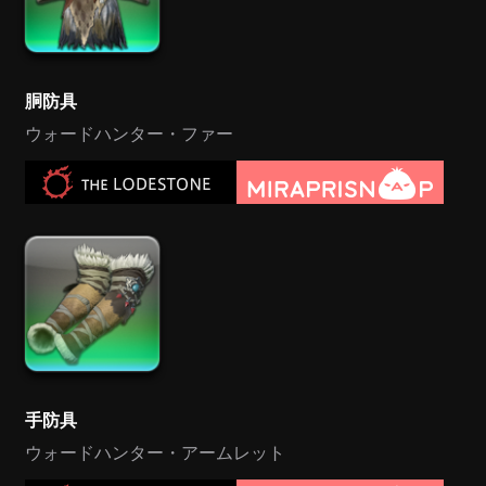
胴防具
ウォードハンター・ファー
手防具
ウォードハンター・アームレット