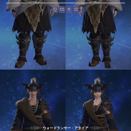
ウォードランサー・アタイア