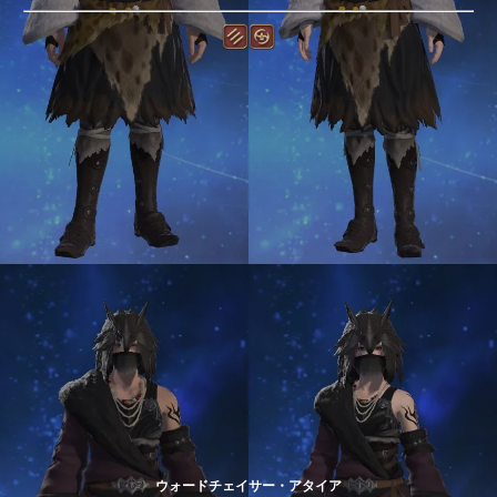
ウォードチェイサー・アタイア