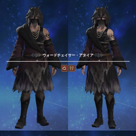
ウォードチェイサー・アタイア