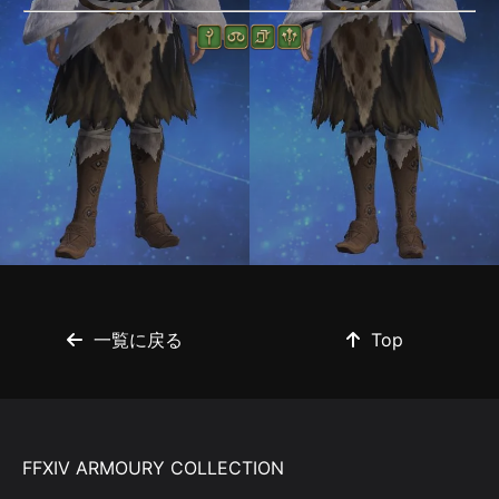
一覧に戻る
Top
FFXIV ARMOURY COLLECTION