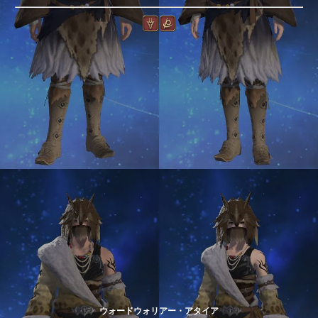
ウォードウォリアー・アタイア