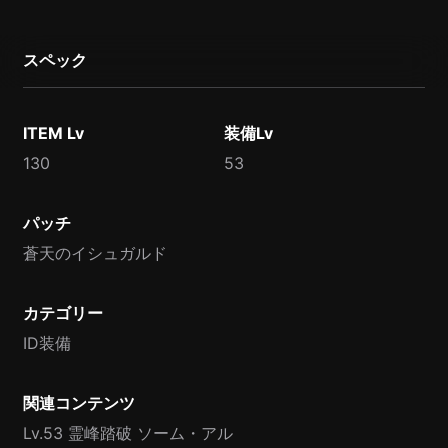
スペック
ITEM Lv
装備Lv
130
53
パッチ
蒼天のイシュガルド
カテゴリー
ID装備
関連コンテンツ
Lv.53 霊峰踏破 ソーム・アル