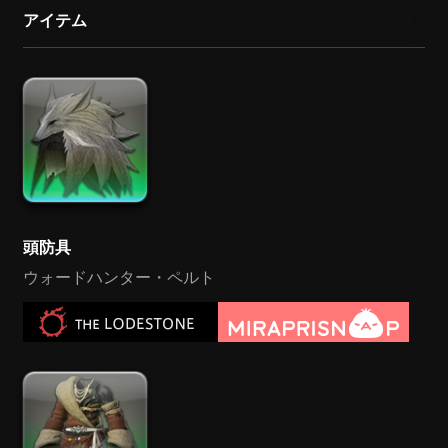
アイテム
頭防具
ウォードハンター・ペルト