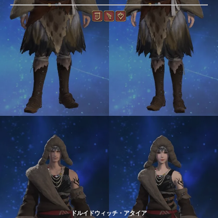
ドルイドウィッチ・アタイア