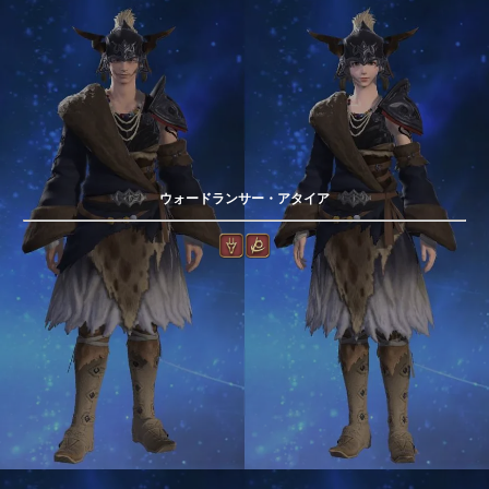
ウォードランサー・アタイア