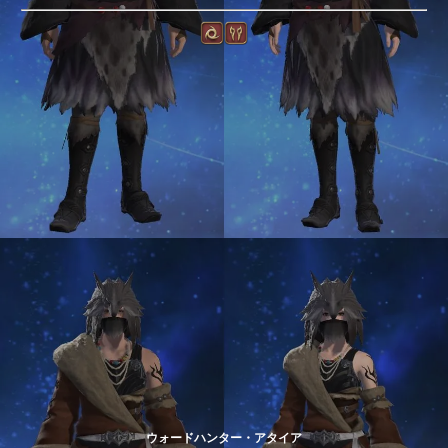
ウォードハンター・アタイア