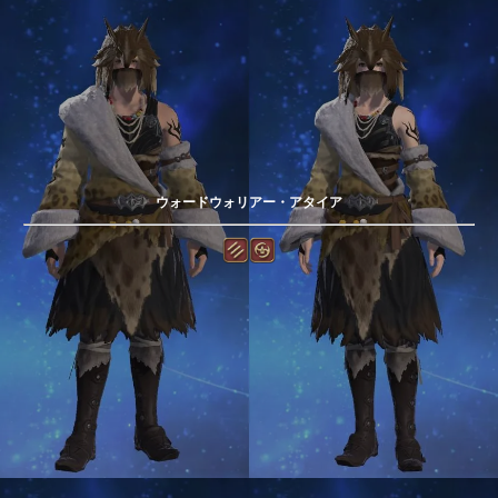
ウォードウォリアー・アタイア