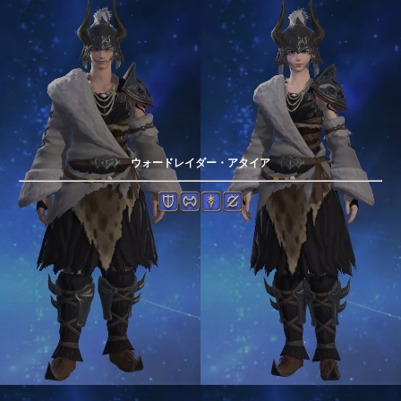
ウォードレイダー・アタイア