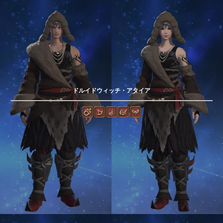
ドルイドウィッチ・アタイア