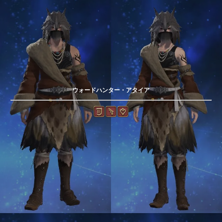
ウォードハンター・アタイア