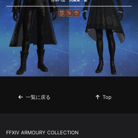
一覧に戻る
Top
FFXIV ARMOURY COLLECTION