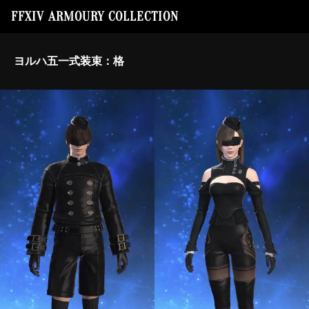
FFXIV ARMOURY COLLECTION
ヨルハ五一式装束：格