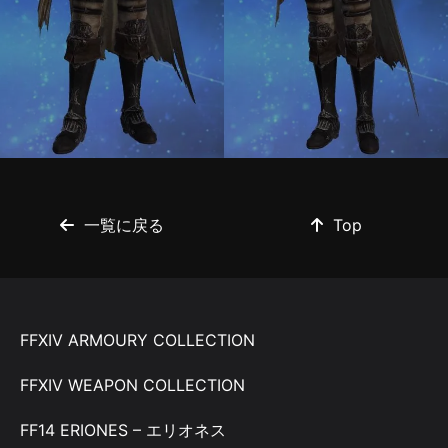
一覧に戻る
Top
FFXIV ARMOURY COLLECTION
FFXIV WEAPON COLLECTION
FF14 ERIONES – エリオネス