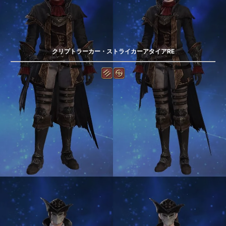
クリプトラーカー・ストライカーアタイアRE