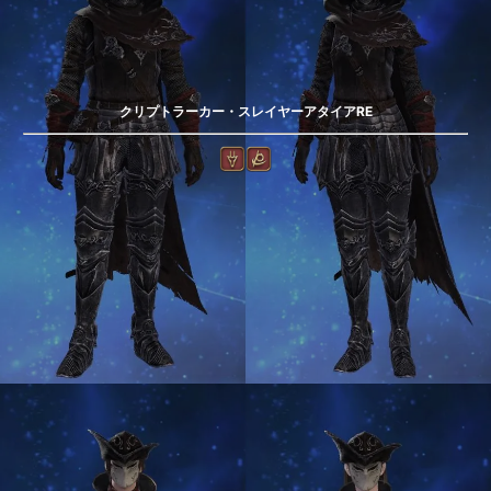
クリプトラーカー・スレイヤーアタイアRE