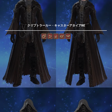
クリプトラーカー・キャスターアタイアRE