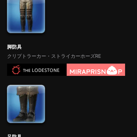
脚防具
クリプトラーカー・ストライカーホーズRE
足防具