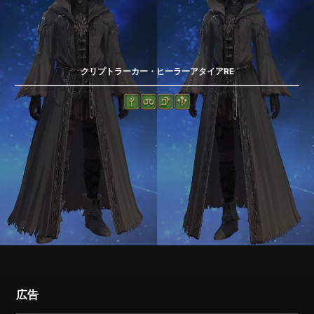
クリプトラーカー・ヒーラーアタイアRE
広告