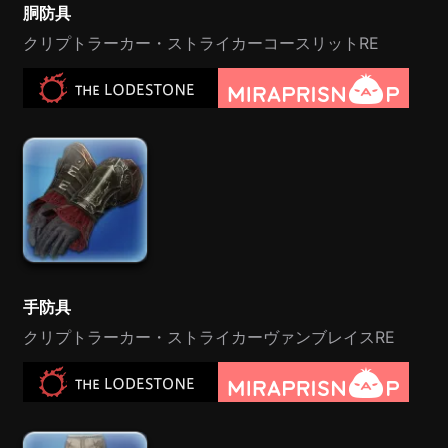
胴防具
クリプトラーカー・ストライカーコースリットRE
手防具
クリプトラーカー・ストライカーヴァンブレイスRE