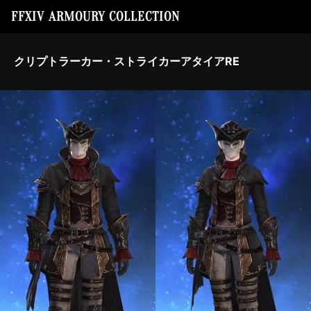
FFXIV ARMOURY COLLECTION
クリプトラーカー・ストライカーアタイアRE