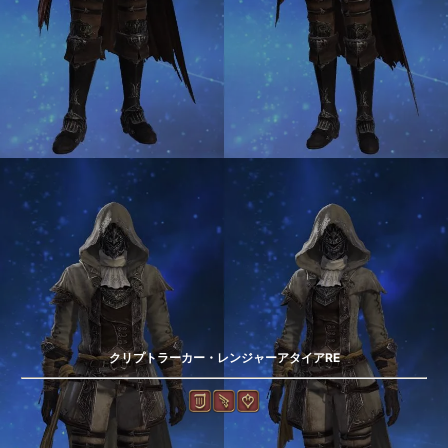
クリプトラーカー・レンジャーアタイアRE