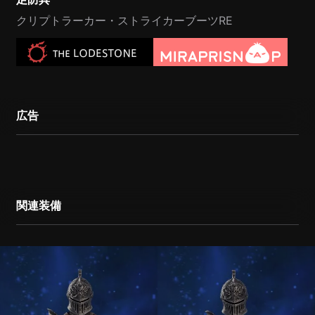
クリプトラーカー・ストライカーブーツRE
広告
関連装備