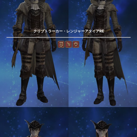
クリプトラーカー・レンジャーアタイアRE