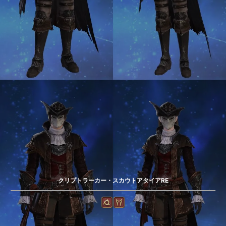
クリプトラーカー・スカウトアタイアRE