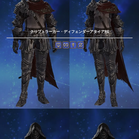
クリプトラーカー・ディフェンダーアタイアRE