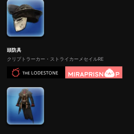
頭防具
クリプトラーカー・ストライカーメセイルRE